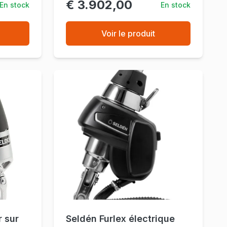
€ 3.902,00
En stock
En stock
Voir le produit
 sur
Seldén Furlex électrique