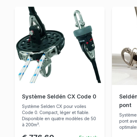
Système Seldén CX Code 0
Seldén
pont
Système Selden CX pour voiles
Code 0. Compact, léger et fiable.
Systèmes
Disponible en quatre modèles de 50
pont ave
à 200m².
optimale