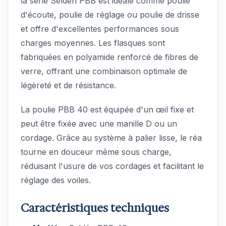
la série Seldén PBB est idéale comme poulie
d'écoute, poulie de réglage ou poulie de drisse
et offre d'excellentes performances sous
charges moyennes. Les flasques sont
fabriquées en polyamide renforcé de fibres de
verre, offrant une combinaison optimale de
légèreté et de résistance.
La poulie PBB 40 est équipée d'un œil fixe et
peut être fixée avec une manille D ou un
cordage. Grâce au système à palier lisse, le réa
tourne en douceur même sous charge,
réduisant l'usure de vos cordages et facilitant le
réglage des voiles.
Caractéristiques techniques