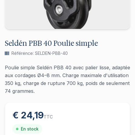
Seldén PBB 40 Poulie simple
Référence: SELDEN-PBB-40
Poulie simple Seldén PBB 40 avec palier lisse, adaptée
aux cordages Ø4–8 mm. Charge maximale d'utilisation
350 kg, charge de rupture 700 kg, poids de seulement
74 grammes.
€ 24,19
TTC
En stock