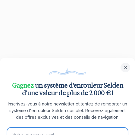
Gagnez
un système d'enrouleur Selden
d'une valeur de plus de 2 000 € !
Inscrivez-vous à notre newsletter et tentez de remporter un
système d'enrouleur Selden complet. Recevez également
des offres exclusives et des conseils de navigation.