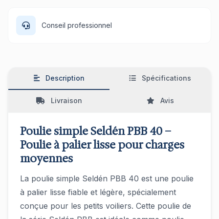
Conseil professionnel
Description
Spécifications
Livraison
Avis
Poulie simple Seldén PBB 40 –
Poulie à palier lisse pour charges
moyennes
La poulie simple Seldén PBB 40 est une poulie
à palier lisse fiable et légère, spécialement
conçue pour les petits voiliers. Cette poulie de