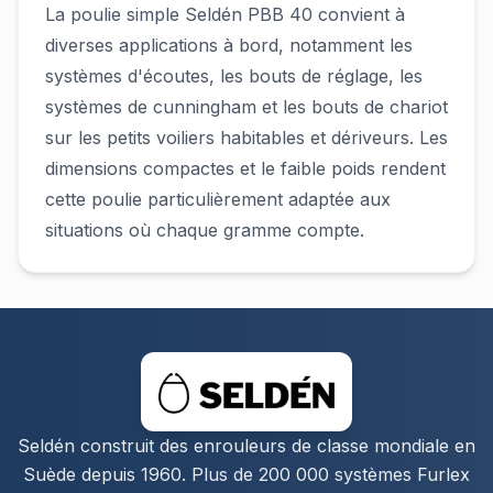
La poulie simple Seldén PBB 40 convient à
diverses applications à bord, notamment les
systèmes d'écoutes, les bouts de réglage, les
systèmes de cunningham et les bouts de chariot
sur les petits voiliers habitables et dériveurs. Les
dimensions compactes et le faible poids rendent
cette poulie particulièrement adaptée aux
situations où chaque gramme compte.
Seldén construit des enrouleurs de classe mondiale en
Suède depuis 1960. Plus de 200 000 systèmes Furlex