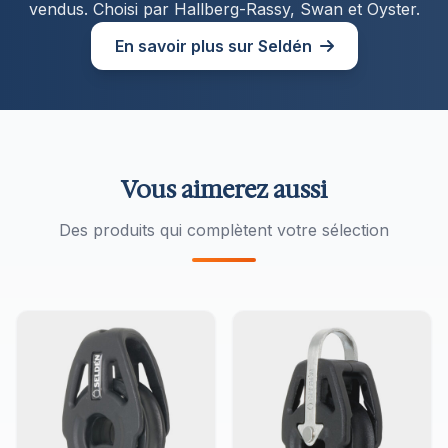
vendus. Choisi par Hallberg-Rassy, Swan et Oyster.
En savoir plus sur Seldén
Vous aimerez aussi
Des produits qui complètent votre sélection