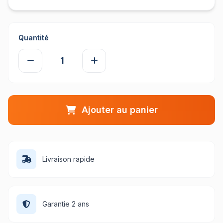
Quantité
Ajouter au panier
Livraison rapide
Garantie 2 ans