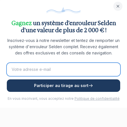
Gagnez
un système d'enrouleur Selden
d'une valeur de plus de 2 000 € !
Inscrivez-vous à notre newsletter et tentez de remporter un
système d'enrouleur Selden complet. Recevez également
des offres exclusives et des conseils de navigation.
Participer au tirage au sort
En vous inscrivant, vous acceptez notre
Politique de confidentialité