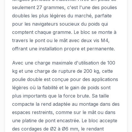
seulement 27 grammes, c'est l'une des poulies
doubles les plus légères du marché, parfaite
pour les navigateurs soucieux du poids qui
comptent chaque gramme. Le bloc se monte à
travers le pont ou le mât avec deux vis M4,
offrant une installation propre et permanente.
Avec une charge maximale d'utilisation de 100
kg et une charge de rupture de 200 kg, cette
poulie double est conçue pour des applications
légères où la fiabilité et le gain de poids sont
plus importants que la force brute. Sa taille
compacte la rend adaptée au montage dans des
espaces restreints, comme sur le mât ou dans
une platine de pont encastrée. Le bloc accepte
des cordages de Ø2 à Ø6 mm, le rendant