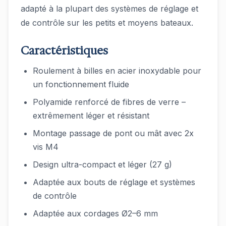
adapté à la plupart des systèmes de réglage et
de contrôle sur les petits et moyens bateaux.
Caractéristiques
Roulement à billes en acier inoxydable pour
un fonctionnement fluide
Polyamide renforcé de fibres de verre –
extrêmement léger et résistant
Montage passage de pont ou mât avec 2x
vis M4
Design ultra-compact et léger (27 g)
Adaptée aux bouts de réglage et systèmes
de contrôle
Adaptée aux cordages Ø2–6 mm