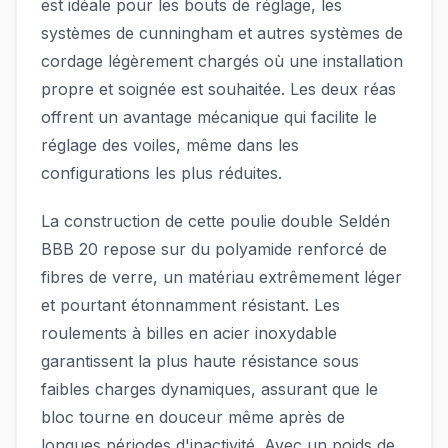
est idéale pour les bouts de réglage, les
systèmes de cunningham et autres systèmes de
cordage légèrement chargés où une installation
propre et soignée est souhaitée. Les deux réas
offrent un avantage mécanique qui facilite le
réglage des voiles, même dans les
configurations les plus réduites.
La construction de cette poulie double Seldén
BBB 20 repose sur du polyamide renforcé de
fibres de verre, un matériau extrêmement léger
et pourtant étonnamment résistant. Les
roulements à billes en acier inoxydable
garantissent la plus haute résistance sous
faibles charges dynamiques, assurant que le
bloc tourne en douceur même après de
longues périodes d'inactivité. Avec un poids de