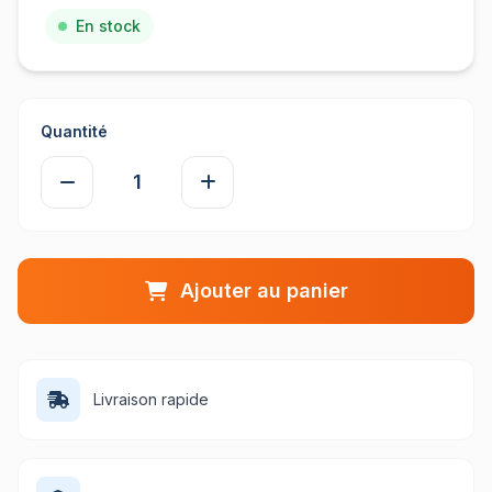
En stock
Quantité
Ajouter au panier
Livraison rapide