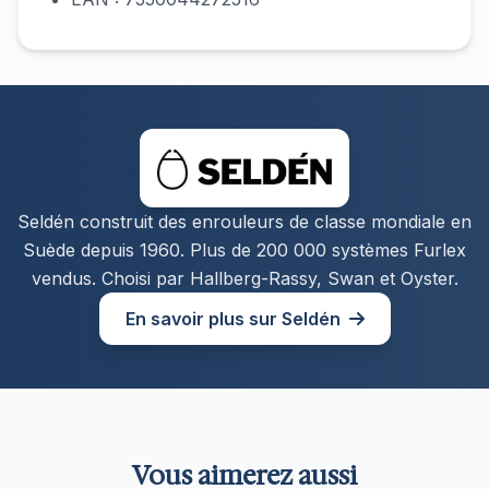
Seldén construit des enrouleurs de classe mondiale en
Suède depuis 1960. Plus de 200 000 systèmes Furlex
vendus. Choisi par Hallberg-Rassy, Swan et Oyster.
En savoir plus sur Seldén
Vous aimerez aussi