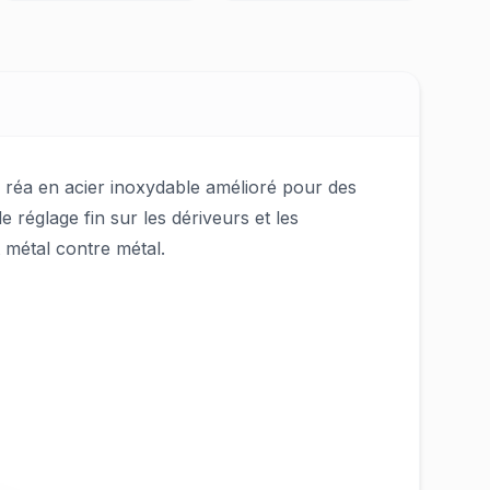
n réa en acier inoxydable amélioré pour des
 réglage fin sur les dériveurs et les
 métal contre métal.