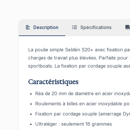
Description
Spécifications
La poulie simple Seldén S20+ avec fixation pa
charges de travail plus élevées. Parfaite pour
sportboats. La fixation par cordage souple a
Caractéristiques
Réa de 20 mm de diamètre en acier inoxyd
Roulements à billes en acier inoxydable po
Fixation par cordage souple (amarrage D
Ultraléger : seulement 16 grammes