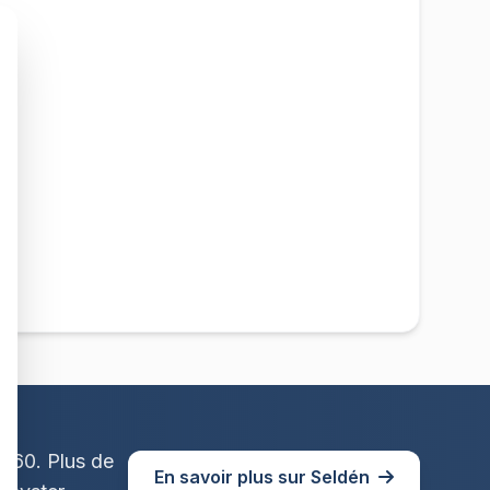
1960. Plus de
En savoir plus sur Seldén