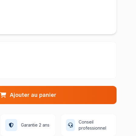
Ajouter au panier
Conseil
Garantie 2 ans
professionnel