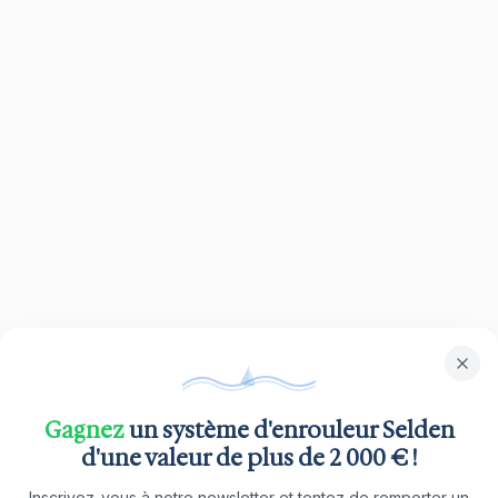
Gagnez
un système d'enrouleur Selden
d'une valeur de plus de 2 000 € !
Inscrivez-vous à notre newsletter et tentez de remporter un