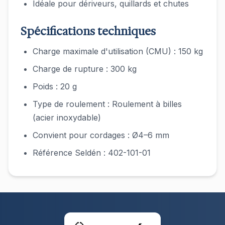
Idéale pour dériveurs, quillards et chutes
Spécifications techniques
Charge maximale d'utilisation (CMU) : 150 kg
Charge de rupture : 300 kg
Poids : 20 g
Type de roulement : Roulement à billes
(acier inoxydable)
Convient pour cordages : Ø4–6 mm
Référence Seldén : 402-101-01