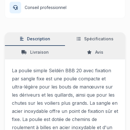
Conseil professionnel
Description
Spécifications
Livraison
Avis
La poulie simple Seldén BBB 20 avec fixation
par sangle fixe est une poulie compacte et
ultra-légère pour les bouts de manœuvre sur
les dériveurs et les quillards, ainsi que pour les
chutes sur les voiliers plus grands. La sangle en
acier inoxydable offre un point de fixation sûr et
fixe. La poulie est dotée de chemins de
roulement à billes en acier inoxydable et d'un