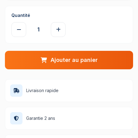
Quantité
Ajouter au panier
Livraison rapide
Garantie 2 ans