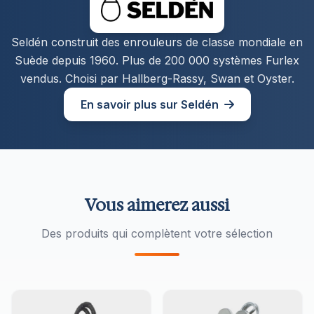
Seldén construit des enrouleurs de classe mondiale en
Suède depuis 1960. Plus de 200 000 systèmes Furlex
vendus. Choisi par Hallberg-Rassy, Swan et Oyster.
En savoir plus sur Seldén
Vous aimerez aussi
Des produits qui complètent votre sélection