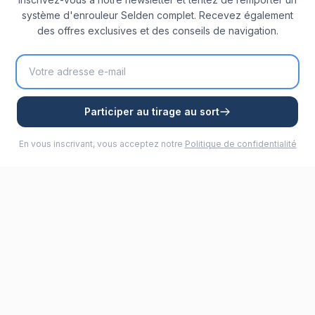
système d'enrouleur Selden complet. Recevez également
des offres exclusives et des conseils de navigation.
Participer au tirage au sort
En vous inscrivant, vous acceptez notre
Politique de confidentialité