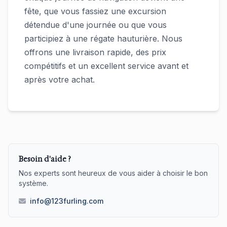
fête, que vous fassiez une excursion
détendue d'une journée ou que vous
participiez à une régate hauturière. Nous
offrons une livraison rapide, des prix
compétitifs et un excellent service avant et
après votre achat.
Besoin d'aide ?
Nos experts sont heureux de vous aider à choisir le bon
système.
info@123furling.com