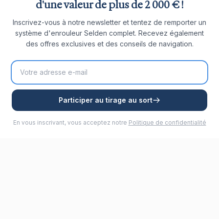
d'une valeur de plus de 2 000 € !
Inscrivez-vous à notre newsletter et tentez de remporter un
système d'enrouleur Selden complet. Recevez également
des offres exclusives et des conseils de navigation.
Participer au tirage au sort
En vous inscrivant, vous acceptez notre
Politique de confidentialité