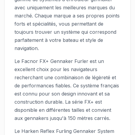
avec uniquement les meilleures marques du
marché. Chaque marque a ses propres points
forts et spécialités, vous permettant de
toujours trouver un système qui correspond
parfaitement à votre bateau et style de
navigation.
Le Facnor FX+ Gennaker Furler est un
excellent choix pour les navigateurs
recherchant une combinaison de légèreté et
de performances fiables. Ce système français
est connu pour son design innovant et sa
construction durable. La série FX+ est
disponible en différentes tailles et convient
aux gennakers jusqu'à 150 mètres carrés.
Le Harken Reflex Furling Gennaker System