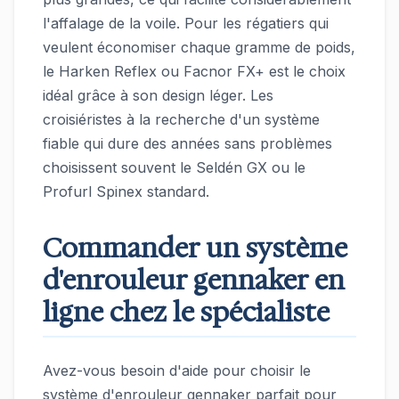
l'affalage de la voile. Pour les régatiers qui
veulent économiser chaque gramme de poids,
le Harken Reflex ou Facnor FX+ est le choix
idéal grâce à son design léger. Les
croisiéristes à la recherche d'un système
fiable qui dure des années sans problèmes
choisissent souvent le Seldén GX ou le
Profurl Spinex standard.
Commander un système
d'enrouleur gennaker en
ligne chez le spécialiste
Avez-vous besoin d'aide pour choisir le
système d'enrouleur gennaker parfait pour