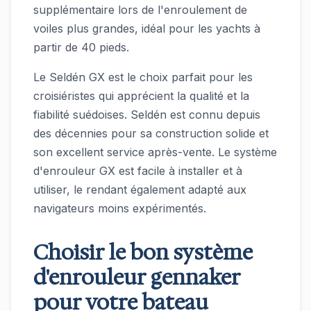
supplémentaire lors de l'enroulement de
voiles plus grandes, idéal pour les yachts à
partir de 40 pieds.
Le Seldén GX est le choix parfait pour les
croisiéristes qui apprécient la qualité et la
fiabilité suédoises. Seldén est connu depuis
des décennies pour sa construction solide et
son excellent service après-vente. Le système
d'enrouleur GX est facile à installer et à
utiliser, le rendant également adapté aux
navigateurs moins expérimentés.
Choisir le bon système
d'enrouleur gennaker
pour votre bateau