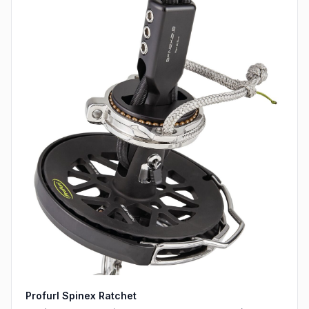
Profurl Spinex Ratchet