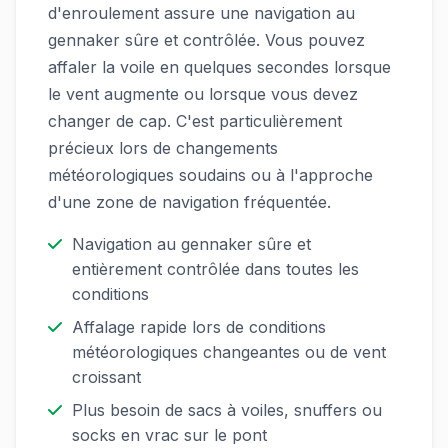
d'enroulement assure une navigation au
gennaker sûre et contrôlée. Vous pouvez
affaler la voile en quelques secondes lorsque
le vent augmente ou lorsque vous devez
changer de cap. C'est particulièrement
précieux lors de changements
météorologiques soudains ou à l'approche
d'une zone de navigation fréquentée.
Navigation au gennaker sûre et
entièrement contrôlée dans toutes les
conditions
Affalage rapide lors de conditions
météorologiques changeantes ou de vent
croissant
Plus besoin de sacs à voiles, snuffers ou
socks en vrac sur le pont