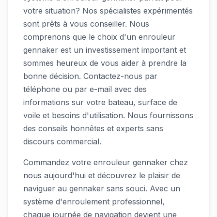
votre situation? Nos spécialistes expérimentés
sont prêts à vous conseiller. Nous
comprenons que le choix d'un enrouleur
gennaker est un investissement important et
sommes heureux de vous aider à prendre la
bonne décision. Contactez-nous par
téléphone ou par e-mail avec des
informations sur votre bateau, surface de
voile et besoins d'utilisation. Nous fournissons
des conseils honnêtes et experts sans
discours commercial.
Commandez votre enrouleur gennaker chez
nous aujourd'hui et découvrez le plaisir de
naviguer au gennaker sans souci. Avec un
système d'enroulement professionnel,
chaque journée de navigation devient une