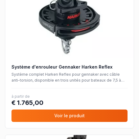
Système d'enrouleur Gennaker Harken Reflex
Système complet Harken Reflex pour gennaker avec câble
anti-torsion, disponible en trois unités pour bateaux de 7,5 à
17,7 mètres
à partir de
€ 1.765,00
Voir le produit