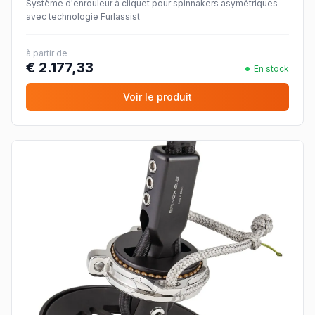
Système d'enrouleur à cliquet pour spinnakers asymétriques
avec technologie Furlassist
à partir de
€ 2.177,33
En stock
Voir le produit