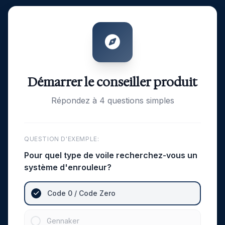
Démarrer le conseiller produit
Répondez à 4 questions simples
QUESTION D'EXEMPLE:
Pour quel type de voile recherchez-vous un
système d'enrouleur?
Code 0 / Code Zero
Gennaker