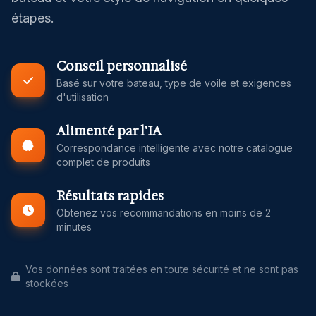
étapes.
Conseil personnalisé
Basé sur votre bateau, type de voile et exigences
d'utilisation
Alimenté par l'IA
Correspondance intelligente avec notre catalogue
complet de produits
Résultats rapides
Obtenez vos recommandations en moins de 2
minutes
Vos données sont traitées en toute sécurité et ne sont pas
stockées