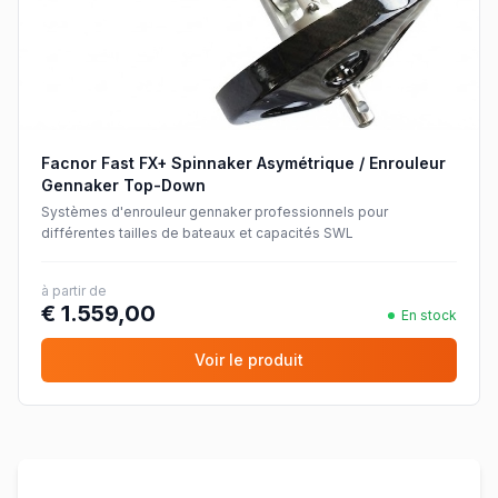
Facnor Fast FX+ Spinnaker Asymétrique / Enrouleur
Gennaker Top-Down
Systèmes d'enrouleur gennaker professionnels pour
différentes tailles de bateaux et capacités SWL
à partir de
€ 1.559,00
En stock
Voir le produit