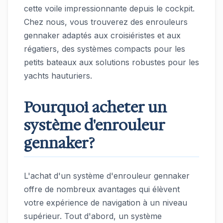
cette voile impressionnante depuis le cockpit.
Chez nous, vous trouverez des enrouleurs
gennaker adaptés aux croisiéristes et aux
régatiers, des systèmes compacts pour les
petits bateaux aux solutions robustes pour les
yachts hauturiers.
Pourquoi acheter un
système d'enrouleur
gennaker?
L'achat d'un système d'enrouleur gennaker
offre de nombreux avantages qui élèvent
votre expérience de navigation à un niveau
supérieur. Tout d'abord, un système