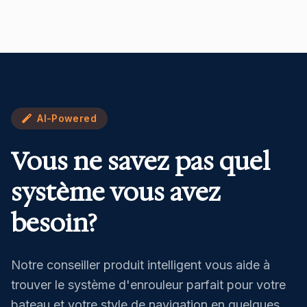
AI-Powered
Vous ne savez pas quel
système vous avez
besoin?
Notre conseiller produit intelligent vous aide à
trouver le système d'enrouleur parfait pour votre
bateau et votre style de navigation en quelques