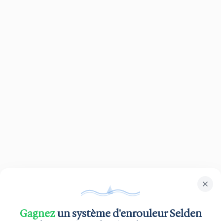
Gagnez
un système d'enrouleur Selden