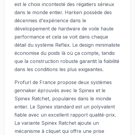
est le choix incontesté des régatiers sérieux
dans le monde entier. Harken possède des
décennies d'expérience dans le
développement de hardware de voile haute
performance et cela se voit dans chaque
détail du système Reflex. Le design minimaliste
économise du poids là où ça compte, tandis
que la construction robuste garantit la fiabilité
dans les conditions les plus exigeantes.
Profurl de France propose deux systèmes
gennaker éprouvés avec le Spinex et le
Spinex Ratchet, populaires dans le monde
entier. Le Spinex standard est un polyvalent
fiable avec un excellent rapport qualité-prix.
La variante Spinex Ratchet ajoute un
mécanisme à cliquet qui offre une prise