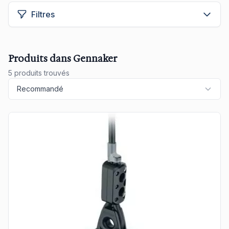
Filtres
Produits dans Gennaker
5 produits trouvés
Recommandé