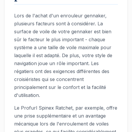
Lors de l'achat d'un enrouleur gennaker,
plusieurs facteurs sont à considérer. La
surface de voile de votre gennaker est bien
sûr le facteur le plus important - chaque
système a une taille de voile maximale pour
laquelle il est adapté. De plus, votre style de
navigation joue un rôle important. Les
régatiers ont des exigences différentes des
croisiéristes qui se concentrent
principalement sur le confort et la facilité
d'utilisation.
Le Profurl Spinex Ratchet, par exemple, offre
une prise supplémentaire et un avantage
mécanique lors de l'enroulement de voiles
plus grandes, ce qui facilite considérablement