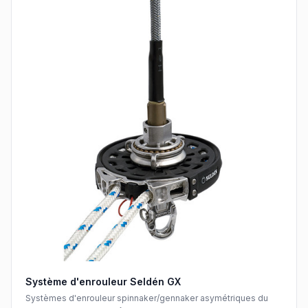
Système d'enrouleur Seldén GX
Systèmes d'enrouleur spinnaker/gennaker asymétriques du