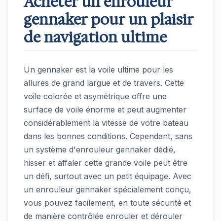
Acheter un enrouleur
gennaker pour un plaisir
de navigation ultime
Un gennaker est la voile ultime pour les
allures de grand largue et de travers. Cette
voile colorée et asymétrique offre une
surface de voile énorme et peut augmenter
considérablement la vitesse de votre bateau
dans les bonnes conditions. Cependant, sans
un système d'enrouleur gennaker dédié,
hisser et affaler cette grande voile peut être
un défi, surtout avec un petit équipage. Avec
un enrouleur gennaker spécialement conçu,
vous pouvez facilement, en toute sécurité et
de manière contrôlée enrouler et dérouler