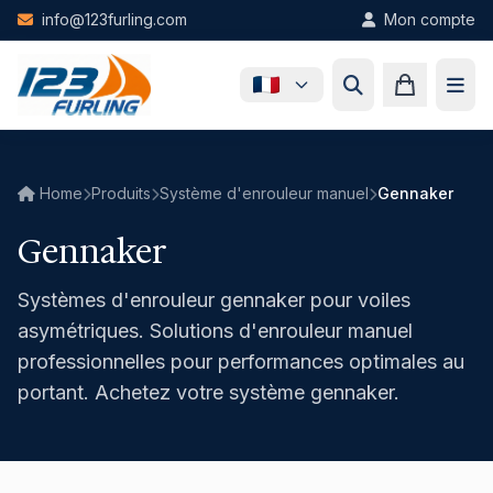
Skip to main content
info@123furling.com
Mon compte
Home
Produits
Système d'enrouleur manuel
Gennaker
Gennaker
Systèmes d'enrouleur gennaker pour voiles
asymétriques. Solutions d'enrouleur manuel
professionnelles pour performances optimales au
portant. Achetez votre système gennaker.