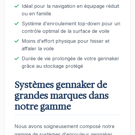
Idéal pour la navigation en équipage réduit
ou en famille
Système d'enroulement top-down pour un
contrôle optimal de la surface de voile
Moins d'effort physique pour hisser et
affaler la voile
Durée de vie prolongée de votre gennaker
grâce au stockage protégé
Systèmes gennaker de
grandes marques dans
notre gamme
Nous avons soigneusement composé notre
gamme de systèmes d'enrouleur gennaker