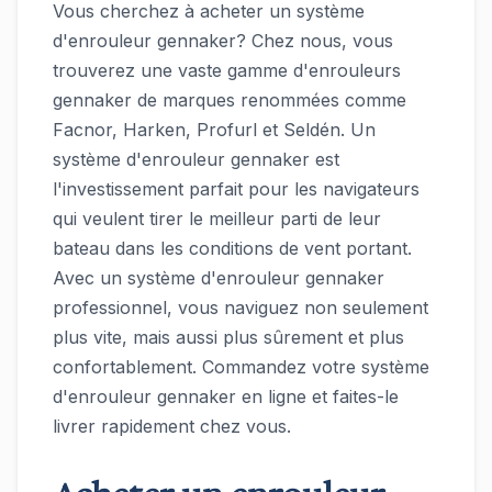
Vous cherchez à acheter un système
d'enrouleur gennaker? Chez nous, vous
trouverez une vaste gamme d'enrouleurs
gennaker de marques renommées comme
Facnor, Harken, Profurl et Seldén. Un
système d'enrouleur gennaker est
l'investissement parfait pour les navigateurs
qui veulent tirer le meilleur parti de leur
bateau dans les conditions de vent portant.
Avec un système d'enrouleur gennaker
professionnel, vous naviguez non seulement
plus vite, mais aussi plus sûrement et plus
confortablement. Commandez votre système
d'enrouleur gennaker en ligne et faites-le
livrer rapidement chez vous.