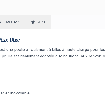
Livraison
Avis
Axe Fixe
est une poulie à roulement à billes à haute charge pour l
te poulie est idéalement adaptée aux haubans, aux renvois d
 acier inoxydable