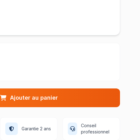
Ajouter au panier
Conseil
Garantie 2 ans
professionnel