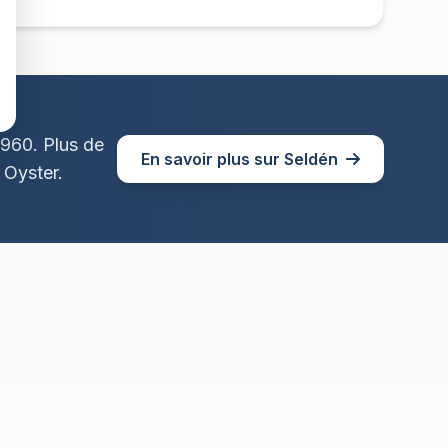
1960. Plus de
En savoir plus sur Seldén
 Oyster.