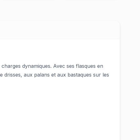
es charges dynamiques. Avec ses flasques en
e drisses, aux palans et aux bastaques sur les