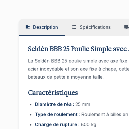
Description
Spécifications
Seldén BBB 25 Poulie Simple avec 
La Seldén BBB 25 poulie simple avec axe fixe 
acier inoxydable et son axe fixe à chape, cet
bateaux de petite à moyenne taille.
Caractéristiques
Diamètre de réa :
25 mm
Type de roulement :
Roulement à billes en
Charge de rupture :
800 kg