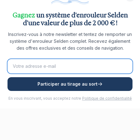
Gagnez
un système d'enrouleur Selden
d'une valeur de plus de 2 000 € !
Inscrivez-vous à notre newsletter et tentez de remporter un
système d'enrouleur Selden complet. Recevez également
des offres exclusives et des conseils de navigation.
Participer au tirage au sort
En vous inscrivant, vous acceptez notre
Politique de confidentialité