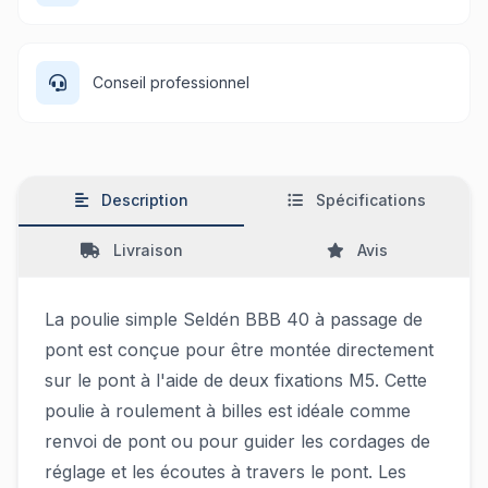
Conseil professionnel
Description
Spécifications
Livraison
Avis
La poulie simple Seldén BBB 40 à passage de
pont est conçue pour être montée directement
sur le pont à l'aide de deux fixations M5. Cette
poulie à roulement à billes est idéale comme
renvoi de pont ou pour guider les cordages de
réglage et les écoutes à travers le pont. Les