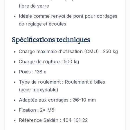
fibre de verre
Idéale comme renvoi de pont pour cordages
de réglage et écoutes
Spécifications techniques
Charge maximale d'utilisation (CMU) : 250 kg
Charge de rupture : 500 kg
Poids : 138 g
Type de roulement : Roulement à billes
(acier inoxydable)
Adaptée aux cordages : Ø6–10 mm
Fixation : 2× M5
Référence Seldén : 404-101-22