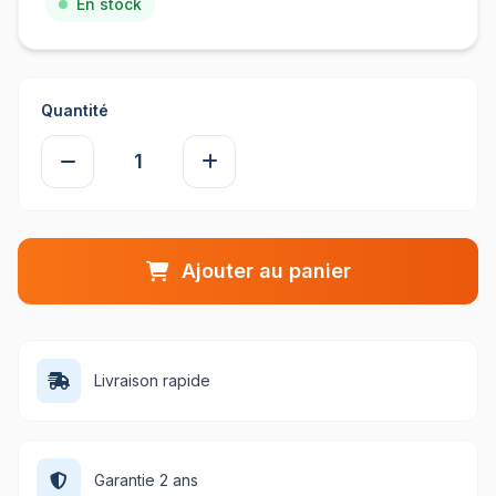
En stock
Quantité
Ajouter au panier
Livraison rapide
Garantie 2 ans