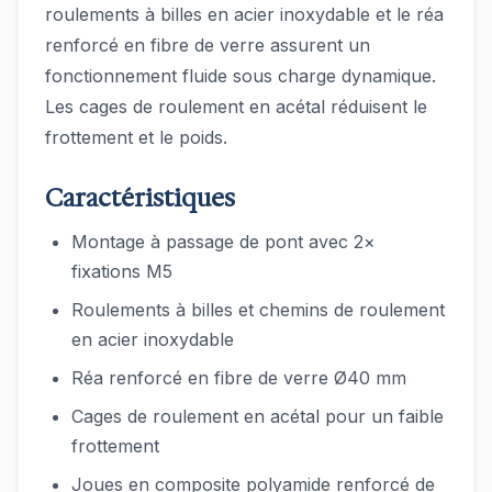
roulements à billes en acier inoxydable et le réa
renforcé en fibre de verre assurent un
fonctionnement fluide sous charge dynamique.
Les cages de roulement en acétal réduisent le
frottement et le poids.
Caractéristiques
Montage à passage de pont avec 2×
fixations M5
Roulements à billes et chemins de roulement
en acier inoxydable
Réa renforcé en fibre de verre Ø40 mm
Cages de roulement en acétal pour un faible
frottement
Joues en composite polyamide renforcé de