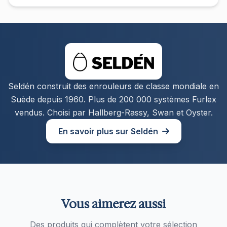
Seldén construit des enrouleurs de classe mondiale en
Suède depuis 1960. Plus de 200 000 systèmes Furlex
vendus. Choisi par Hallberg-Rassy, Swan et Oyster.
En savoir plus sur Seldén
Vous aimerez aussi
Des produits qui complètent votre sélection