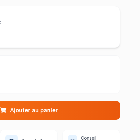
C
Ajouter au panier
Conseil