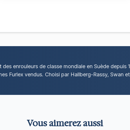
t des enrouleurs de classe mondiale en Suède depuis 
es Furlex vendus. Choisi par Hallberg-Rassy, Swan et
Vous aimerez aussi