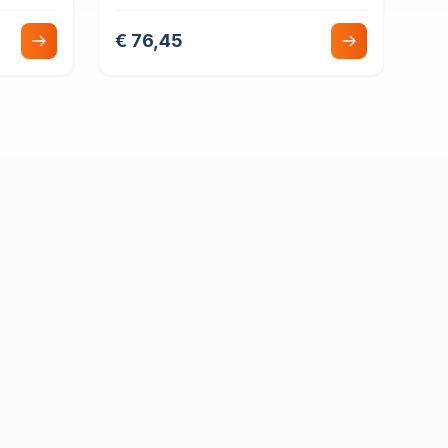
€ 76,45