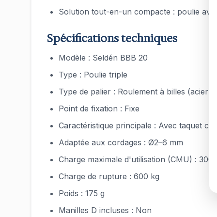
Solution tout-en-un compacte : poulie avec
Spécifications techniques
Modèle : Seldén BBB 20
Type : Poulie triple
Type de palier : Roulement à billes (acier 
Point de fixation : Fixe
Caractéristique principale : Avec taquet co
Adaptée aux cordages : Ø2–6 mm
Charge maximale d'utilisation (CMU) : 300 
Charge de rupture : 600 kg
Poids : 175 g
Manilles D incluses : Non