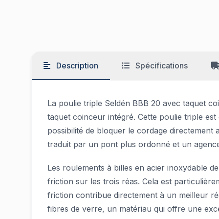
Description
Spécifications
La poulie triple Seldén BBB 20 avec taquet coi
taquet coinceur intégré. Cette poulie triple e
possibilité de bloquer le cordage directement 
traduit par un pont plus ordonné et un agenceme
Les roulements à billes en acier inoxydable de
friction sur les trois réas. Cela est particuli
friction contribue directement à un meilleur 
fibres de verre, un matériau qui offre une exc