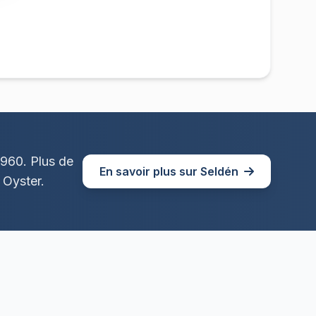
1960. Plus de
En savoir plus sur Seldén
 Oyster.