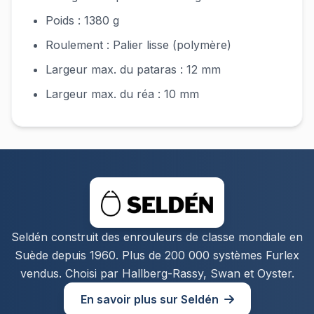
Poids : 1380 g
Roulement : Palier lisse (polymère)
Largeur max. du pataras : 12 mm
Largeur max. du réa : 10 mm
Seldén construit des enrouleurs de classe mondiale en
Suède depuis 1960. Plus de 200 000 systèmes Furlex
vendus. Choisi par Hallberg-Rassy, Swan et Oyster.
En savoir plus sur Seldén