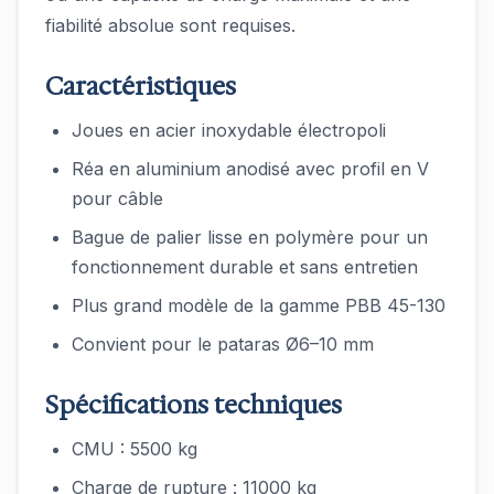
fiabilité absolue sont requises.
Caractéristiques
Joues en acier inoxydable électropoli
Réa en aluminium anodisé avec profil en V
pour câble
Bague de palier lisse en polymère pour un
fonctionnement durable et sans entretien
Plus grand modèle de la gamme PBB 45-130
Convient pour le pataras Ø6–10 mm
Spécifications techniques
CMU : 5500 kg
Charge de rupture : 11000 kg