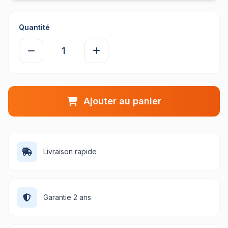
Quantité
Ajouter au panier
Livraison rapide
Garantie 2 ans