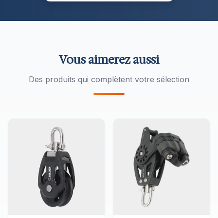
Vous aimerez aussi
Des produits qui complètent votre sélection