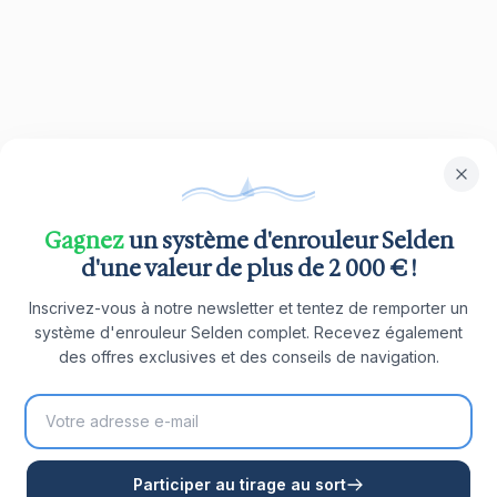
Gagnez
un système d'enrouleur Selden
d'une valeur de plus de 2 000 € !
Inscrivez-vous à notre newsletter et tentez de remporter un
système d'enrouleur Selden complet. Recevez également
des offres exclusives et des conseils de navigation.
Participer au tirage au sort