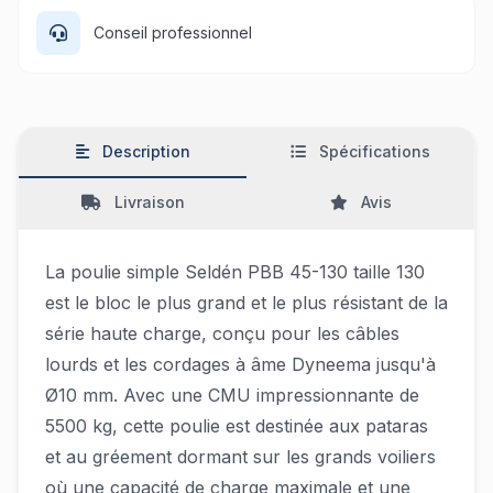
Conseil professionnel
Description
Spécifications
Livraison
Avis
La poulie simple Seldén PBB 45-130 taille 130
est le bloc le plus grand et le plus résistant de la
série haute charge, conçu pour les câbles
lourds et les cordages à âme Dyneema jusqu'à
Ø10 mm. Avec une CMU impressionnante de
5500 kg, cette poulie est destinée aux pataras
et au gréement dormant sur les grands voiliers
où une capacité de charge maximale et une