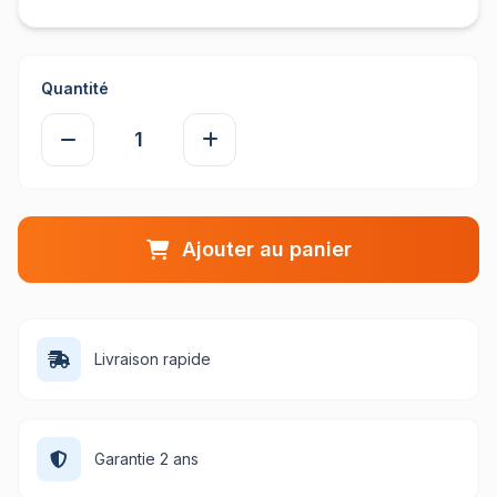
Quantité
Ajouter au panier
Livraison rapide
Garantie 2 ans