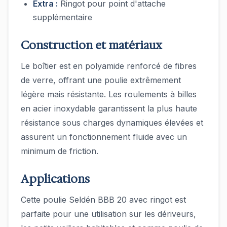
Extra :
Ringot pour point d'attache
supplémentaire
Construction et matériaux
Le boîtier est en polyamide renforcé de fibres
de verre, offrant une poulie extrêmement
légère mais résistante. Les roulements à billes
en acier inoxydable garantissent la plus haute
résistance sous charges dynamiques élevées et
assurent un fonctionnement fluide avec un
minimum de friction.
Applications
Cette poulie Seldén BBB 20 avec ringot est
parfaite pour une utilisation sur les dériveurs,