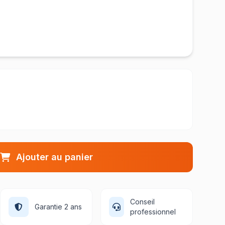
Ajouter au panier
Conseil
Garantie 2 ans
professionnel