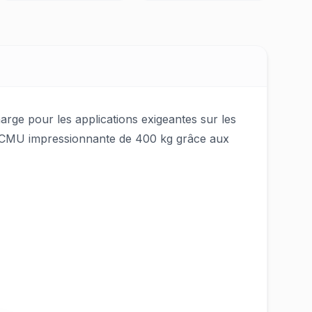
arge pour les applications exigeantes sur les
une CMU impressionnante de 400 kg grâce aux