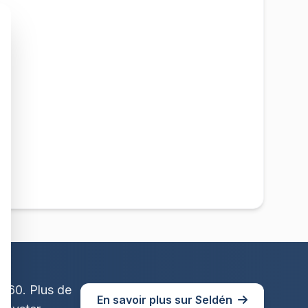
1960. Plus de
En savoir plus sur Seldén