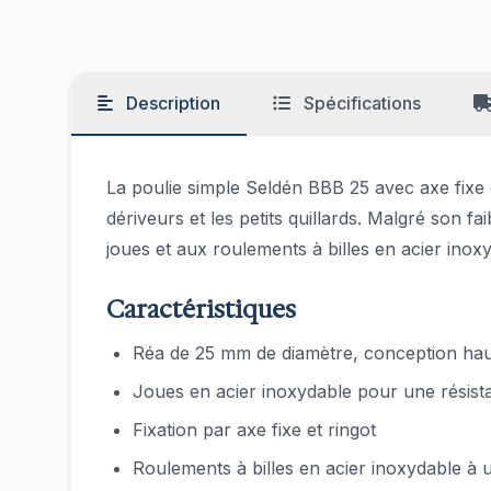
Description
Spécifications
La poulie simple Seldén BBB 25 avec axe fixe 
dériveurs et les petits quillards. Malgré son
joues et aux roulements à billes en acier inox
Caractéristiques
Réa de 25 mm de diamètre, conception ha
Joues en acier inoxydable pour une résista
Fixation par axe fixe et ringot
Roulements à billes en acier inoxydable à