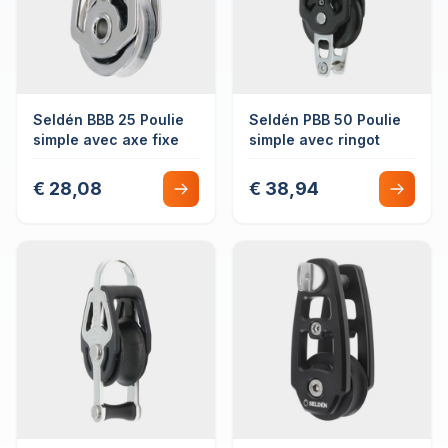
Seldén BBB 25 Poulie
Seldén PBB 50 Poulie
simple avec axe fixe
simple avec ringot
€ 28,08
€ 38,94