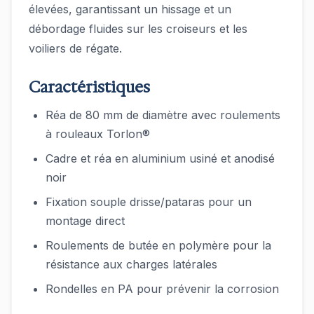
élevées, garantissant un hissage et un
débordage fluides sur les croiseurs et les
voiliers de régate.
Caractéristiques
Réa de 80 mm de diamètre avec roulements
à rouleaux Torlon®
Cadre et réa en aluminium usiné et anodisé
noir
Fixation souple drisse/pataras pour un
montage direct
Roulements de butée en polymère pour la
résistance aux charges latérales
Rondelles en PA pour prévenir la corrosion