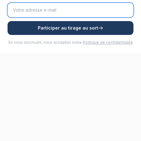
Participer au tirage au sort
En vous inscrivant, vous acceptez notre
Politique de confidentialité