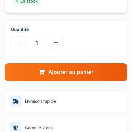
En stock
Quantité
Ajouter au panier
Livraison rapide
Garantie 2 ans