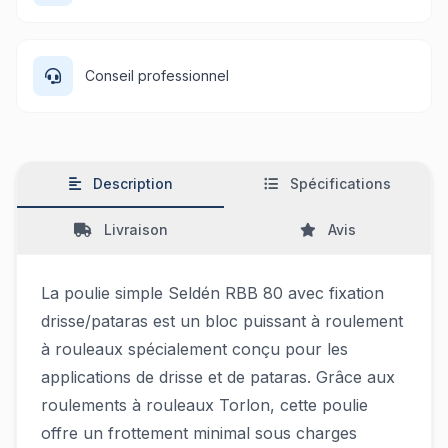
Conseil professionnel
Description
Spécifications
Livraison
Avis
La poulie simple Seldén RBB 80 avec fixation
drisse/pataras est un bloc puissant à roulement
à rouleaux spécialement conçu pour les
applications de drisse et de pataras. Grâce aux
roulements à rouleaux Torlon, cette poulie
offre un frottement minimal sous charges