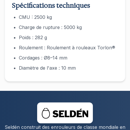
Spécifications techniques
CMU : 2500 kg
Charge de rupture : 5000 kg
Poids : 282 g
Roulement : Roulement à rouleaux Torlon®
Cordages : Ø8–14 mm
Diamètre de l'axe : 10 mm
Seldén construit des enrouleurs de classe mondiale en