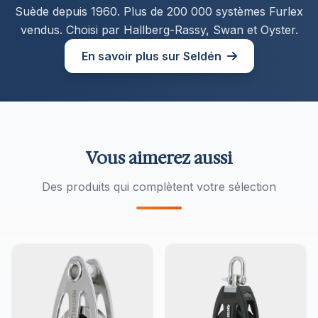
Suède depuis 1960. Plus de 200 000 systèmes Furlex
vendus. Choisi par Hallberg-Rassy, Swan et Oyster.
En savoir plus sur Seldén
Vous aimerez aussi
Des produits qui complètent votre sélection