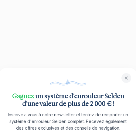
Gagnez
un système d'enrouleur Selden
d'une valeur de plus de 2 000 € !
Inscrivez-vous à notre newsletter et tentez de remporter un
système d'enrouleur Selden complet. Recevez également
des offres exclusives et des conseils de navigation.