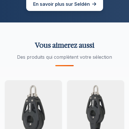
En savoir plus sur Seldén
Vous aimerez aussi
Des produits qui complètent votre sélection