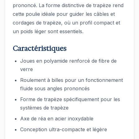
prononcé. La forme distinctive de trapèze rend
cette poulie idéale pour guider les câbles et
cordages de trapèze, où un profil compact et
un poids léger sont essentiels.
Caractéristiques
Joues en polyamide renforcé de fibre de
verre
Roulement à billes pour un fonctionnement
fluide sous angles prononcés
Forme de trapèze spécifiquement pour les
systèmes de trapèze
Axe de réa en acier inoxydable
Conception ultra-compacte et légère