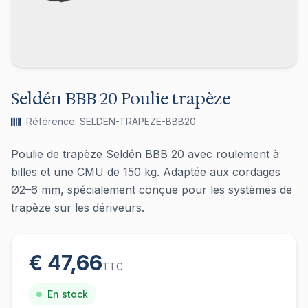
Seldén BBB 20 Poulie trapèze
Référence: SELDEN-TRAPEZE-BBB20
Poulie de trapèze Seldén BBB 20 avec roulement à
billes et une CMU de 150 kg. Adaptée aux cordages
Ø2–6 mm, spécialement conçue pour les systèmes de
trapèze sur les dériveurs.
€ 47,66
TTC
En stock