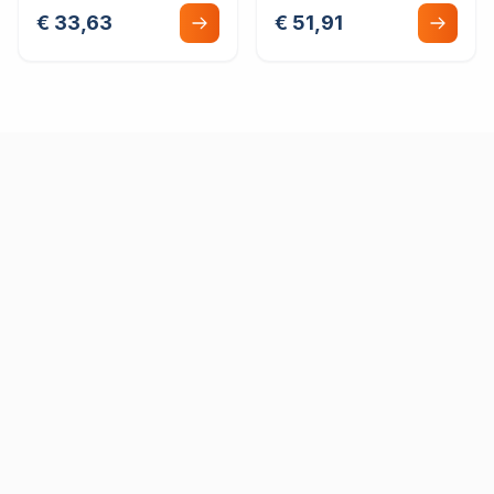
€ 33,63
€ 51,91