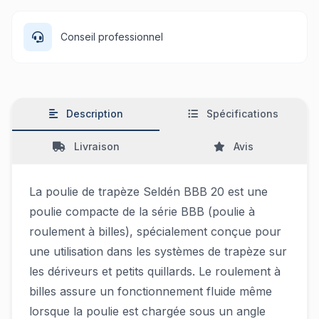
Conseil professionnel
Description
Spécifications
Livraison
Avis
La poulie de trapèze Seldén BBB 20 est une
poulie compacte de la série BBB (poulie à
roulement à billes), spécialement conçue pour
une utilisation dans les systèmes de trapèze sur
les dériveurs et petits quillards. Le roulement à
billes assure un fonctionnement fluide même
lorsque la poulie est chargée sous un angle