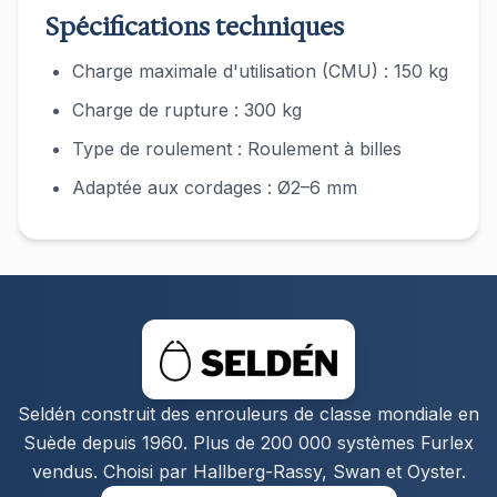
Spécifications techniques
Charge maximale d'utilisation (CMU) : 150 kg
Charge de rupture : 300 kg
Type de roulement : Roulement à billes
Adaptée aux cordages : Ø2–6 mm
Seldén construit des enrouleurs de classe mondiale en
Suède depuis 1960. Plus de 200 000 systèmes Furlex
vendus. Choisi par Hallberg-Rassy, Swan et Oyster.