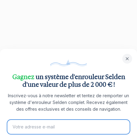
Gagnez
un système d'enrouleur Selden
d'une valeur de plus de 2 000 € !
Inscrivez-vous à notre newsletter et tentez de remporter un
système d'enrouleur Selden complet. Recevez également
des offres exclusives et des conseils de navigation.