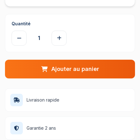
Quantité
Ajouter au panier
Livraison rapide
Garantie 2 ans