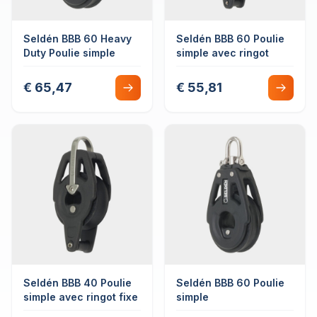
Seldén BBB 60 Heavy
Seldén BBB 60 Poulie
Duty Poulie simple
simple avec ringot
€ 65,47
€ 55,81
Seldén BBB 40 Poulie
Seldén BBB 60 Poulie
simple avec ringot fixe
simple