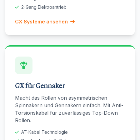
2-Gang Elektroantrieb
CX Systeme ansehen
GX für Gennaker
Macht das Rollen von asymmetrischen
Spinnakern und Gennakern einfach. Mit Anti-
Torsionskabel für zuverlässiges Top-Down
Rollen.
AT-Kabel Technologie