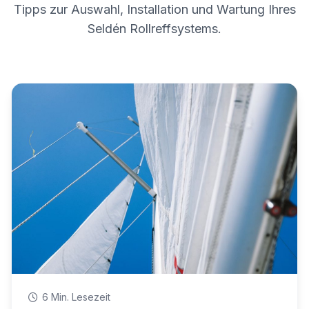
Tipps zur Auswahl, Installation und Wartung Ihres
Seldén Rollreffsystems.
6 Min. Lesezeit