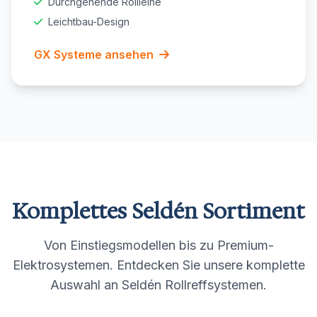
Durchgehende Rollleine
Leichtbau-Design
GX Systeme ansehen
Komplettes Seldén Sortiment
Von Einstiegsmodellen bis zu Premium-
Elektrosystemen. Entdecken Sie unsere komplette
Auswahl an Seldén Rollreffsystemen.