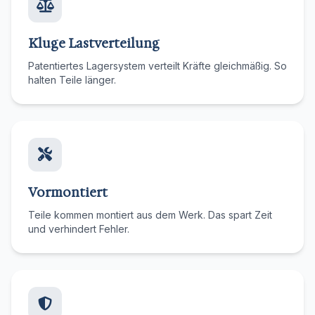
Kluge Lastverteilung
Patentiertes Lagersystem verteilt Kräfte gleichmäßig. So
halten Teile länger.
Vormontiert
Teile kommen montiert aus dem Werk. Das spart Zeit
und verhindert Fehler.