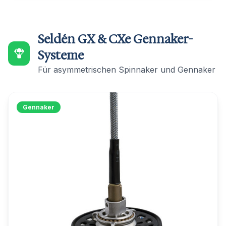
Seldén GX & CXe Gennaker-
Systeme
Für asymmetrischen Spinnaker und Gennaker
Gennaker