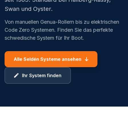
Swan und Oyster.
Von manuellen Genua-Rollern bis zu elektrischen
Code Zero Systemen. Finden Sie das perfekte
schwedische System für Ihr Boot.
Alle Seldén Systeme ansehen
Ihr System finden