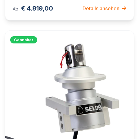
€ 4.819,00
Details ansehen
Ab
Gennaker