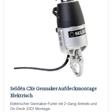
Seldén CXe Gennaker Aufdeckmontage
Elektrisch
Elektrischer Gennaker-Furler mit 2-Gang-Antrieb und
On-Deck (OD) Montage.