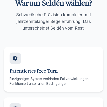
Warum Seldén wählen?
Schwedische Präzision kombiniert mit
jahrzehntelanger Segelerfahrung. Das
unterscheidet Seldén vom Rest.
Patentiertes Free-Turn
Einzigartiges System verhindert Fallverwicklungen.
Funktioniert unter allen Bedingungen.