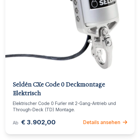
Seldén CXe Code 0 Deckmontage
Elektrisch
Elektrischer Code 0 Furler mit 2-Gang-Antrieb und
Through-Deck (TD) Montage.
€ 3.902,00
Details ansehen
Ab