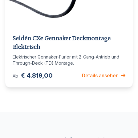
Seldén CXe Gennaker Deckmontage
Elektrisch
Elektrischer Gennaker-Furler mit 2-Gang-Antrieb und
Through-Deck (TD) Montage.
€ 4.819,00
Details ansehen
Ab