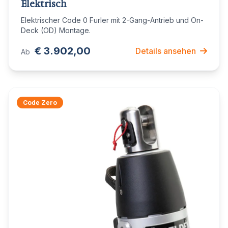
Elektrisch
Elektrischer Code 0 Furler mit 2-Gang-Antrieb und On-
Deck (OD) Montage.
€ 3.902,00
Details ansehen
Ab
Code Zero