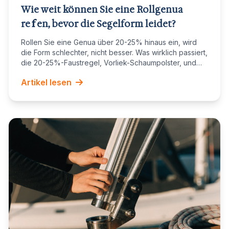
Wie weit können Sie eine Rollgenua
reffen, bevor die Segelform leidet?
Rollen Sie eine Genua über 20-25% hinaus ein, wird
die Form schlechter, nicht besser. Was wirklich passiert,
die 20-25%-Faustregel, Vorliek-Schaumpolster, und
wann Reffen die falsche Wahl ist.
Artikel lesen