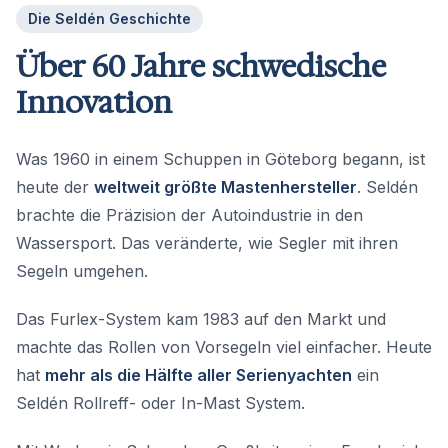
Die Seldén Geschichte
Über 60 Jahre schwedische
Innovation
Was 1960 in einem Schuppen in Göteborg begann, ist
heute der
weltweit größte Mastenhersteller
. Seldén
brachte die Präzision der Autoindustrie in den
Wassersport. Das veränderte, wie Segler mit ihren
Segeln umgehen.
Das Furlex-System kam 1983 auf den Markt und
machte das Rollen von Vorsegeln viel einfacher. Heute
hat
mehr als die Hälfte aller Serienyachten
ein
Seldén Rollreff- oder In-Mast System.