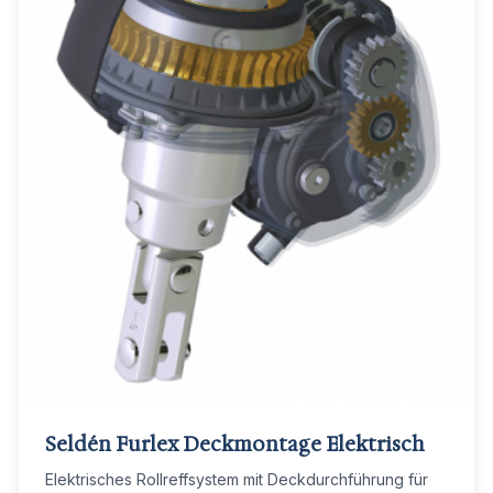
Seldén Furlex Deckmontage Elektrisch
Elektrisches Rollreffsystem mit Deckdurchführung für