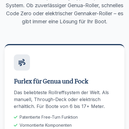
System. Ob zuverlässiger Genua-Roller, schnelles
Code Zero oder elektrischer Gennaker-Roller – es
gibt immer eine Lösung für Ihr Boot.
Furlex für Genua und Fock
Das beliebteste Rollreffsystem der Welt. Als
manuell, Through-Deck oder elektrisch
erhältlich. Für Boote von 6 bis 17+ Meter.
Patentierte Free-Turn Funktion
Vormontierte Komponenten