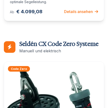
optimale Segelleistung.
€ 4.099,08
Details ansehen
Ab
Seldén CX Code Zero Systeme
Manuell und elektrisch
Code Zero