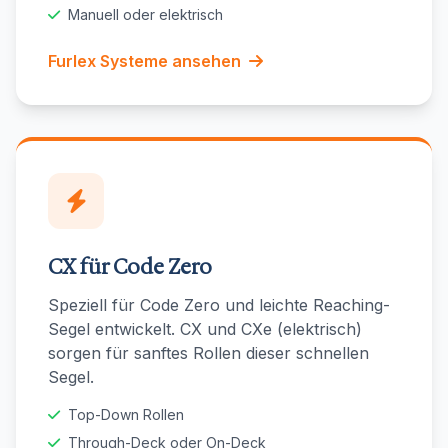
Manuell oder elektrisch
Furlex Systeme ansehen
CX für Code Zero
Speziell für Code Zero und leichte Reaching-
Segel entwickelt. CX und CXe (elektrisch)
sorgen für sanftes Rollen dieser schnellen
Segel.
Top-Down Rollen
Through-Deck oder On-Deck