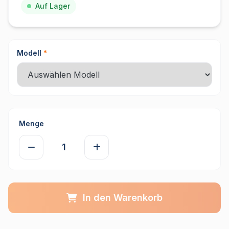
Auf Lager
Modell
*
Menge
In den Warenkorb