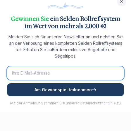
Gewinnen Sie
ein Selden Rollreffsystem
im Wert von mehr als 2.000 €!
Melden Sie sich für unseren Newsletter an und nehmen Sie
an der Verlosung eines kompletten Selden Rollreffsystems
teil. Erhalten Sie außerdem exklusive Angebote und
Segeltipps.
Am Gewinnspiel teilnehmen
Mit der Anmeldung stimmen Sie unserer
Datenschutzrichtlinie
zu