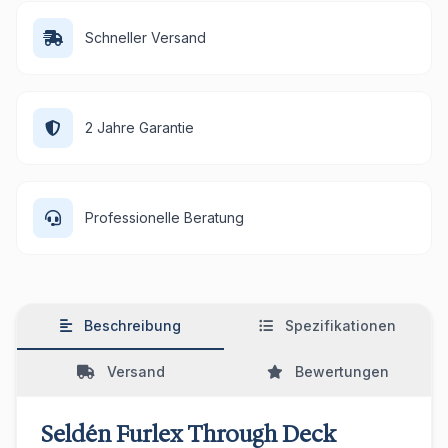
Schneller Versand
2 Jahre Garantie
Professionelle Beratung
Beschreibung
Spezifikationen
Versand
Bewertungen
Seldén Furlex Through Deck