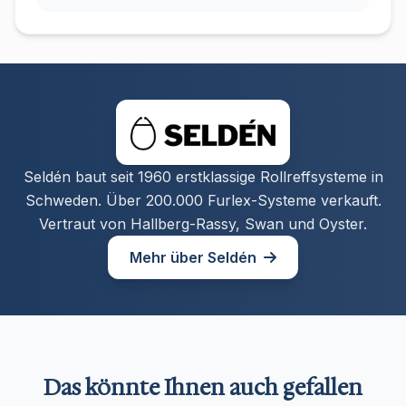
Seldén baut seit 1960 erstklassige Rollreffsysteme in
Schweden. Über 200.000 Furlex-Systeme verkauft.
Vertraut von Hallberg-Rassy, Swan und Oyster.
Mehr über Seldén
Das könnte Ihnen auch gefallen