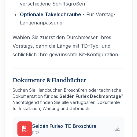
verschiedene Schiffsgrößen
Optionale Takelschraube
- Für Vorstag-
Längenanpassung
Wählen Sie zuerst den Durchmesser Ihres
Vorstags, dann die Länge mit TD-Typ, und
schließlich Ihre gewünschte Kit-Konfiguration.
Dokumente & Handbücher
Suchen Sie Handbücher, Broschüren oder technische
Dokumentation für das
Seldén Furlex Deckmontage
?
Nachfolgend finden Sie alle verfügbaren Dokumente
für Installation, Wartung und Gebrauch.
Seldén Furlex TD Broschüre
PDF