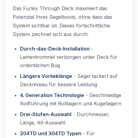
Das Furlex Through Deck maximiert das
Potenzial Ihres Segelboots, ohne dass das
System sichtbar ist. Dieses fortschrittliche
System zeichnet sich aus durch:
Durch-das-Deck-Installation
-
Leinentrommel verborgen unter Deck für
ordentlichen Bug
Längere Vorlieklänge
- Segel tackert auf
Deckniveau für bessere Leistung
4. Generation Technologie
- Geschmeidige
Rollführung mit Rolllagern und Kugellagern
Drei-Stufen-Auswahl
- Durchmesser,
Länge, Kit-Auswahl
204TD und 304TD Typen
- Für