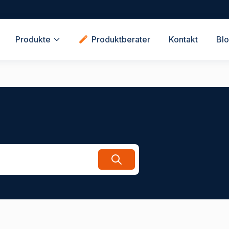
Produkte
Produktberater
Kontakt
Bl