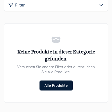
Filter
Keine Produkte in dieser Kategorie
gefunden.
Versuchen Sie andere Filter oder durchsuchen
Sie alle Produkte.
Alle Produkte