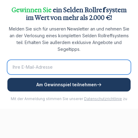
Gewinnen Sie
ein Selden Rollreffsystem
im Wert von mehr als 2.000 €!
Melden Sie sich für unseren Newsletter an und nehmen Sie
an der Verlosung eines kompletten Selden Rollreffsystems
teil. Erhalten Sie außerdem exklusive Angebote und
Segeltipps.
Am Gewinnspiel teilnehmen
Mit der Anmeldung stimmen Sie unserer
Datenschutzrichtlinie
zu