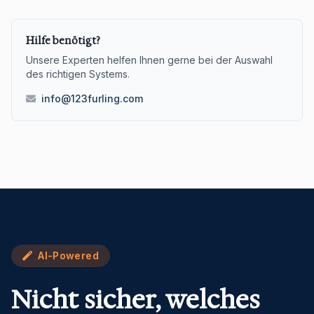
Hilfe benötigt?
Unsere Experten helfen Ihnen gerne bei der Auswahl
des richtigen Systems.
info@123furling.com
AI-Powered
Nicht sicher, welches