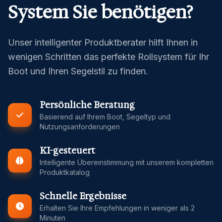
System Sie benötigen?
Unser intelligenter Produktberater hilft Ihnen in
wenigen Schritten das perfekte Rollsystem für Ihr
Boot und Ihren Segelstil zu finden.
Persönliche Beratung
Basierend auf Ihrem Boot, Segeltyp und
Nutzungsanforderungen
KI-gesteuert
Intelligente Übereinstimmung mit unserem kompletten
Produktkatalog
Schnelle Ergebnisse
Erhalten Sie Ihre Empfehlungen in weniger als 2
Minuten