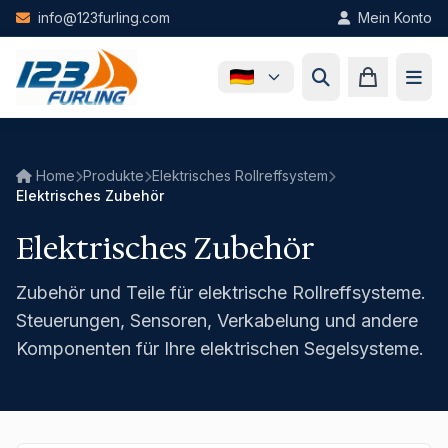
Skip to main content
info@123furling.com
Mein Konto
Home
Produkte
Elektrisches Rollreffsystem
Elektrisches Zubehör
Elektrisches Zubehör
Zubehör und Teile für elektrische Rollreffsysteme.
Steuerungen, Sensoren, Verkabelung und andere
Komponenten für Ihre elektrischen Segelsysteme.