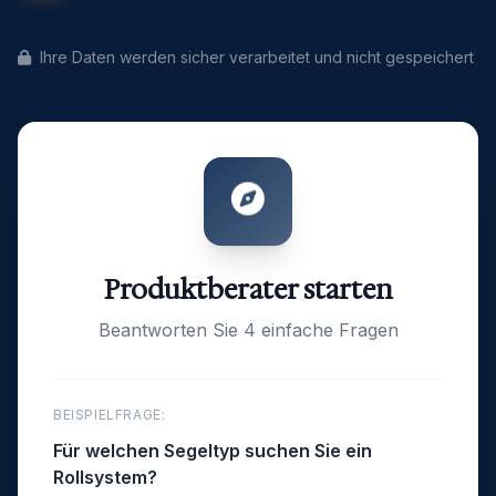
Ihre Daten werden sicher verarbeitet und nicht gespeichert
Produktberater starten
Beantworten Sie 4 einfache Fragen
BEISPIELFRAGE:
Für welchen Segeltyp suchen Sie ein
Rollsystem?