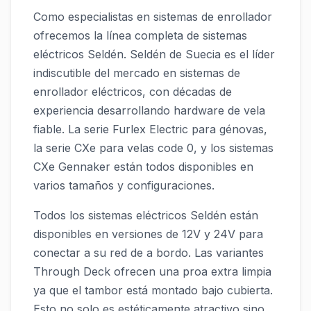
Como especialistas en sistemas de enrollador
ofrecemos la línea completa de sistemas
eléctricos Seldén. Seldén de Suecia es el líder
indiscutible del mercado en sistemas de
enrollador eléctricos, con décadas de
experiencia desarrollando hardware de vela
fiable. La serie Furlex Electric para génovas,
la serie CXe para velas code 0, y los sistemas
CXe Gennaker están todos disponibles en
varios tamaños y configuraciones.
Todos los sistemas eléctricos Seldén están
disponibles en versiones de 12V y 24V para
conectar a su red de a bordo. Las variantes
Through Deck ofrecen una proa extra limpia
ya que el tambor está montado bajo cubierta.
Esto no solo es estéticamente atractivo sino