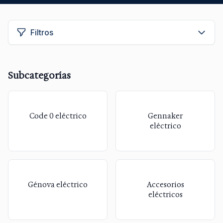
Filtros
Subcategorías
Code 0 eléctrico
Gennaker
eléctrico
Génova eléctrico
Accesorios
eléctricos