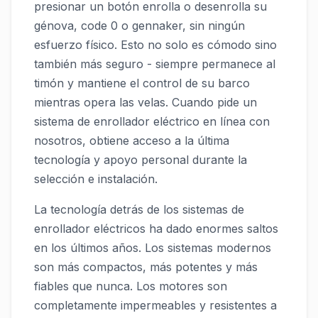
presionar un botón enrolla o desenrolla su
génova, code 0 o gennaker, sin ningún
esfuerzo físico. Esto no solo es cómodo sino
también más seguro - siempre permanece al
timón y mantiene el control de su barco
mientras opera las velas. Cuando pide un
sistema de enrollador eléctrico en línea con
nosotros, obtiene acceso a la última
tecnología y apoyo personal durante la
selección e instalación.
La tecnología detrás de los sistemas de
enrollador eléctricos ha dado enormes saltos
en los últimos años. Los sistemas modernos
son más compactos, más potentes y más
fiables que nunca. Los motores son
completamente impermeables y resistentes a