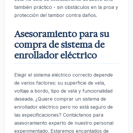
también práctico - sin obstáculos en la proa y
protección del tambor contra daños.
Asesoramiento para su
compra de sistema de
enrollador eléctrico
Elegir el sistema eléctrico correcto depende
de varios factores: su superficie de vela,
voltaje a bordo, tipo de vela y funcionalidad
deseada. ¿Quiere comprar un sistema de
enrollador eléctrico pero no está seguro de
las especificaciones? Contáctenos para
asesoramiento experto de nuestro personal
experimentado. Estaremos encantados de