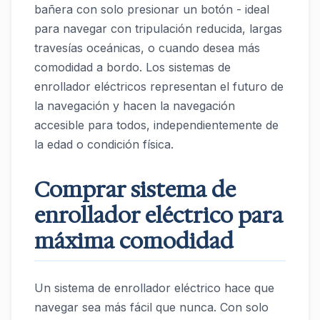
bañera con solo presionar un botón - ideal
para navegar con tripulación reducida, largas
travesías oceánicas, o cuando desea más
comodidad a bordo. Los sistemas de
enrollador eléctricos representan el futuro de
la navegación y hacen la navegación
accesible para todos, independientemente de
la edad o condición física.
Comprar sistema de
enrollador eléctrico para
máxima comodidad
Un sistema de enrollador eléctrico hace que
navegar sea más fácil que nunca. Con solo