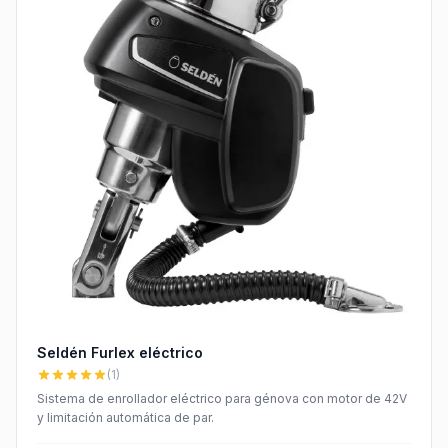
Seldén Furlex eléctrico
(1)
Sistema de enrollador eléctrico para génova con motor de 42V
y limitación automática de par.