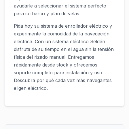
ayudarle a seleccionar el sistema perfecto
para su barco y plan de velas.
Pida hoy su sistema de enrollador eléctrico y
experimente la comodidad de la navegación
eléctrica. Con un sistema eléctrico Seldén
disfruta de su tiempo en el agua sin la tensión
física del rizado manual. Entregamos
rápidamente desde stock y ofrecemos
soporte completo para instalación y uso.
Descubra por qué cada vez más navegantes
eligen eléctrico.