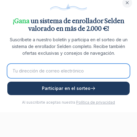
¡Gana
un sistema de enrollador Selden
valorado en más de 2.000 €!
Suscríbete a nuestro boletín y participa en el sorteo de un
sistema de enrollador Selden completo. Recibe también
ofertas exclusivas y consejos de navegación.
Participar en el sorteo
Al suscribirte aceptas nuestra
Política de privacidad