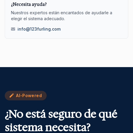
¿Necesita ayuda?
Nuestros expertos están encantados de ayudarle a
elegir el sistema adecuado.
info@123furling.com
AI-Powered
¿No está seguro de qué
sistema necesita?