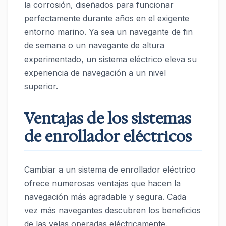
la corrosión, diseñados para funcionar
perfectamente durante años en el exigente
entorno marino. Ya sea un navegante de fin
de semana o un navegante de altura
experimentado, un sistema eléctrico eleva su
experiencia de navegación a un nivel
superior.
Ventajas de los sistemas
de enrollador eléctricos
Cambiar a un sistema de enrollador eléctrico
ofrece numerosas ventajas que hacen la
navegación más agradable y segura. Cada
vez más navegantes descubren los beneficios
de las velas operadas eléctricamente.