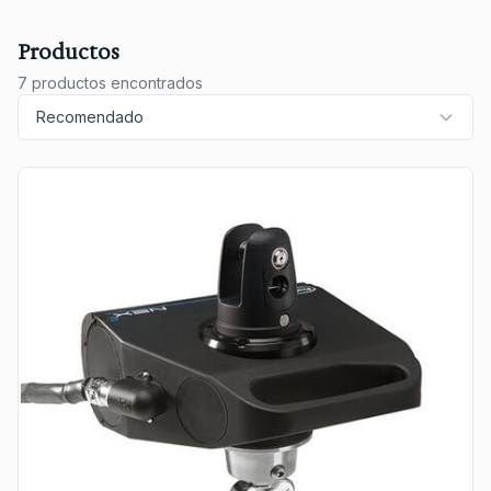
Productos
7 productos encontrados
Recomendado