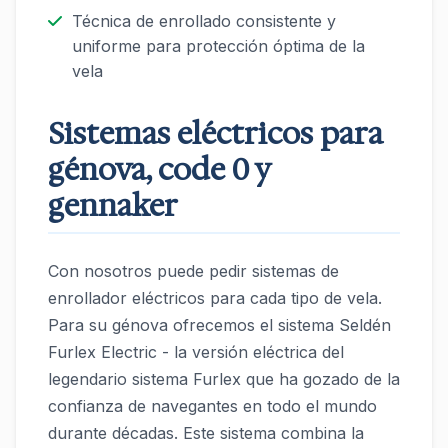
Técnica de enrollado consistente y
uniforme para protección óptima de la
vela
Sistemas eléctricos para
génova, code 0 y
gennaker
Con nosotros puede pedir sistemas de
enrollador eléctricos para cada tipo de vela.
Para su génova ofrecemos el sistema Seldén
Furlex Electric - la versión eléctrica del
legendario sistema Furlex que ha gozado de la
confianza de navegantes en todo el mundo
durante décadas. Este sistema combina la