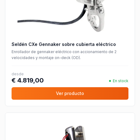
Seldén CXe Gennaker sobre cubierta eléctrico
Enrollador de gennaker eléctrico con accionamiento de 2
velocidades y montaje on-deck (OD).
desde
€ 4.819,00
En stock
Ver producto