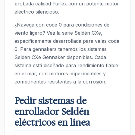
probada calidad Furlex con un potente motor
eléctrico silencioso.
¿Navega con code 0 para condiciones de
viento ligero? Vea la serie Seldén CXe,
específicamente desarrollada para velas code
0. Para gennakers tenemos los sistemas
Seldén CXe Gennaker disponibles. Cada
sistema está diseñado para rendimiento fiable
en el mar, con motores impermeables y
componentes resistentes a la corrosión.
Pedir sistemas de
enrollador Seldén
eléctricos en línea