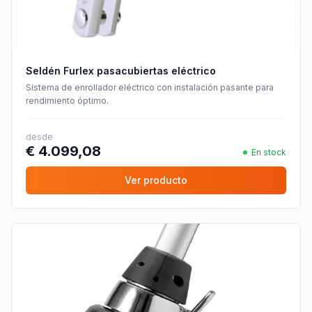
Seldén Furlex pasacubiertas eléctrico
Sistema de enrollador eléctrico con instalación pasante para
rendimiento óptimo.
desde
€ 4.099,08
En stock
Ver producto