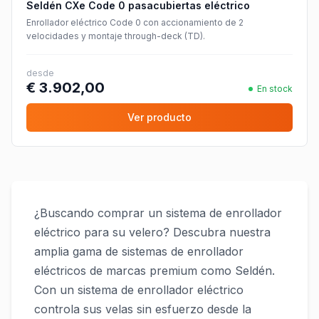
Seldén CXe Code 0 pasacubiertas eléctrico
Enrollador eléctrico Code 0 con accionamiento de 2
velocidades y montaje through-deck (TD).
desde
€ 3.902,00
En stock
Ver producto
¿Buscando comprar un sistema de enrollador
eléctrico para su velero? Descubra nuestra
amplia gama de sistemas de enrollador
eléctricos de marcas premium como Seldén.
Con un sistema de enrollador eléctrico
controla sus velas sin esfuerzo desde la