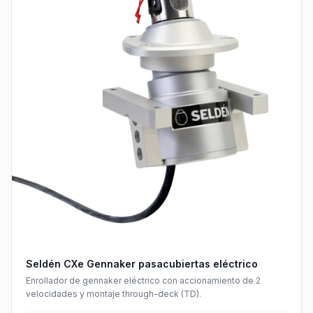
Seldén CXe Gennaker pasacubiertas eléctrico
Enrollador de gennaker eléctrico con accionamiento de 2
velocidades y montaje through-deck (TD).