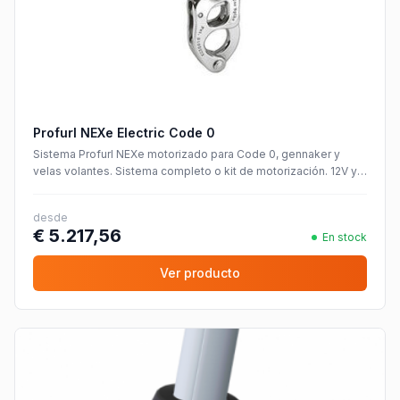
Profurl NEXe Electric Code 0
Sistema Profurl NEXe motorizado para Code 0, gennaker y
velas volantes. Sistema completo o kit de motorización. 12V y
24V.
desde
€ 5.217,56
En stock
Ver producto