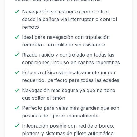
Navegación sin esfuerzo con control
desde la bañera via interruptor o control
remoto
Ideal para navegación con tripulación
reducida o en solitario sin asistencia
Rizado rápido y controlado en todas las
condiciones, incluso en rachas repentinas
Esfuerzo físico significativamente menor
requerido, perfecto para todas las edades
Navegación más segura ya que no tiene
que soltar el timón
Perfecto para velas más grandes que son
pesadas de operar manualmente
Integración posible con red de a bordo,
plotters y sistemas de piloto automático