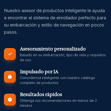
Nuestro asesor de productos inteligente le ayuda
a encontrar el sistema de enrollador perfecto para
su embarcación y estilo de navegación en pocos
pasos.
Asesoramiento personalizado
Basado en su embarcación, tipo de vela y requisitos
de uso
Impulsado por IA
Coincidencia inteligente con nuestro catálogo
completo de productos
Resultados rápidos
Obtenga sus recomendaciones en menos de 2
minutos