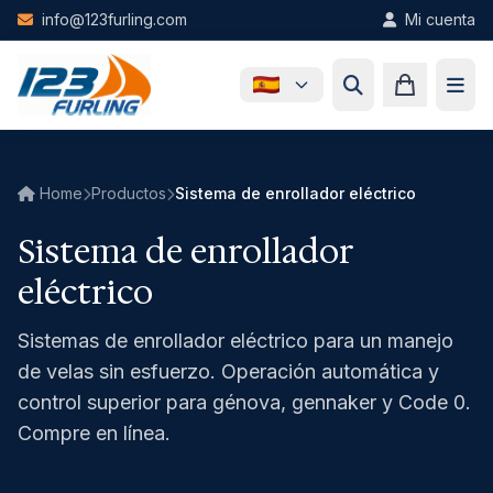
Skip to main content
info@123furling.com
Mi cuenta
Home
Productos
Sistema de enrollador eléctrico
Sistema de enrollador
eléctrico
Sistemas de enrollador eléctrico para un manejo
de velas sin esfuerzo. Operación automática y
control superior para génova, gennaker y Code 0.
Compre en línea.