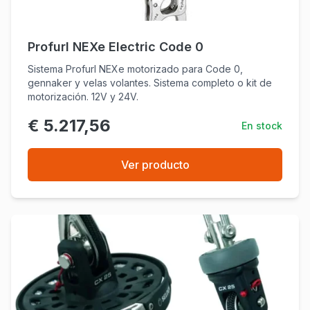
Profurl NEXe Electric Code 0
Sistema Profurl NEXe motorizado para Code 0,
gennaker y velas volantes. Sistema completo o kit de
motorización. 12V y 24V.
€ 5.217,56
En stock
Ver producto