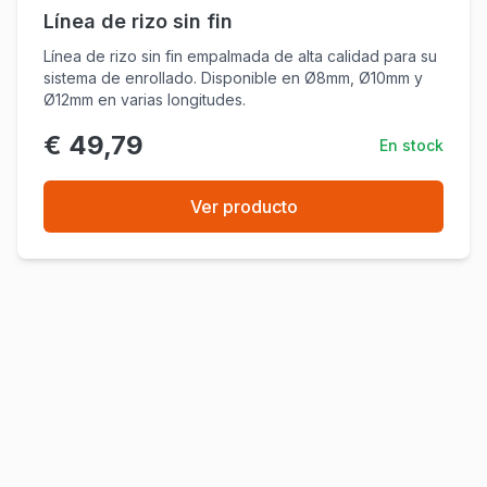
Línea de rizo sin fin
Línea de rizo sin fin empalmada de alta calidad para su
sistema de enrollado. Disponible en Ø8mm, Ø10mm y
Ø12mm en varias longitudes.
€ 49,79
En stock
Ver producto