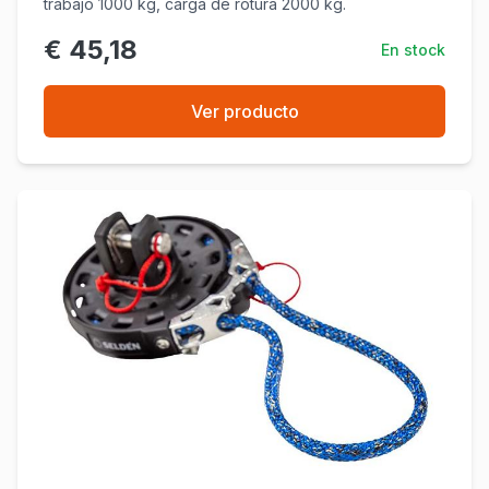
trabajo 1000 kg, carga de rotura 2000 kg.
€ 45,18
En stock
Ver producto