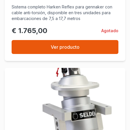
Sistema completo Harken Reflex para gennaker con
cable anti-torsión, disponible en tres unidades para
embarcaciones de 7,5 a 17,7 metros
€ 1.765,00
Agotado
Ver producto