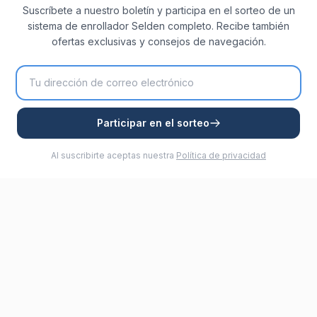
Suscríbete a nuestro boletín y participa en el sorteo de un
sistema de enrollador Selden completo. Recibe también
ofertas exclusivas y consejos de navegación.
Participar en el sorteo
Al suscribirte aceptas nuestra
Política de privacidad