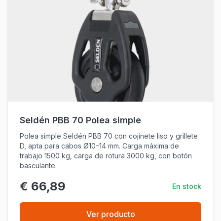
Seldén PBB 70 Polea simple
Polea simple Seldén PBB 70 con cojinete liso y grillete
D, apta para cabos Ø10–14 mm. Carga máxima de
trabajo 1500 kg, carga de rotura 3000 kg, con botón
basculante.
€ 66,89
En stock
Ver producto