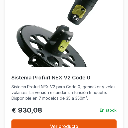
Sistema Profurl NEX V2 Code 0
Sistema Profurl NEX V2 para Code 0, gennaker y velas
volantes. La versión estándar sin función trinquete.
Disponible en 7 modelos de 35 a 350m².
€ 930,08
En stock
Ver producto