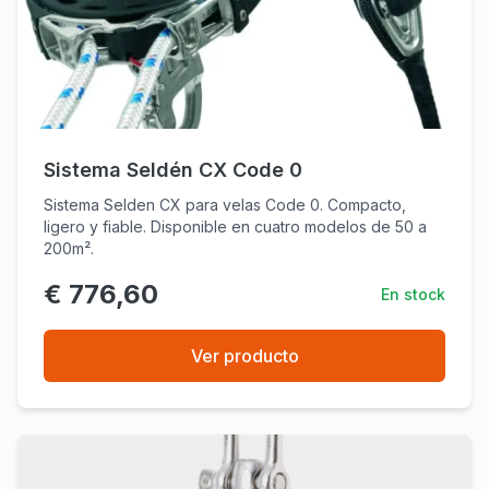
Sistema Seldén CX Code 0
Sistema Selden CX para velas Code 0. Compacto,
ligero y fiable. Disponible en cuatro modelos de 50 a
200m².
€ 776,60
En stock
Ver producto