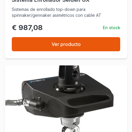
Sistemas de enrollado top-down para
spinnaker/gennaker asimétricos con cable AT
€ 987,08
En stock
Ver producto