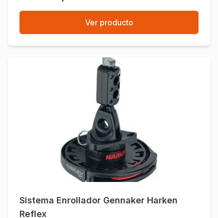
Ver producto
Sistema Enrollador Gennaker Harken
Reflex