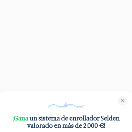
¡Gana
un sistema de enrollador Selden
valorado en más de 2.000 €!