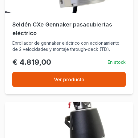
Seldén CXe Gennaker pasacubiertas
eléctrico
Enrollador de gennaker eléctrico con accionamiento
de 2 velocidades y montaje through-deck (TD).
€ 4.819,00
En stock
Ver producto