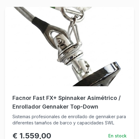
Facnor Fast FX+ Spinnaker Asimétrico /
Enrollador Gennaker Top-Down
Sistemas profesionales de enrollado de gennaker para
diferentes tamaños de barco y capacidades SWL
€ 1.559,00
En stock