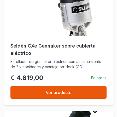
Seldén CXe Gennaker sobre cubierta
eléctrico
Enrollador de gennaker eléctrico con accionamiento
de 2 velocidades y montaje on-deck (OD).
€ 4.819,00
En stock
Ver producto