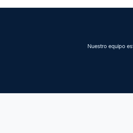
Nuestro equipo est