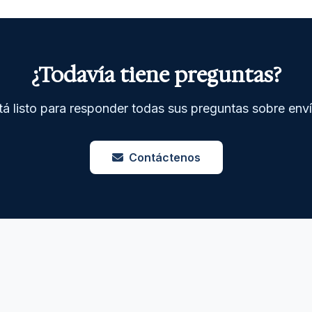
¿Todavía tiene preguntas?
á listo para responder todas sus preguntas sobre env
Contáctenos