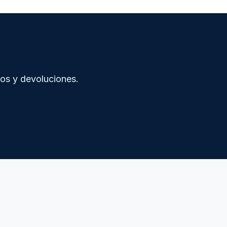
íos y devoluciones.