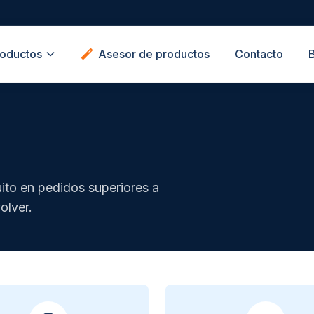
oductos
Asesor de productos
Contacto
ito en pedidos superiores a
olver.