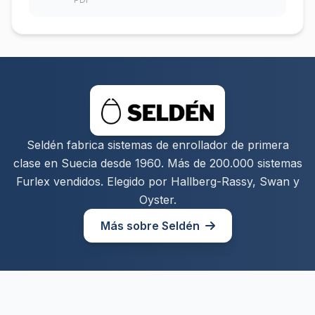
Seldén fabrica sistemas de enrollador de primera
clase en Suecia desde 1960. Más de 200.000 sistemas
Furlex vendidos. Elegido por Hallberg-Rassy, Swan y
Oyster.
Más sobre Seldén