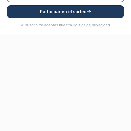
Participar en el sorteo
Al suscribirte aceptas nuestra
Política de privacidad