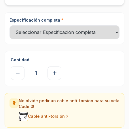
Especificación completa
*
Cantidad
No olvide pedir un cable anti-torsion para su vela
Code 0!
Cable anti-torsión