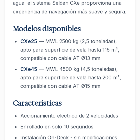
agua, el sistema Seldén CXe proporciona una
experiencia de navegación más suave y segura.
Modelos disponibles
CXe25
— MWL 2500 kg (2,5 toneladas),
apto para superficie de vela hasta 115 m²,
compatible con cable AT Ø13 mm
CXe45
— MWL 4500 kg (4,5 toneladas),
apto para superficie de vela hasta 200 m²,
compatible con cable AT Ø15 mm
Características
Accionamiento eléctrico de 2 velocidades
Enrollado en solo 10 segundos
Instalación On-Deck - sin modificaciones