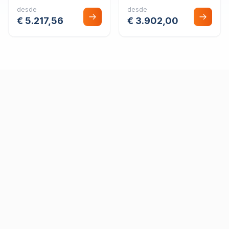
desde
desde
€ 5.217,56
€ 3.902,00