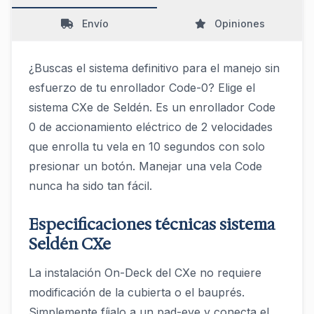
Envío
Opiniones
¿Buscas el sistema definitivo para el manejo sin
esfuerzo de tu enrollador Code-0? Elige el
sistema CXe de Seldén. Es un enrollador Code
0 de accionamiento eléctrico de 2 velocidades
que enrolla tu vela en 10 segundos con solo
presionar un botón. Manejar una vela Code
nunca ha sido tan fácil.
Especificaciones técnicas sistema
Seldén CXe
La instalación On-Deck del CXe no requiere
modificación de la cubierta o el bauprés.
Simplemente fíjalo a un pad-eye y conecta el