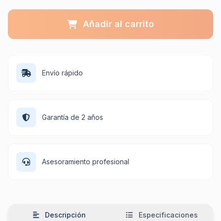
Añadir al carrito
Envío rápido
Garantía de 2 años
Asesoramiento profesional
Descripción
Especificaciones