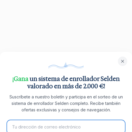
¡Gana
un sistema de enrollador Selden
valorado en más de 2.000 €!
Suscríbete a nuestro boletín y participa en el sorteo de un
sistema de enrollador Selden completo. Recibe también
ofertas exclusivas y consejos de navegación.