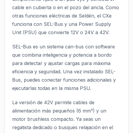
cable en cubierta o en el pozo del ancla. Como
otras funciones eléctricas de Seldén, el CXe
funciona con SEL-Bus y una Power Supply
Unit (PSU) que convierte 12V o 24V a 42V.
SEL-Bus es un sistema can-bus con software
que combina inteligencia y potencia a bordo
para detectar y ajustar cargas para máxima
eficiencia y seguridad. Una vez instalado SEL-
Bus, puedes conectar funciones adicionales y
ejecutarlas todas en la misma PSU.
La versión de 42V permite cables de
alimentación más pequeños (6 mm²) y un
motor brushless compacto. Ya seas un
regatista dedicado o busques relajación en el