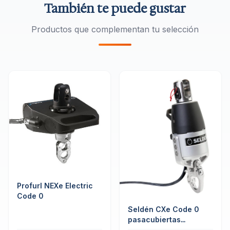
También te puede gustar
Productos que complementan tu selección
Profurl NEXe Electric
Code 0
Seldén CXe Code 0
pasacubiertas
eléctrico