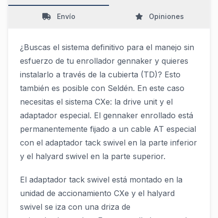
Envío
Opiniones
¿Buscas el sistema definitivo para el manejo sin
esfuerzo de tu enrollador gennaker y quieres
instalarlo a través de la cubierta (TD)? Esto
también es posible con Seldén. En este caso
necesitas el sistema CXe: la drive unit y el
adaptador especial. El gennaker enrollado está
permanentemente fijado a un cable AT especial
con el adaptador tack swivel en la parte inferior
y el halyard swivel en la parte superior.
El adaptador tack swivel está montado en la
unidad de accionamiento CXe y el halyard
swivel se iza con una driza de