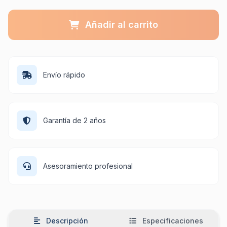
Añadir al carrito
Envío rápido
Garantía de 2 años
Asesoramiento profesional
Descripción
Especificaciones