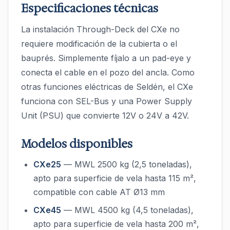
Especificaciones técnicas
La instalación Through-Deck del CXe no
requiere modificación de la cubierta o el
bauprés. Simplemente fíjalo a un pad-eye y
conecta el cable en el pozo del ancla. Como
otras funciones eléctricas de Seldén, el CXe
funciona con SEL-Bus y una Power Supply
Unit (PSU) que convierte 12V o 24V a 42V.
Modelos disponibles
CXe25
— MWL 2500 kg (2,5 toneladas),
apto para superficie de vela hasta 115 m²,
compatible con cable AT Ø13 mm
CXe45
— MWL 4500 kg (4,5 toneladas),
apto para superficie de vela hasta 200 m²,