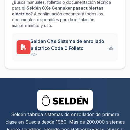
¿Busca manuales, folletos o documentación técnica
para el
Seldén CXe Gennaker pasacubiertas
eléctrico
? A continuación encontrará todos los
documentos disponibles para la instalación,
mantenimiento y uso.
Seldén CXe Sistema de enrollado
eléctrico Code 0 Folleto
PDF
Seldén fabrica sistemas de enrollador de primera
clase en Suecia desde 1960. Más de 200.000 sistemas
Furlex vendidos. Elegido por Hallberg-Rassy, Swan y