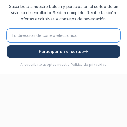
Suscríbete a nuestro boletín y participa en el sorteo de un
sistema de enrollador Selden completo. Recibe también
ofertas exclusivas y consejos de navegación.
Participar en el sorteo
Al suscribirte aceptas nuestra
Política de privacidad