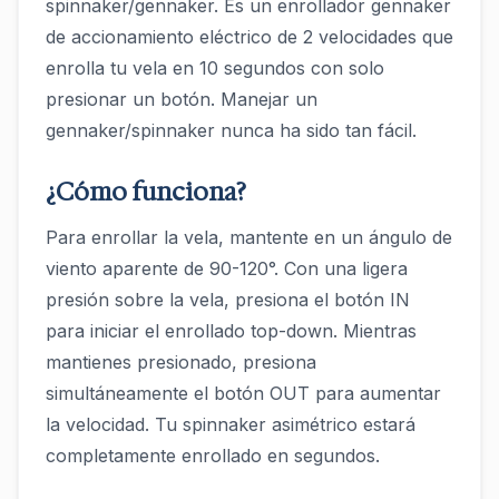
spinnaker/gennaker. Es un enrollador gennaker
de accionamiento eléctrico de 2 velocidades que
enrolla tu vela en 10 segundos con solo
presionar un botón. Manejar un
gennaker/spinnaker nunca ha sido tan fácil.
¿Cómo funciona?
Para enrollar la vela, mantente en un ángulo de
viento aparente de 90-120°. Con una ligera
presión sobre la vela, presiona el botón IN
para iniciar el enrollado top-down. Mientras
mantienes presionado, presiona
simultáneamente el botón OUT para aumentar
la velocidad. Tu spinnaker asimétrico estará
completamente enrollado en segundos.