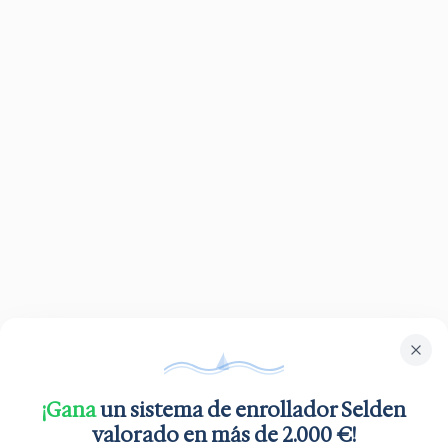
¡Gana
un sistema de enrollador Selden
valorado en más de 2.000 €!