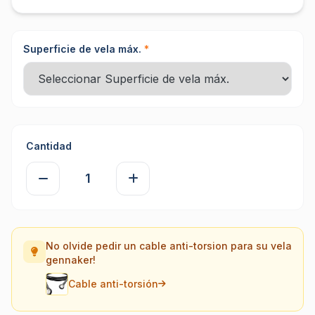
Superficie de vela máx.
*
Cantidad
No olvide pedir un cable anti-torsion para su vela
gennaker!
Cable anti-torsión