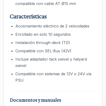
compatible con cable AT Ø15 mm
Características
Accionamiento eléctrico de 2 velocidades
Enrollado en solo 10 segundos
Instalación through-deck (TD)
Compatible con SEL-Bus (42V)
Incluye adaptador tack swivel y halyard
swivel
Compatible con sistemas de 12V o 24V vía
PSU
Documentos y manuales