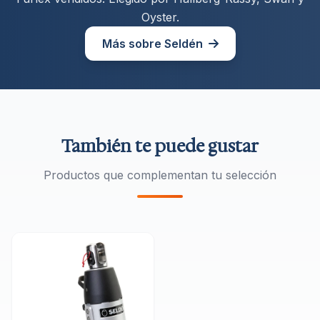
Oyster.
Más sobre Seldén
También te puede gustar
Productos que complementan tu selección