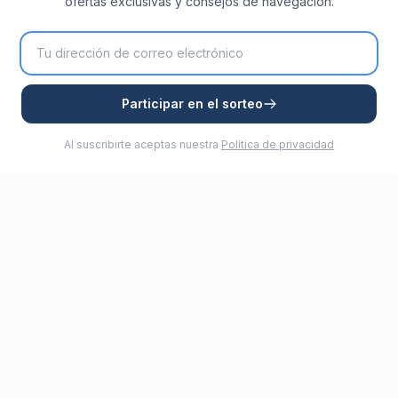
ofertas exclusivas y consejos de navegación.
Participar en el sorteo
Al suscribirte aceptas nuestra
Política de privacidad