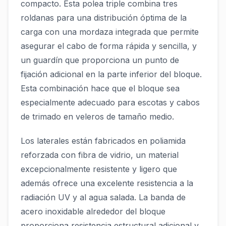
compacto. Esta polea triple combina tres
roldanas para una distribución óptima de la
carga con una mordaza integrada que permite
asegurar el cabo de forma rápida y sencilla, y
un guardín que proporciona un punto de
fijación adicional en la parte inferior del bloque.
Esta combinación hace que el bloque sea
especialmente adecuado para escotas y cabos
de trimado en veleros de tamaño medio.
Los laterales están fabricados en poliamida
reforzada con fibra de vidrio, un material
excepcionalmente resistente y ligero que
además ofrece una excelente resistencia a la
radiación UV y al agua salada. La banda de
acero inoxidable alrededor del bloque
proporciona resistencia estructural adicional y