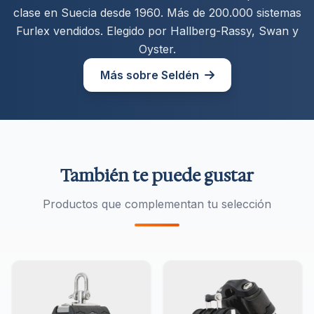
clase en Suecia desde 1960. Más de 200.000 sistemas
Furlex vendidos. Elegido por Hallberg-Rassy, Swan y
Oyster.
Más sobre Seldén
También te puede gustar
Productos que complementan tu selección