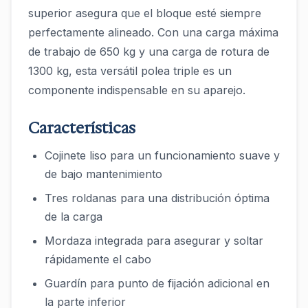
superior asegura que el bloque esté siempre
perfectamente alineado. Con una carga máxima
de trabajo de 650 kg y una carga de rotura de
1300 kg, esta versátil polea triple es un
componente indispensable en su aparejo.
Características
Cojinete liso para un funcionamiento suave y
de bajo mantenimiento
Tres roldanas para una distribución óptima
de la carga
Mordaza integrada para asegurar y soltar
rápidamente el cabo
Guardín para punto de fijación adicional en
la parte inferior