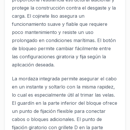
protege la construcción contra el desgaste y la
carga. El cojinete liso asegura un
funcionamiento suave y fiable que requiere
poco mantenimiento y resiste un uso
prolongado en condiciones marítimas. El botón
de bloqueo permite cambiar fácilmente entre
las configuraciones giratoria y fija según la
aplicación deseada.
La mordaza integrada permite asegurar el cabo
en un instante y soltarlo con la misma rapidez,
lo cual es especialmente útil al trimar las velas.
El guardín en la parte inferior del bloque ofrece
un punto de fijación flexible para conectar
cabos o bloques adicionales. El punto de
fijación giratorio con grillete D en la parte