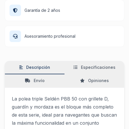
Garantía de 2 años
Asesoramiento profesional
Descripción
Especificaciones
Envío
Opiniones
La polea triple Seldén PBB 50 con grillete D,
guardín y mordaza es el bloque más completo
de esta serie, ideal para navegantes que buscan
la máxima funcionalidad en un conjunto