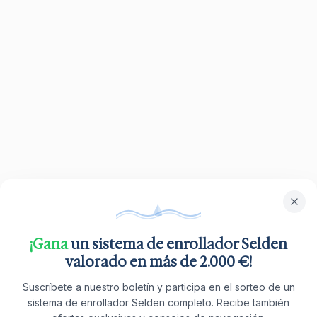
¡Gana
un sistema de enrollador Selden
valorado en más de 2.000 €!
Suscríbete a nuestro boletín y participa en el sorteo de un
sistema de enrollador Selden completo. Recibe también