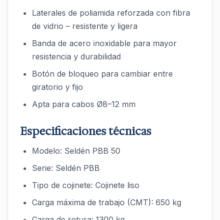
Laterales de poliamida reforzada con fibra
de vidrio – resistente y ligera
Banda de acero inoxidable para mayor
resistencia y durabilidad
Botón de bloqueo para cambiar entre
giratorio y fijo
Apta para cabos Ø8–12 mm
Especificaciones técnicas
Modelo: Seldén PBB 50
Serie: Seldén PBB
Tipo de cojinete: Cojinete liso
Carga máxima de trabajo (CMT): 650 kg
Carga de rotura: 1300 kg