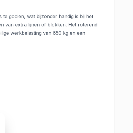
te gooien, wat bijzonder handig is bij het
n van extra lijnen of blokken. Het roterend
veilige werkbelasting van 650 kg en een