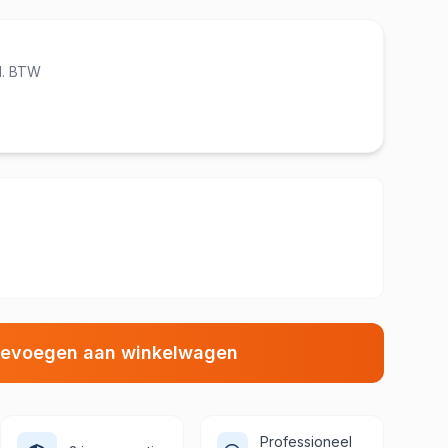
cl. BTW
evoegen aan winkelwagen
Professioneel