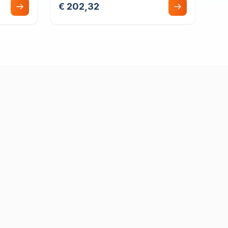
€ 202,32