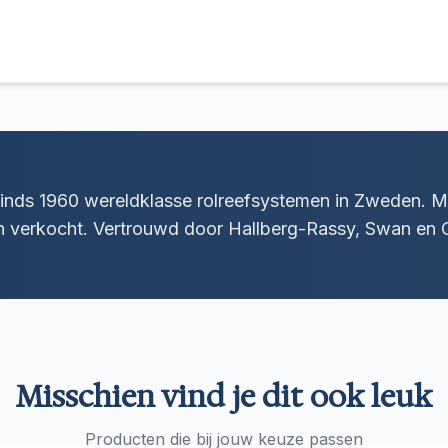
inds 1960 wereldklasse rolreefsystemen in Zweden. 
n verkocht. Vertrouwd door Hallberg-Rassy, Swan en O
Misschien vind je dit ook leuk
Producten die bij jouw keuze passen