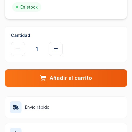
En stock
Cantidad
Añadir al carrito
Envío rápido