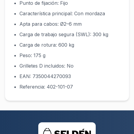
Punto de fijación: Fijo
Característica principal: Con mordaza
Apta para cabos: Ø2–6 mm
Carga de trabajo segura (SWL): 300 kg
Carga de rotura: 600 kg
Peso: 175 g
Grilletes D incluidos: No
EAN: 7350044270093
Referencia: 402-101-07