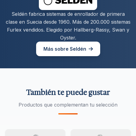
Seldén fabrica sistemas de enrollador de primera
clase en Suecia desde 1960. Más de 200.000 sistemas
Furlex vendidos. Elegido por Hallberg-Rassy, Swan y
Oyster.
Más sobre Seldén
También te puede gustar
Productos que complementan tu selección