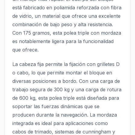
está fabricado en poliamida reforzada con fibra
de vidrio, un material que ofrece una excelente
combinación de bajo peso y alta resistencia.
Con 175 gramos, esta polea triple con mordaza
es notablemente ligera para la funcionalidad
que ofrece.
La cabeza fija permite la fijación con grilletes D
o cabo, lo que permite montar el bloque en
diversas posiciones a bordo. Con una carga de
trabajo segura de 300 kg y una carga de rotura
de 600 kg, esta polea triple está diseñada para
soportar las fuerzas dinámicas que se
producen durante la navegación. La mordaza
integrada es ideal para aplicaciones como
cabos de trimado, sistemas de cunningham y