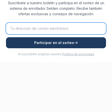
Suscríbete a nuestro boletín y participa en el sorteo de un
sistema de enrollador Selden completo. Recibe también
ofertas exclusivas y consejos de navegación.
Participar en el sorteo
Al suscribirte aceptas nuestra
Política de privacidad