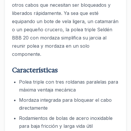
otros cabos que necesitan ser bloqueados y
liberados rápidamente. Ya sea que esté
equipando un bote de vela ligera, un catamarán
o un pequeño crucero, la polea triple Seldén
BBB 20 con mordaza simplifica su jarcia al
reunir polea y mordaza en un solo
componente.
Características
Polea triple con tres roldanas paralelas para
máxima ventaja mecánica
Mordaza integrada para bloquear el cabo
directamente
Rodamientos de bolas de acero inoxidable
para baja fricción y larga vida útil