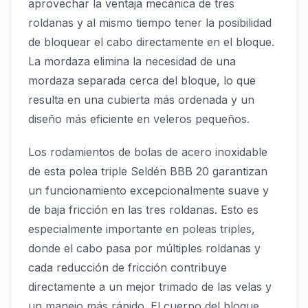
aprovechar la ventaja mecánica de tres
roldanas y al mismo tiempo tener la posibilidad
de bloquear el cabo directamente en el bloque.
La mordaza elimina la necesidad de una
mordaza separada cerca del bloque, lo que
resulta en una cubierta más ordenada y un
diseño más eficiente en veleros pequeños.
Los rodamientos de bolas de acero inoxidable
de esta polea triple Seldén BBB 20 garantizan
un funcionamiento excepcionalmente suave y
de baja fricción en las tres roldanas. Esto es
especialmente importante en poleas triples,
donde el cabo pasa por múltiples roldanas y
cada reducción de fricción contribuye
directamente a un mejor trimado de las velas y
un manejo más rápido. El cuerpo del bloque