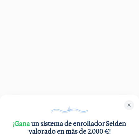
¡Gana
un sistema de enrollador Selden
valorado en más de 2.000 €!