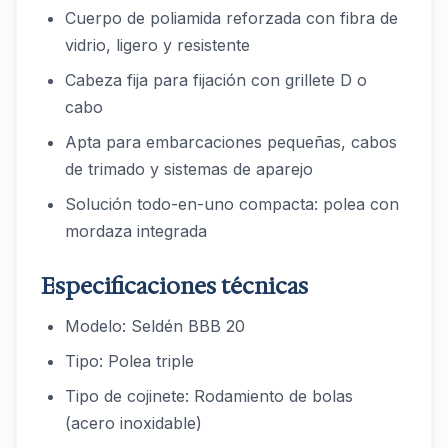
Cuerpo de poliamida reforzada con fibra de
vidrio, ligero y resistente
Cabeza fija para fijación con grillete D o
cabo
Apta para embarcaciones pequeñas, cabos
de trimado y sistemas de aparejo
Solución todo-en-uno compacta: polea con
mordaza integrada
Especificaciones técnicas
Modelo: Seldén BBB 20
Tipo: Polea triple
Tipo de cojinete: Rodamiento de bolas
(acero inoxidable)