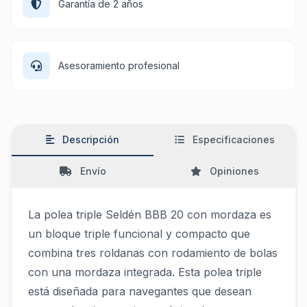
Garantía de 2 años
Asesoramiento profesional
Descripción
Especificaciones
Envío
Opiniones
La polea triple Seldén BBB 20 con mordaza es
un bloque triple funcional y compacto que
combina tres roldanas con rodamiento de bolas
con una mordaza integrada. Esta polea triple
está diseñada para navegantes que desean