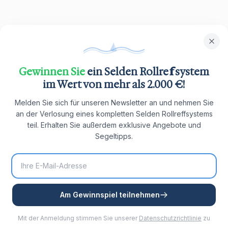
Gewinnen Sie
ein Selden Rollreffsystem
im Wert von mehr als 2.000 €!
Melden Sie sich für unseren Newsletter an und nehmen Sie
an der Verlosung eines kompletten Selden Rollreffsystems
teil. Erhalten Sie außerdem exklusive Angebote und
Segeltipps.
Am Gewinnspiel teilnehmen
Mit der Anmeldung stimmen Sie unserer
Datenschutzrichtlinie
zu