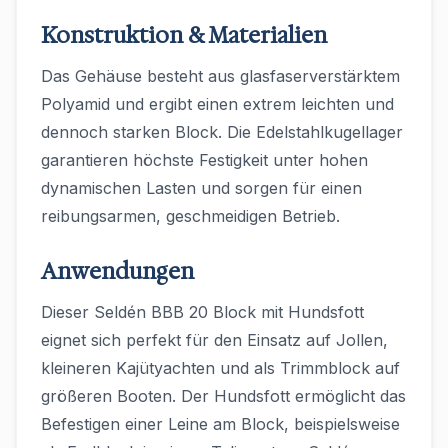
Konstruktion & Materialien
Das Gehäuse besteht aus glasfaserverstärktem
Polyamid und ergibt einen extrem leichten und
dennoch starken Block. Die Edelstahlkugellager
garantieren höchste Festigkeit unter hohen
dynamischen Lasten und sorgen für einen
reibungsarmen, geschmeidigen Betrieb.
Anwendungen
Dieser Seldén BBB 20 Block mit Hundsfott
eignet sich perfekt für den Einsatz auf Jollen,
kleineren Kajütyachten und als Trimmblock auf
größeren Booten. Der Hundsfott ermöglicht das
Befestigen einer Leine am Block, beispielsweise