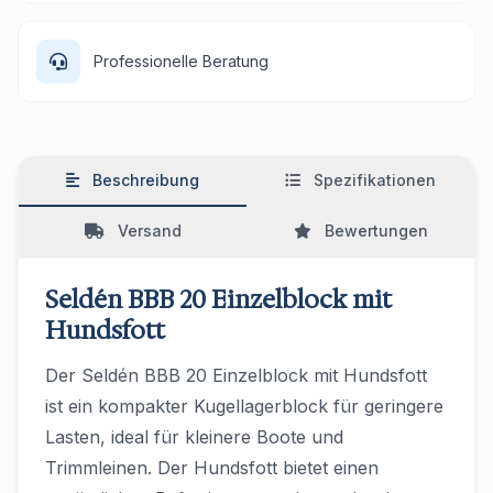
Professionelle Beratung
Beschreibung
Spezifikationen
Versand
Bewertungen
Seldén BBB 20 Einzelblock mit
Hundsfott
Der Seldén BBB 20 Einzelblock mit Hundsfott
ist ein kompakter Kugellagerblock für geringere
Lasten, ideal für kleinere Boote und
Trimmleinen. Der Hundsfott bietet einen