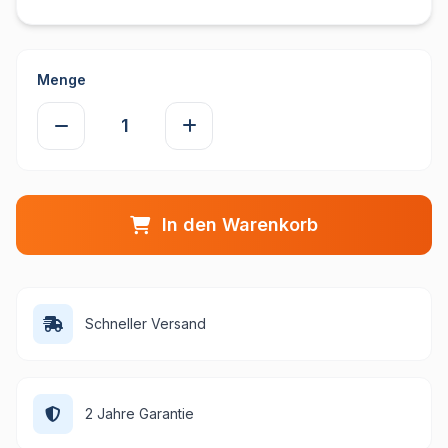
Menge
In den Warenkorb
Schneller Versand
2 Jahre Garantie