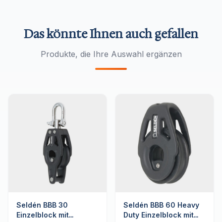
Das könnte Ihnen auch gefallen
Produkte, die Ihre Auswahl ergänzen
Seldén BBB 30
Seldén BBB 60 Heavy
Einzelblock mit
Duty Einzelblock mit