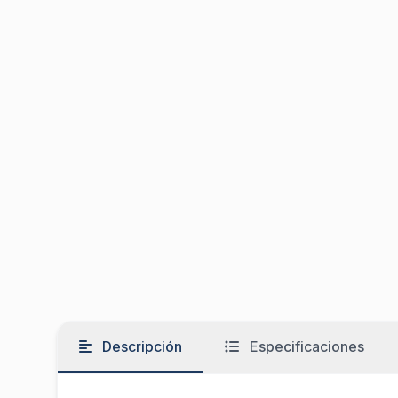
Descripción
Especificaciones