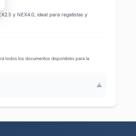
2.5 y NEX4.0, ideal para regatistas y
ará todos los documentos disponibles para la