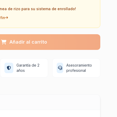
ínea de rizo para su sistema de enrollado!
 fin
Añadir al carrito
Garantía de 2
Asesoramiento
años
profesional