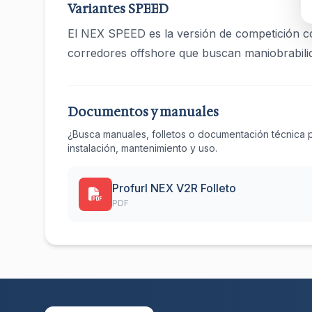
Variantes SPEED
El NEX SPEED es la versión de competición c
corredores offshore que buscan maniobrabili
Documentos y manuales
¿Busca manuales, folletos o documentación técnica 
instalación, mantenimiento y uso.
Profurl NEX V2R Folleto
PDF