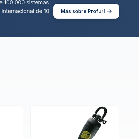
de 100.000 sistemas
internacional de 10
Más sobre Profurl