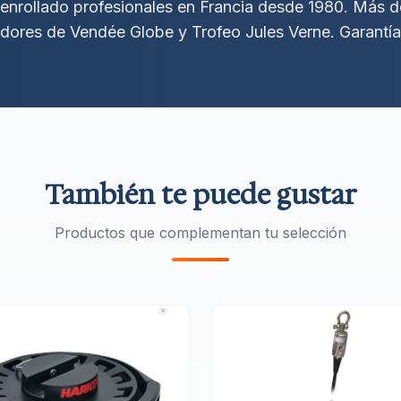
e enrollado profesionales en Francia desde 1980. Más 
dores de Vendée Globe y Trofeo Jules Verne. Garantía 
También te puede gustar
Productos que complementan tu selección