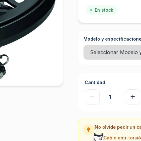
En stock
Modelo y especificacione
Cantidad
¡No olvide pedir un c
Cable anti-torsi