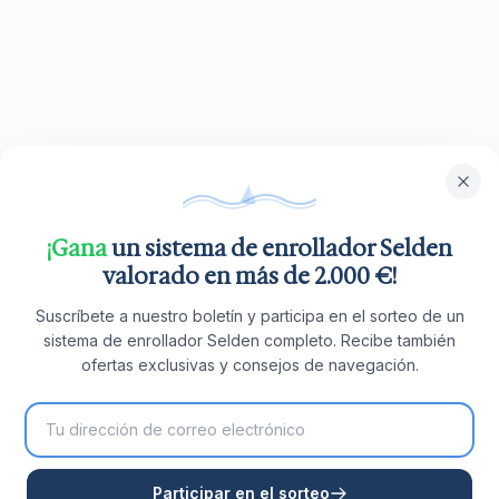
¡Gana
un sistema de enrollador Selden
valorado en más de 2.000 €!
Suscríbete a nuestro boletín y participa en el sorteo de un
sistema de enrollador Selden completo. Recibe también
ofertas exclusivas y consejos de navegación.
Participar en el sorteo