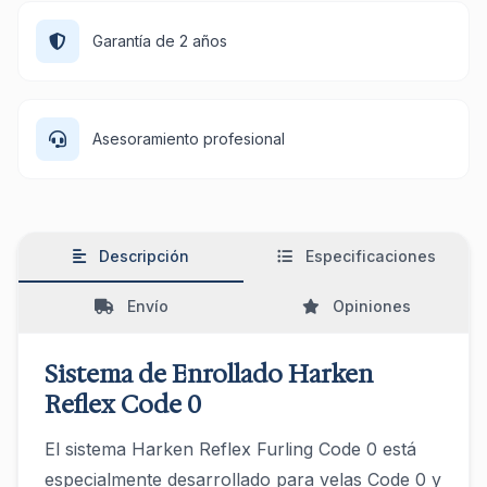
Garantía de 2 años
Asesoramiento profesional
Descripción
Especificaciones
Envío
Opiniones
Sistema de Enrollado Harken
Reflex Code 0
El sistema Harken Reflex Furling Code 0 está
especialmente desarrollado para velas Code 0 y