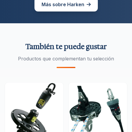
Más sobre Harken
También te puede gustar
Productos que complementan tu selección