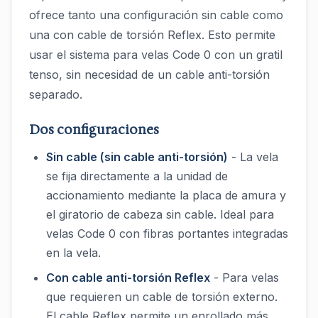
ofrece tanto una configuración sin cable como
una con cable de torsión Reflex. Esto permite
usar el sistema para velas Code 0 con un gratil
tenso, sin necesidad de un cable anti-torsión
separado.
Dos configuraciones
Sin cable (sin cable anti-torsión)
- La vela
se fija directamente a la unidad de
accionamiento mediante la placa de amura y
el giratorio de cabeza sin cable. Ideal para
velas Code 0 con fibras portantes integradas
en la vela.
Con cable anti-torsión Reflex
- Para velas
que requieren un cable de torsión externo.
El cable Reflex permite un enrollado más