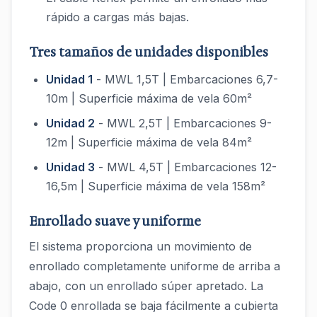
rápido a cargas más bajas.
Tres tamaños de unidades disponibles
Unidad 1
- MWL 1,5T | Embarcaciones 6,7-
10m | Superficie máxima de vela 60m²
Unidad 2
- MWL 2,5T | Embarcaciones 9-
12m | Superficie máxima de vela 84m²
Unidad 3
- MWL 4,5T | Embarcaciones 12-
16,5m | Superficie máxima de vela 158m²
Enrollado suave y uniforme
El sistema proporciona un movimiento de
enrollado completamente uniforme de arriba a
abajo, con un enrollado súper apretado. La
Code 0 enrollada se baja fácilmente a cubierta