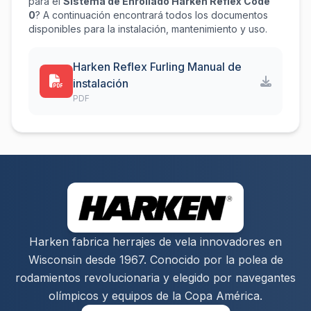
para el
Sistema de Enrollado Harken Reflex Code
0
? A continuación encontrará todos los documentos
disponibles para la instalación, mantenimiento y uso.
Harken Reflex Furling Manual de
instalación
PDF
Harken fabrica herrajes de vela innovadores en
Wisconsin desde 1967. Conocido por la polea de
rodamientos revolucionaria y elegido por navegantes
olímpicos y equipos de la Copa América.