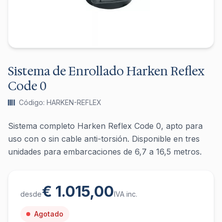
Sistema de Enrollado Harken Reflex
Code 0
Código: HARKEN-REFLEX
Sistema completo Harken Reflex Code 0, apto para
uso con o sin cable anti-torsión. Disponible en tres
unidades para embarcaciones de 6,7 a 16,5 metros.
€ 1.015,00
desde
IVA inc.
Agotado