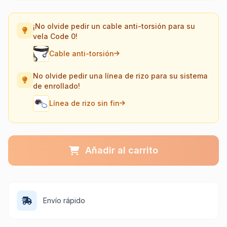
¡No olvide pedir un cable anti-torsión para su
vela Code 0!
Cable anti-torsión
No olvide pedir una línea de rizo para su sistema
de enrollado!
Línea de rizo sin fin
Añadir al carrito
Envío rápido