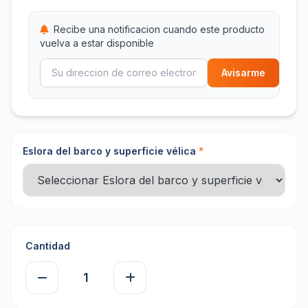
Recibe una notificacion cuando este producto
vuelva a estar disponible
Avisarme
Eslora del barco y superficie vélica
*
Cantidad