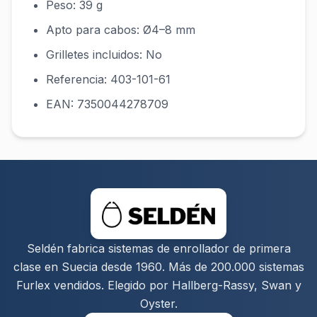
Peso: 39 g
Apto para cabos: Ø4–8 mm
Grilletes incluidos: No
Referencia: 403-101-61
EAN: 7350044278709
Seldén fabrica sistemas de enrollador de primera
clase en Suecia desde 1960. Más de 200.000 sistemas
Furlex vendidos. Elegido por Hallberg-Rassy, Swan y
Oyster.