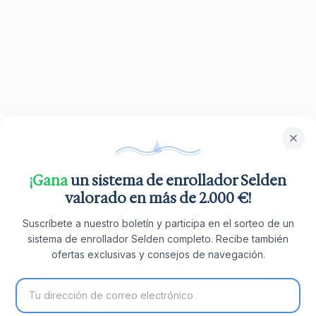
¡Gana
un sistema de enrollador Selden
valorado en más de 2.000 €!
Suscríbete a nuestro boletín y participa en el sorteo de un
sistema de enrollador Selden completo. Recibe también
ofertas exclusivas y consejos de navegación.