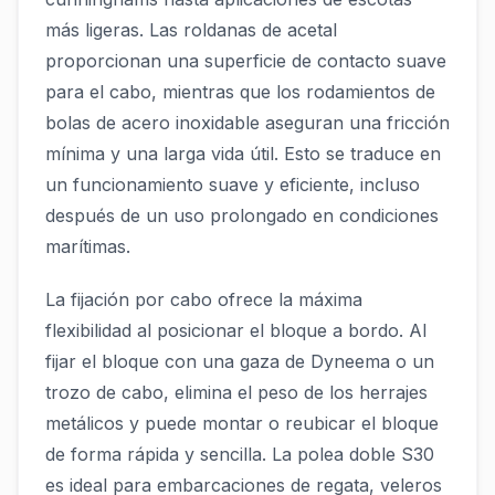
más ligeras. Las roldanas de acetal
proporcionan una superficie de contacto suave
para el cabo, mientras que los rodamientos de
bolas de acero inoxidable aseguran una fricción
mínima y una larga vida útil. Esto se traduce en
un funcionamiento suave y eficiente, incluso
después de un uso prolongado en condiciones
marítimas.
La fijación por cabo ofrece la máxima
flexibilidad al posicionar el bloque a bordo. Al
fijar el bloque con una gaza de Dyneema o un
trozo de cabo, elimina el peso de los herrajes
metálicos y puede montar o reubicar el bloque
de forma rápida y sencilla. La polea doble S30
es ideal para embarcaciones de regata, veleros