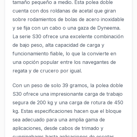
tamaño pequeño a medio. Esta polea doble
cuenta con dos roldanas de acetal que giran
sobre rodamientos de bolas de acero inoxidable
y se fija con un cabo o una gaza de Dyneema.
La serie S30 ofrece una excelente combinación
de bajo peso, alta capacidad de carga y
funcionamiento fiable, lo que la convierte en
una opción popular entre los navegantes de
regata y de crucero por igual.
Con un peso de solo 39 gramos, la polea doble
S30 ofrece una impresionante carga de trabajo
segura de 200 kg y una carga de rotura de 450
kg. Estas especificaciones hacen que el bloque
sea adecuado para una amplia gama de
aplicaciones, desde cabos de trimado y
cunninghams hasta aplicaciones de escotas