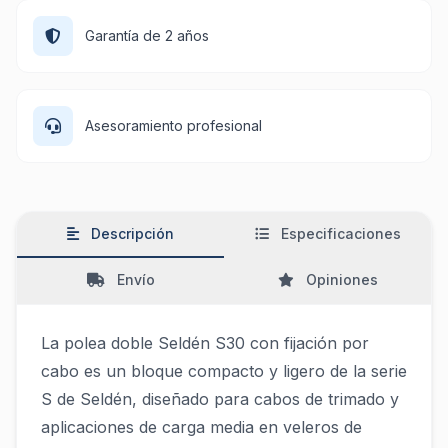
Garantía de 2 años
Asesoramiento profesional
Descripción
Especificaciones
Envío
Opiniones
La polea doble Seldén S30 con fijación por
cabo es un bloque compacto y ligero de la serie
S de Seldén, diseñado para cabos de trimado y
aplicaciones de carga media en veleros de