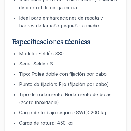
de control de carga media
Ideal para embarcaciones de regata y
barcos de tamaño pequeño a medio
Especificaciones técnicas
Modelo: Seldén S30
Serie: Seldén S
Tipo: Polea doble con fijación por cabo
Punto de fijación: Fijo (fijación por cabo)
Tipo de rodamiento: Rodamiento de bolas
(acero inoxidable)
Carga de trabajo segura (SWL): 200 kg
Carga de rotura: 450 kg