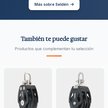
Más sobre Seldén
También te puede gustar
Productos que complementan tu selección