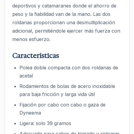
deportivos y catamaranes donde el ahorro de
peso y la fiabilidad van de la mano. Las dos
roldanas proporcionan una desmultiplicación
adicional, permitiéndole ejercer más fuerza con
menos esfuerzo.
Características
Polea doble compacta con dos roldanas de
acetal
Rodamientos de bolas de acero inoxidable
para baja fricción y larga vida útil
Fijación por cabo con cabo o gaza de
Dyneema
Ligera: solo 39 gramos
Adecuada para cabos de trimado y sistemas