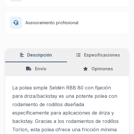
Asesoramiento profesional
Descripción
Especificaciones
Envío
Opiniones
La polea simple Seldén RBB 80 con fijación
para driza/backstay es una potente polea con
rodamiento de rodillos diseñada
específicamente para aplicaciones de driza y
backstay. Gracias a los rodamientos de rodillos
Torlon, esta polea ofrece una fricción mínima