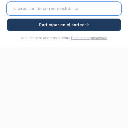
Participar en el sorteo
Al suscribirte aceptas nuestra
Política de privacidad