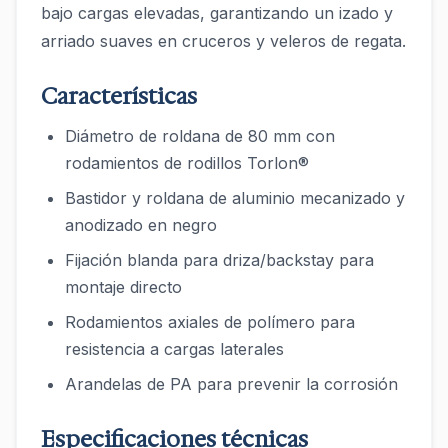
bajo cargas elevadas, garantizando un izado y
arriado suaves en cruceros y veleros de regata.
Características
Diámetro de roldana de 80 mm con
rodamientos de rodillos Torlon®
Bastidor y roldana de aluminio mecanizado y
anodizado en negro
Fijación blanda para driza/backstay para
montaje directo
Rodamientos axiales de polímero para
resistencia a cargas laterales
Arandelas de PA para prevenir la corrosión
Especificaciones técnicas