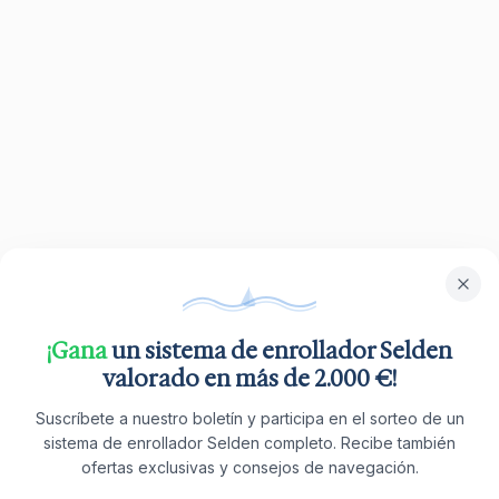
¡Gana
un sistema de enrollador Selden
valorado en más de 2.000 €!
Suscríbete a nuestro boletín y participa en el sorteo de un
sistema de enrollador Selden completo. Recibe también
ofertas exclusivas y consejos de navegación.