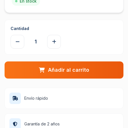
En stock
Cantidad
Añadir al carrito
Envío rápido
Garantía de 2 años