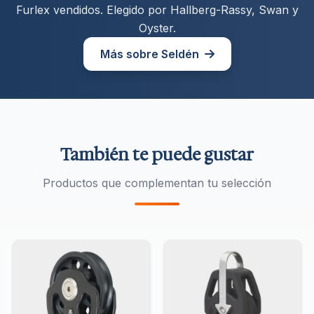
Furlex vendidos. Elegido por Hallberg-Rassy, Swan y
Oyster.
Más sobre Seldén
También te puede gustar
Productos que complementan tu selección