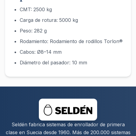
CMT: 2500 kg
Carga de rotura: 5000 kg
Peso: 282 g
Rodamiento: Rodamiento de rodillos Torlon®
Cabos: Ø8–14 mm
Diámetro del pasador: 10 mm
Seldén fabrica sistemas de enrollador de primera
clase en Suecia desde 1960. Más de 200.000 sistemas