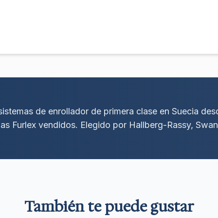
 sistemas de enrollador de primera clase en Suecia de
as Furlex vendidos. Elegido por Hallberg-Rassy, Swan
También te puede gustar