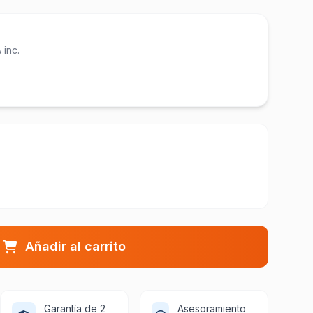
 inc.
Añadir al carrito
Garantía de 2
Asesoramiento