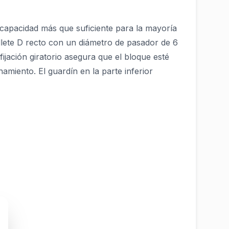
 capacidad más que suficiente para la mayoría
llete D recto con un diámetro de pasador de 6
fijación giratorio asegura que el bloque esté
miento. El guardín en la parte inferior