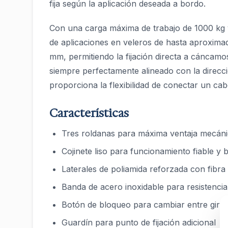
fija según la aplicación deseada a bordo.
Con una carga máxima de trabajo de 1000 kg y
de aplicaciones en veleros de hasta aproxima
mm, permitiendo la fijación directa a cáncamos,
siempre perfectamente alineado con la direcci
proporciona la flexibilidad de conectar un cab
Características
Tres roldanas para máxima ventaja mecán
Cojinete liso para funcionamiento fiable y
Laterales de poliamida reforzada con fibra 
Banda de acero inoxidable para resistencia
Botón de bloqueo para cambiar entre girato
Guardín para punto de fijación adicional