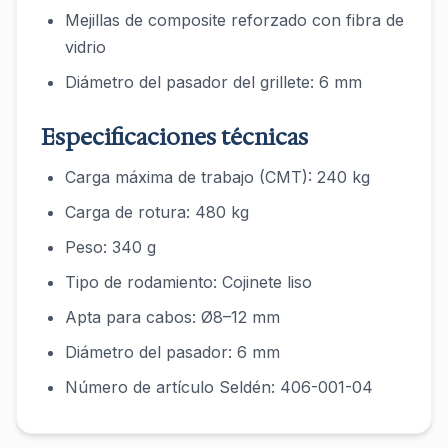
Mejillas de composite reforzado con fibra de
vidrio
Diámetro del pasador del grillete: 6 mm
Especificaciones técnicas
Carga máxima de trabajo (CMT): 240 kg
Carga de rotura: 480 kg
Peso: 340 g
Tipo de rodamiento: Cojinete liso
Apta para cabos: Ø8–12 mm
Diámetro del pasador: 6 mm
Número de artículo Seldén: 406-001-04