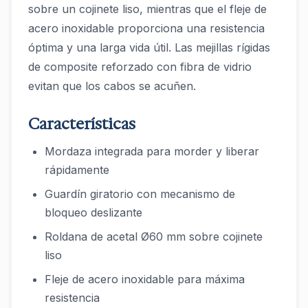
sobre un cojinete liso, mientras que el fleje de
acero inoxidable proporciona una resistencia
óptima y una larga vida útil. Las mejillas rígidas
de composite reforzado con fibra de vidrio
evitan que los cabos se acuñen.
Características
Mordaza integrada para morder y liberar
rápidamente
Guardín giratorio con mecanismo de
bloqueo deslizante
Roldana de acetal Ø60 mm sobre cojinete
liso
Fleje de acero inoxidable para máxima
resistencia