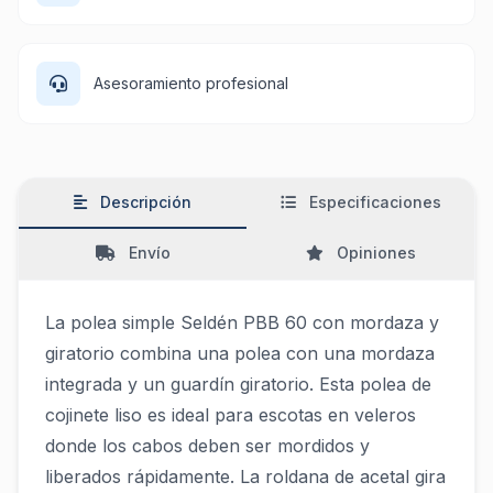
Asesoramiento profesional
Descripción
Especificaciones
Envío
Opiniones
La polea simple Seldén PBB 60 con mordaza y
giratorio combina una polea con una mordaza
integrada y un guardín giratorio. Esta polea de
cojinete liso es ideal para escotas en veleros
donde los cabos deben ser mordidos y
liberados rápidamente. La roldana de acetal gira