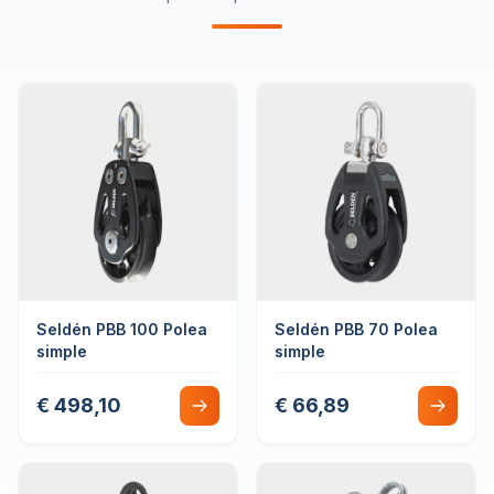
Seldén PBB 100 Polea
Seldén PBB 70 Polea
simple
simple
€ 498,10
€ 66,89