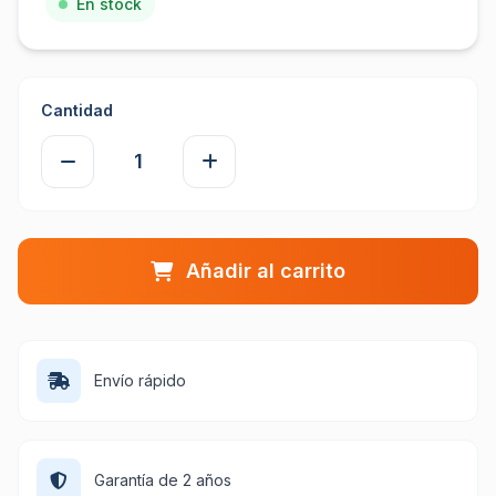
En stock
Cantidad
Añadir al carrito
Envío rápido
Garantía de 2 años