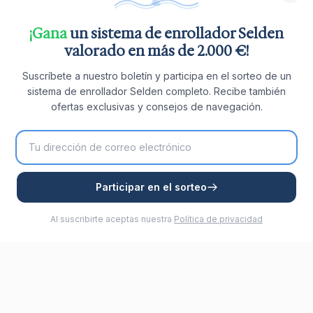
¡Gana
un sistema de enrollador Selden
valorado en más de 2.000 €!
Suscríbete a nuestro boletín y participa en el sorteo de un
sistema de enrollador Selden completo. Recibe también
ofertas exclusivas y consejos de navegación.
Participar en el sorteo
Al suscribirte aceptas nuestra
Política de privacidad