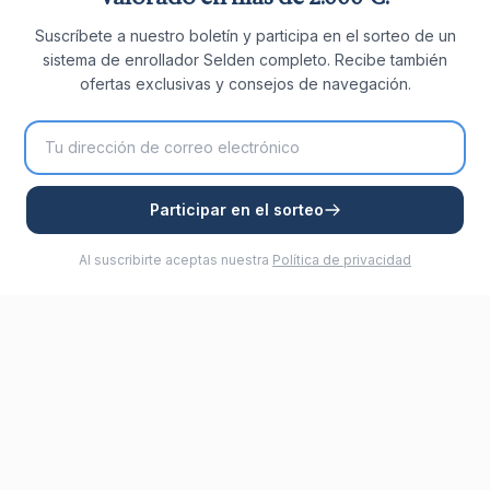
Suscríbete a nuestro boletín y participa en el sorteo de un
sistema de enrollador Selden completo. Recibe también
ofertas exclusivas y consejos de navegación.
Participar en el sorteo
Al suscribirte aceptas nuestra
Política de privacidad