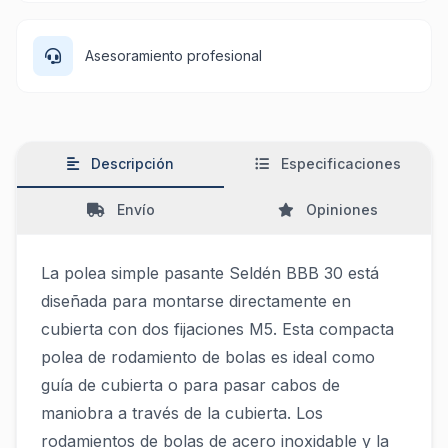
Asesoramiento profesional
Descripción
Especificaciones
Envío
Opiniones
La polea simple pasante Seldén BBB 30 está
diseñada para montarse directamente en
cubierta con dos fijaciones M5. Esta compacta
polea de rodamiento de bolas es ideal como
guía de cubierta o para pasar cabos de
maniobra a través de la cubierta. Los
rodamientos de bolas de acero inoxidable y la