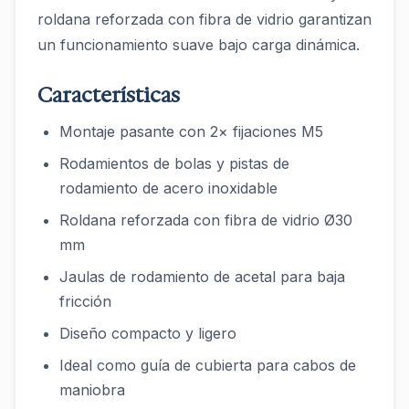
roldana reforzada con fibra de vidrio garantizan
un funcionamiento suave bajo carga dinámica.
Características
Montaje pasante con 2× fijaciones M5
Rodamientos de bolas y pistas de
rodamiento de acero inoxidable
Roldana reforzada con fibra de vidrio Ø30
mm
Jaulas de rodamiento de acetal para baja
fricción
Diseño compacto y ligero
Ideal como guía de cubierta para cabos de
maniobra