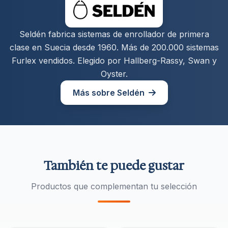
Seldén fabrica sistemas de enrollador de primera
clase en Suecia desde 1960. Más de 200.000 sistemas
Furlex vendidos. Elegido por Hallberg-Rassy, Swan y
Oyster.
Más sobre Seldén
También te puede gustar
Productos que complementan tu selección