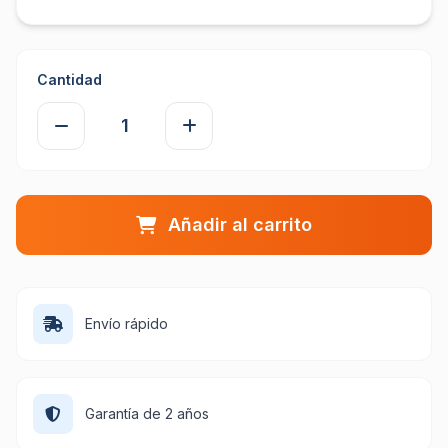
Cantidad
Añadir al carrito
Envío rápido
Garantía de 2 años