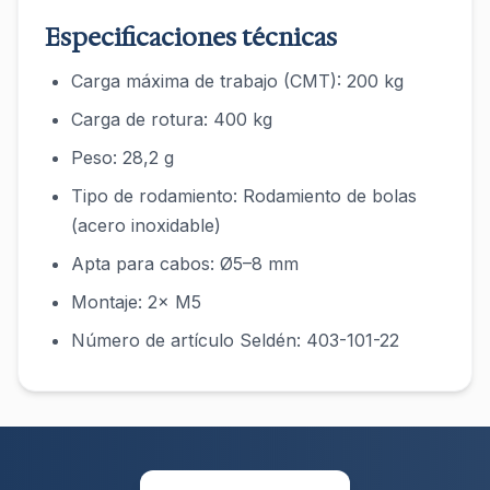
Especificaciones técnicas
Carga máxima de trabajo (CMT): 200 kg
Carga de rotura: 400 kg
Peso: 28,2 g
Tipo de rodamiento: Rodamiento de bolas
(acero inoxidable)
Apta para cabos: Ø5–8 mm
Montaje: 2× M5
Número de artículo Seldén: 403-101-22