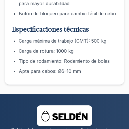
para mayor durabilidad
Botón de bloqueo para cambio fácil de cabo
Especificaciones técnicas
Carga máxima de trabajo (CMT): 500 kg
Carga de rotura: 1000 kg
Tipo de rodamiento: Rodamiento de bolas
Apta para cabos: Ø6–10 mm