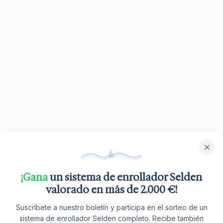
¡Gana
un sistema de enrollador Selden
valorado en más de 2.000 €!
Suscríbete a nuestro boletín y participa en el sorteo de un
sistema de enrollador Selden completo. Recibe también