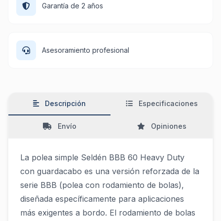
Garantía de 2 años
Asesoramiento profesional
Descripción
Especificaciones
Envío
Opiniones
La polea simple Seldén BBB 60 Heavy Duty
con guardacabo es una versión reforzada de la
serie BBB (polea con rodamiento de bolas),
diseñada específicamente para aplicaciones
más exigentes a bordo. El rodamiento de bolas