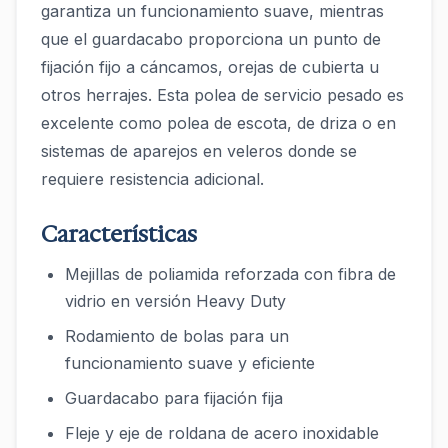
garantiza un funcionamiento suave, mientras
que el guardacabo proporciona un punto de
fijación fijo a cáncamos, orejas de cubierta u
otros herrajes. Esta polea de servicio pesado es
excelente como polea de escota, de driza o en
sistemas de aparejos en veleros donde se
requiere resistencia adicional.
Características
Mejillas de poliamida reforzada con fibra de
vidrio en versión Heavy Duty
Rodamiento de bolas para un
funcionamiento suave y eficiente
Guardacabo para fijación fija
Fleje y eje de roldana de acero inoxidable