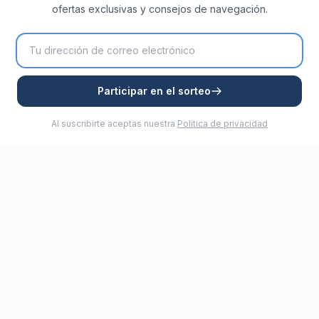
ofertas exclusivas y consejos de navegación.
Participar en el sorteo
Al suscribirte aceptas nuestra
Política de privacidad