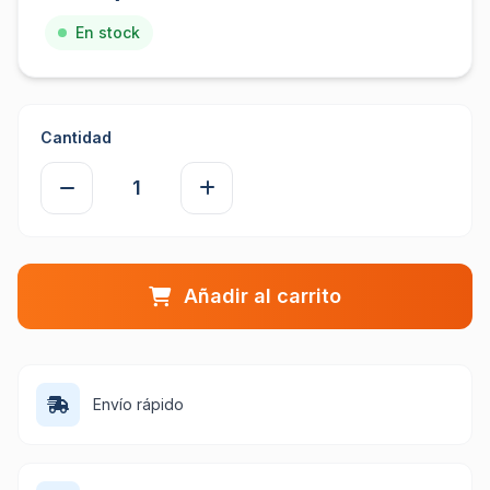
En stock
Cantidad
Añadir al carrito
Envío rápido