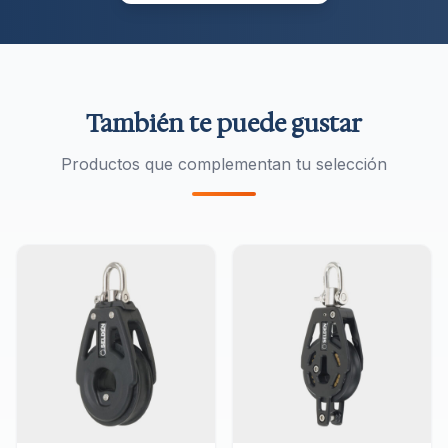
También te puede gustar
Productos que complementan tu selección