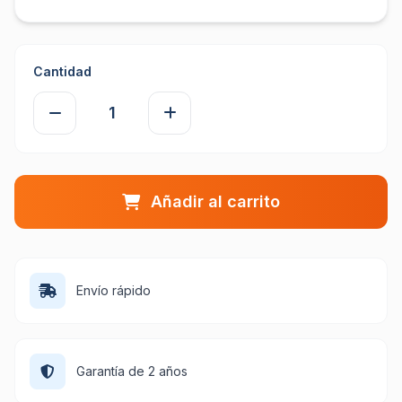
Cantidad
Añadir al carrito
Envío rápido
Garantía de 2 años