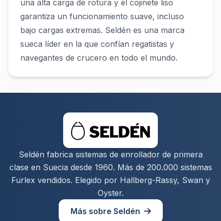
una alta carga de rotura y el cojinete liso
garantiza un funcionamiento suave, incluso
bajo cargas extremas. Seldén es una marca
sueca líder en la que confían regatistas y
navegantes de crucero en todo el mundo.
Seldén fabrica sistemas de enrollador de primera
clase en Suecia desde 1960. Más de 200.000 sistemas
Furlex vendidos. Elegido por Hallberg-Rassy, Swan y
Oyster.
Más sobre Seldén