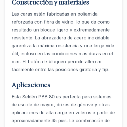
Construcción y materiales
Las caras están fabricadas en poliamida
reforzada con fibra de vidrio, lo que da como
resultado un bloque ligero y extremadamente
resistente. La abrazadera de acero inoxidable
garantiza la máxima resistencia y una larga vida
útil, incluso en las condiciones más duras en el
mar. El botón de bloqueo permite alternar
fácilmente entre las posiciones giratoria y fija.
Aplicaciones
Esta Seldén PBB 80 es perfecta para sistemas
de escota de mayor, drizas de génova y otras
aplicaciones de alta carga en veleros a partir de
aproximadamente 35 pies. La combinación de