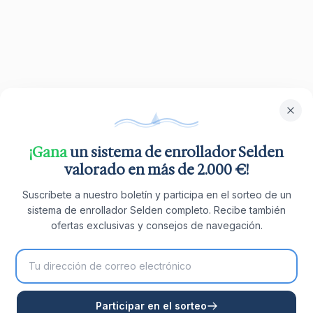
¡Gana
un sistema de enrollador Selden
valorado en más de 2.000 €!
Suscríbete a nuestro boletín y participa en el sorteo de un
sistema de enrollador Selden completo. Recibe también
ofertas exclusivas y consejos de navegación.
Participar en el sorteo