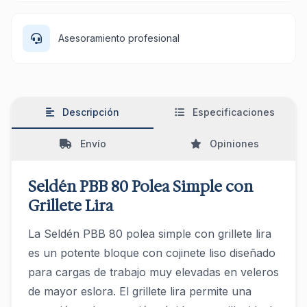
Asesoramiento profesional
Descripción
Especificaciones
Envío
Opiniones
Seldén PBB 80 Polea Simple con
Grillete Lira
La Seldén PBB 80 polea simple con grillete lira
es un potente bloque con cojinete liso diseñado
para cargas de trabajo muy elevadas en veleros
de mayor eslora. El grillete lira permite una