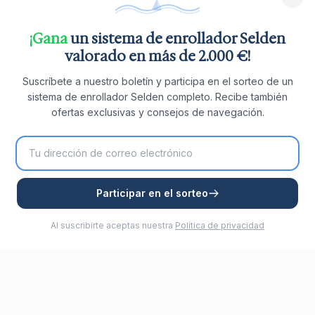
¡Gana
un sistema de enrollador Selden
valorado en más de 2.000 €!
Suscríbete a nuestro boletín y participa en el sorteo de un
sistema de enrollador Selden completo. Recibe también
ofertas exclusivas y consejos de navegación.
Participar en el sorteo
Al suscribirte aceptas nuestra
Política de privacidad