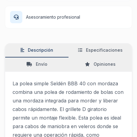
Asesoramiento profesional
Descripción
Especificaciones
Envío
Opiniones
La polea simple Seldén BBB 40 con mordaza
combina una polea de rodamiento de bolas con
una mordaza integrada para morder y liberar
cabos rápidamente. El grillete D giratorio
permite un montaje flexible. Esta polea es ideal
para cabos de maniobra en veleros donde se
requiere una operación rápida, como