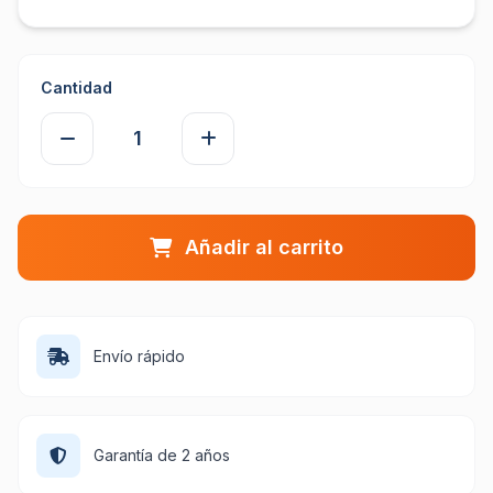
Cantidad
Añadir al carrito
Envío rápido
Garantía de 2 años