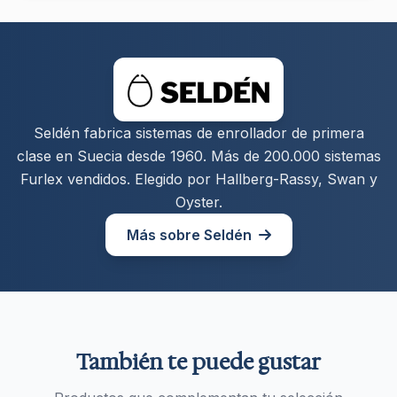
Seldén fabrica sistemas de enrollador de primera
clase en Suecia desde 1960. Más de 200.000 sistemas
Furlex vendidos. Elegido por Hallberg-Rassy, Swan y
Oyster.
Más sobre Seldén
También te puede gustar