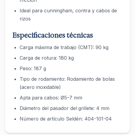
fricción
Ideal para cunningham, contra y cabos de
rizos
Especificaciones técnicas
Carga máxima de trabajo (CMT): 90 kg
Carga de rotura: 180 kg
Peso: 187 g
Tipo de rodamiento: Rodamiento de bolas
(acero inoxidable)
Apta para cabos: Ø5–7 mm
Diámetro del pasador del grillete: 4 mm
Número de artículo Seldén: 404-101-04