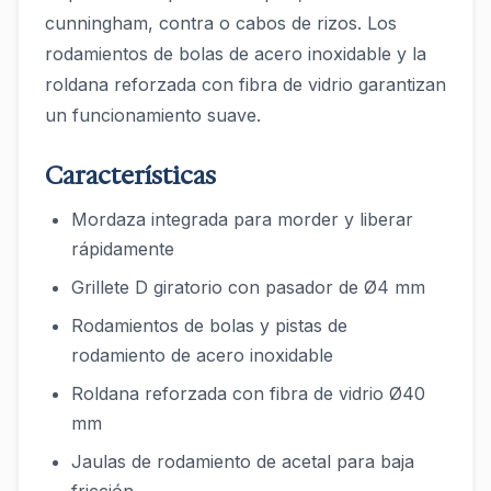
cunningham, contra o cabos de rizos. Los
rodamientos de bolas de acero inoxidable y la
roldana reforzada con fibra de vidrio garantizan
un funcionamiento suave.
Características
Mordaza integrada para morder y liberar
rápidamente
Grillete D giratorio con pasador de Ø4 mm
Rodamientos de bolas y pistas de
rodamiento de acero inoxidable
Roldana reforzada con fibra de vidrio Ø40
mm
Jaulas de rodamiento de acetal para baja