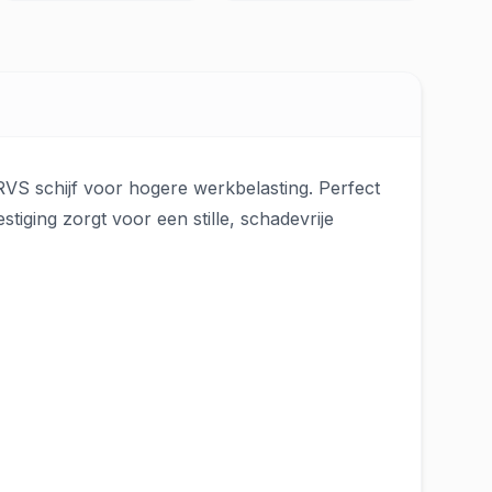
 RVS schijf voor hogere werkbelasting. Perfect
tiging zorgt voor een stille, schadevrije