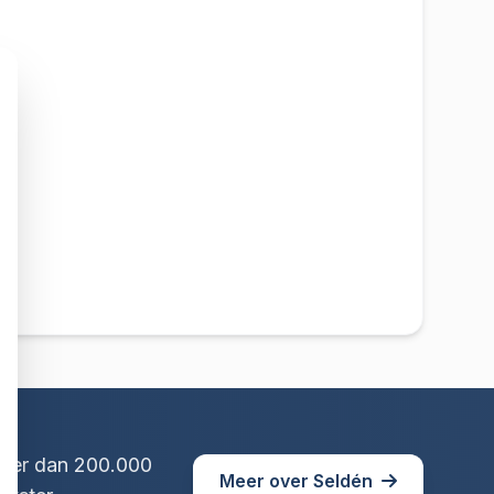
Meer dan 200.000
Meer over Seldén