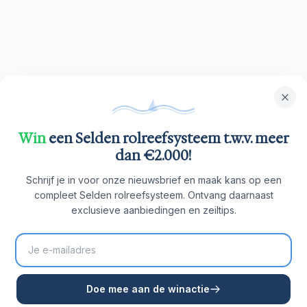
Win
een Selden rolreefsysteem t.w.v. meer
dan €2.000!
Schrijf je in voor onze nieuwsbrief en maak kans op een
compleet Selden rolreefsysteem. Ontvang daarnaast
exclusieve aanbiedingen en zeiltips.
Doe mee aan de winactie