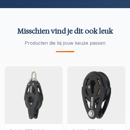
Misschien vind je dit ook leuk
Producten die bij jouw keuze passen