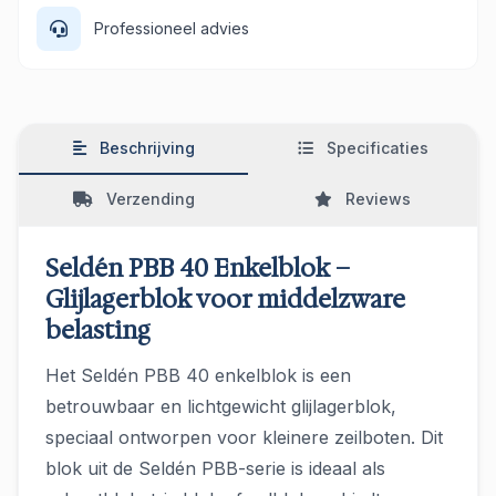
Professioneel advies
Beschrijving
Specificaties
Verzending
Reviews
Seldén PBB 40 Enkelblok –
Glijlagerblok voor middelzware
belasting
Het Seldén PBB 40 enkelblok is een
betrouwbaar en lichtgewicht glijlagerblok,
speciaal ontworpen voor kleinere zeilboten. Dit
blok uit de Seldén PBB-serie is ideaal als