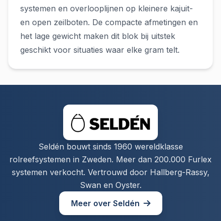
systemen en overlooplijnen op kleinere kajuit-
en open zeilboten. De compacte afmetingen en
het lage gewicht maken dit blok bij uitstek
geschikt voor situaties waar elke gram telt.
Seldén bouwt sinds 1960 wereldklasse
rolreefsystemen in Zweden. Meer dan 200.000 Furlex
systemen verkocht. Vertrouwd door Hallberg-Rassy,
Swan en Oyster.
Meer over Seldén