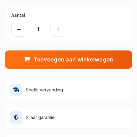
Aantal
Toevoegen aan winkelwagen
Snelle verzending
2 jaar garantie