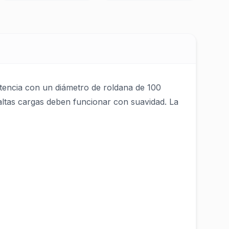
istencia con un diámetro de roldana de 100
altas cargas deben funcionar con suavidad. La