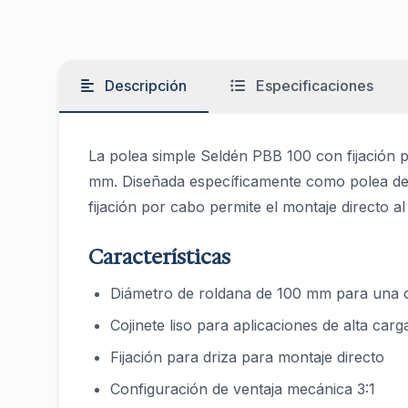
Descripción
Especificaciones
La polea simple Seldén PBB 100 con fijación pa
mm. Diseñada específicamente como polea de d
fijación por cabo permite el montaje directo al
Características
Diámetro de roldana de 100 mm para una 
Cojinete liso para aplicaciones de alta carg
Fijación para driza para montaje directo
Configuración de ventaja mecánica 3:1