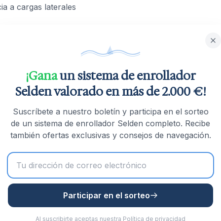
ia a cargas laterales
¡Gana
un sistema de enrollador
Selden valorado en más de 2.000 €!
Suscríbete a nuestro boletín y participa en el sorteo
de un sistema de enrollador Selden completo. Recibe
también ofertas exclusivas y consejos de navegación.
Participar en el sorteo
Al suscribirte aceptas nuestra
Política de privacidad