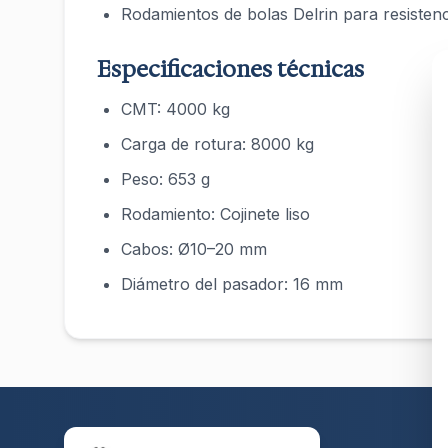
Rodamientos de bolas Delrin para resistenc
Especificaciones técnicas
CMT: 4000 kg
Carga de rotura: 8000 kg
Peso: 653 g
Rodamiento: Cojinete liso
Cabos: Ø10–20 mm
Diámetro del pasador: 16 mm