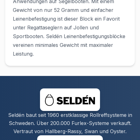
Anwendungen auf Segelbooten. Mit einem
Gewicht von nur 52 Gramm und einfacher
Leinenbefestigung ist dieser Block ein Favorit
unter Regattaseglern auf Jollen und
Sportbooten. Seldén Leinenbefestigungsblöcke
vereinen minimales Gewicht mit maximaler
Leistung.
Seldén baut seit 1960 erstklassige Rollreffsysteme in
Schweden. Über 200.000 Furlex-Systeme verkauft.
Vertraut von Hallberg-Rassy, Swan und Oyster.