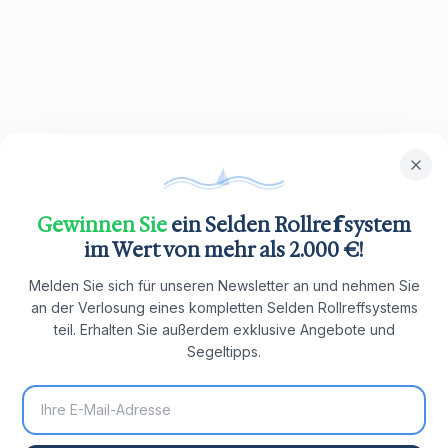
Gewinnen Sie
ein Selden Rollreffsystem
im Wert von mehr als 2.000 €!
Melden Sie sich für unseren Newsletter an und nehmen Sie
an der Verlosung eines kompletten Selden Rollreffsystems
teil. Erhalten Sie außerdem exklusive Angebote und
Segeltipps.