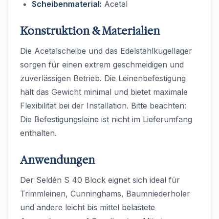
Scheibenmaterial:
Acetal
Konstruktion & Materialien
Die Acetalscheibe und das Edelstahlkugellager
sorgen für einen extrem geschmeidigen und
zuverlässigen Betrieb. Die Leinenbefestigung
hält das Gewicht minimal und bietet maximale
Flexibilität bei der Installation. Bitte beachten:
Die Befestigungsleine ist nicht im Lieferumfang
enthalten.
Anwendungen
Der Seldén S 40 Block eignet sich ideal für
Trimmleinen, Cunninghams, Baumniederholer
und andere leicht bis mittel belastete