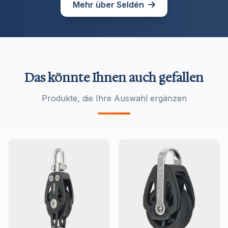
Mehr über Seldén
Das könnte Ihnen auch gefallen
Produkte, die Ihre Auswahl ergänzen