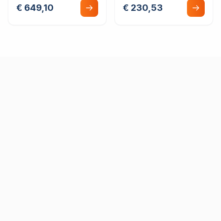
€ 649,10
€ 230,53