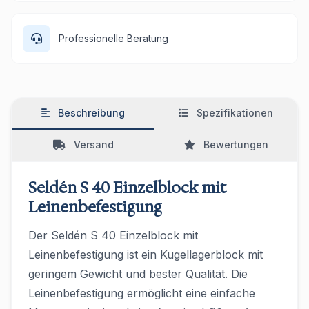
Professionelle Beratung
Beschreibung
Spezifikationen
Versand
Bewertungen
Seldén S 40 Einzelblock mit
Leinenbefestigung
Der Seldén S 40 Einzelblock mit
Leinenbefestigung ist ein Kugellagerblock mit
geringem Gewicht und bester Qualität. Die
Leinenbefestigung ermöglicht eine einfache