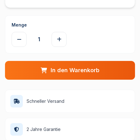
Menge
In den Warenkorb
Schneller Versand
2 Jahre Garantie