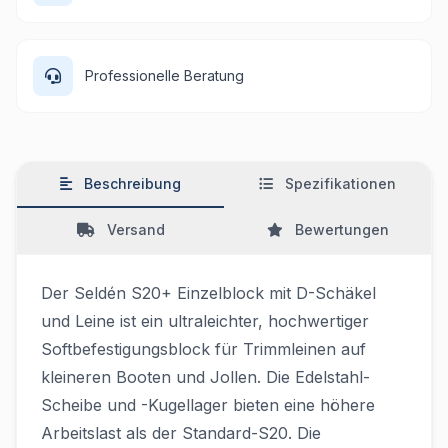
Professionelle Beratung
Beschreibung
Spezifikationen
Versand
Bewertungen
Der Seldén S20+ Einzelblock mit D-Schäkel
und Leine ist ein ultraleichter, hochwertiger
Softbefestigungsblock für Trimmleinen auf
kleineren Booten und Jollen. Die Edelstahl-
Scheibe und -Kugellager bieten eine höhere
Arbeitslast als der Standard-S20. Die