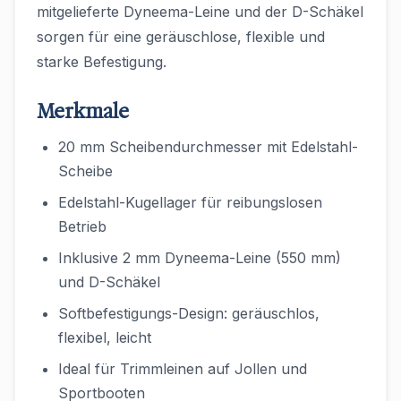
mitgelieferte Dyneema-Leine und der D-Schäkel
sorgen für eine geräuschlose, flexible und
starke Befestigung.
Merkmale
20 mm Scheibendurchmesser mit Edelstahl-
Scheibe
Edelstahl-Kugellager für reibungslosen
Betrieb
Inklusive 2 mm Dyneema-Leine (550 mm)
und D-Schäkel
Softbefestigungs-Design: geräuschlos,
flexibel, leicht
Ideal für Trimmleinen auf Jollen und
Sportbooten