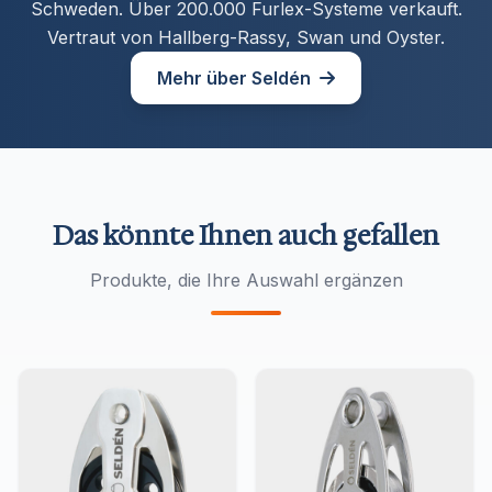
Schweden. Über 200.000 Furlex-Systeme verkauft.
Vertraut von Hallberg-Rassy, Swan und Oyster.
Mehr über Seldén
Das könnte Ihnen auch gefallen
Produkte, die Ihre Auswahl ergänzen