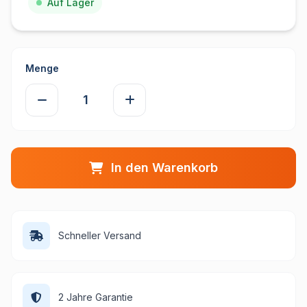
Auf Lager
Menge
In den Warenkorb
Schneller Versand
2 Jahre Garantie