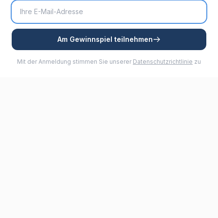
Am Gewinnspiel teilnehmen
Mit der Anmeldung stimmen Sie unserer
Datenschutzrichtlinie
zu