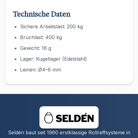
Technische Daten
Sichere Arbeitslast: 200 kg
Bruchlast: 400 kg
Gewicht: 16 g
Lager: Kugellager (Edelstahl)
Leinen: Ø4–6 mm
Seldén baut seit 1960 erstklassige Rollreffsysteme in