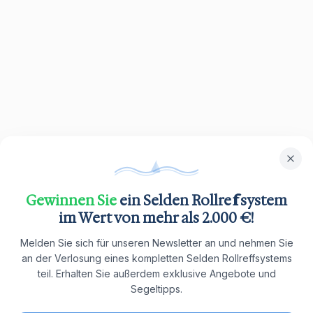
Gewinnen Sie
ein Selden Rollreffsystem
im Wert von mehr als 2.000 €!
Melden Sie sich für unseren Newsletter an und nehmen Sie
an der Verlosung eines kompletten Selden Rollreffsystems
teil. Erhalten Sie außerdem exklusive Angebote und
Segeltipps.