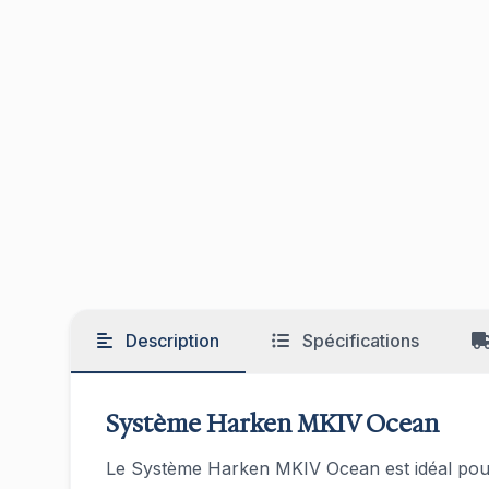
Description
Spécifications
Système Harken MKIV Ocean
Le Système Harken MKIV Ocean est idéal pour l