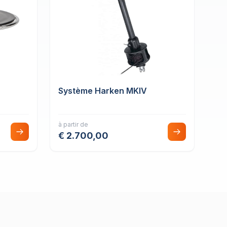
Système Harken MKIV
à partir de
€ 2.700,00