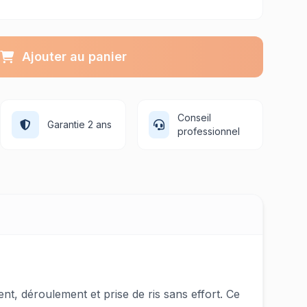
Ajouter au panier
Conseil
Garantie 2 ans
professionnel
t, déroulement et prise de ris sans effort. Ce