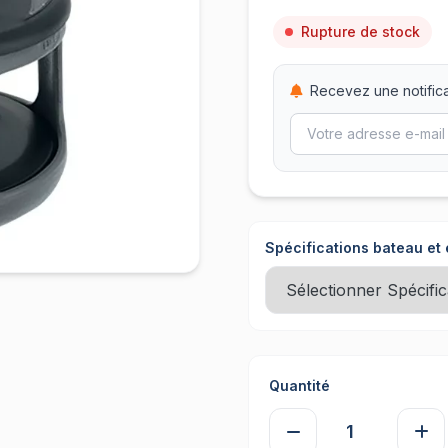
Rupture de stock
Recevez une notifica
Spécifications bateau et 
Quantité