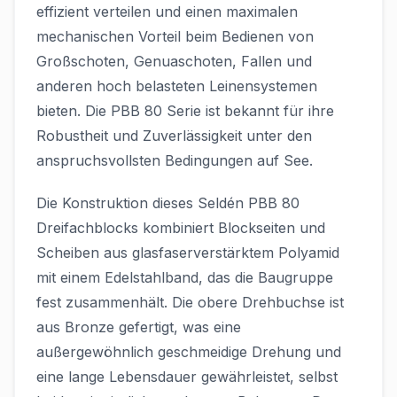
effizient verteilen und einen maximalen
mechanischen Vorteil beim Bedienen von
Großschoten, Genuaschoten, Fallen und
anderen hoch belasteten Leinensystemen
bieten. Die PBB 80 Serie ist bekannt für ihre
Robustheit und Zuverlässigkeit unter den
anspruchsvollsten Bedingungen auf See.
Die Konstruktion dieses Seldén PBB 80
Dreifachblocks kombiniert Blockseiten und
Scheiben aus glasfaserverstärktem Polyamid
mit einem Edelstahlband, das die Baugruppe
fest zusammenhält. Die obere Drehbuchse ist
aus Bronze gefertigt, was eine
außergewöhnlich geschmeidige Drehung und
eine lange Lebensdauer gewährleistet, selbst