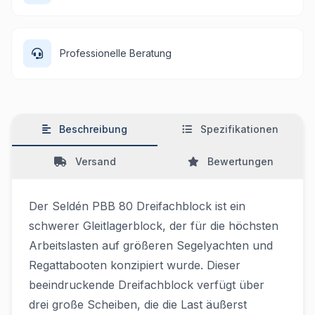
Professionelle Beratung
Beschreibung
Spezifikationen
Versand
Bewertungen
Der Seldén PBB 80 Dreifachblock ist ein
schwerer Gleitlagerblock, der für die höchsten
Arbeitslasten auf größeren Segelyachten und
Regattabooten konzipiert wurde. Dieser
beeindruckende Dreifachblock verfügt über
drei große Scheiben, die die Last äußerst