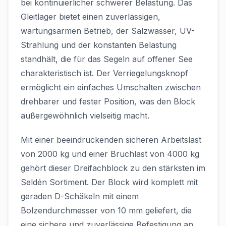
bei kontinuierlicher schwerer Belastung. Das
Gleitlager bietet einen zuverlässigen,
wartungsarmen Betrieb, der Salzwasser, UV-
Strahlung und der konstanten Belastung
standhält, die für das Segeln auf offener See
charakteristisch ist. Der Verriegelungsknopf
ermöglicht ein einfaches Umschalten zwischen
drehbarer und fester Position, was den Block
außergewöhnlich vielseitig macht.
Mit einer beeindruckenden sicheren Arbeitslast
von 2000 kg und einer Bruchlast von 4000 kg
gehört dieser Dreifachblock zu den stärksten im
Seldén Sortiment. Der Block wird komplett mit
geraden D-Schäkeln mit einem
Bolzendurchmesser von 10 mm geliefert, die
eine sichere und zuverlässige Befestigung an