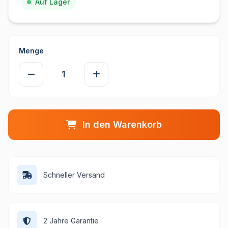
Auf Lager
Menge
In den Warenkorb
Schneller Versand
2 Jahre Garantie