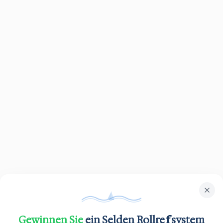
Gewinnen Sie
ein Selden Rollreffsystem