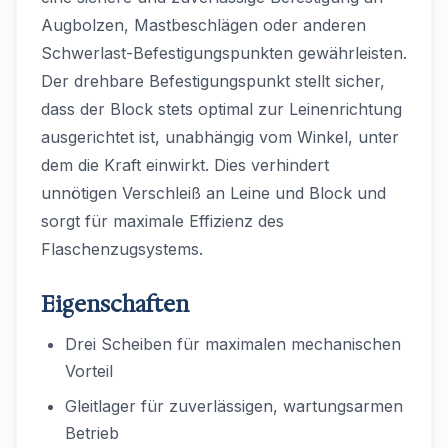
Augbolzen, Mastbeschlägen oder anderen
Schwerlast-Befestigungspunkten gewährleisten.
Der drehbare Befestigungspunkt stellt sicher,
dass der Block stets optimal zur Leinenrichtung
ausgerichtet ist, unabhängig vom Winkel, unter
dem die Kraft einwirkt. Dies verhindert
unnötigen Verschleiß an Leine und Block und
sorgt für maximale Effizienz des
Flaschenzugsystems.
Eigenschaften
Drei Scheiben für maximalen mechanischen
Vorteil
Gleitlager für zuverlässigen, wartungsarmen
Betrieb