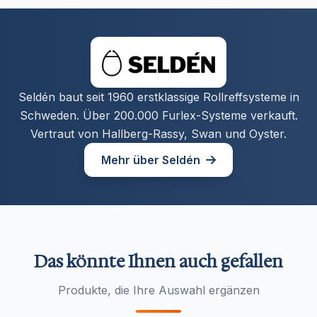
Seldén baut seit 1960 erstklassige Rollreffsysteme in
Schweden. Über 200.000 Furlex-Systeme verkauft.
Vertraut von Hallberg-Rassy, Swan und Oyster.
Mehr über Seldén
Das könnte Ihnen auch gefallen
Produkte, die Ihre Auswahl ergänzen