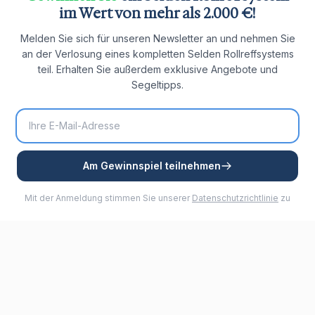
im Wert von mehr als 2.000 €!
Melden Sie sich für unseren Newsletter an und nehmen Sie
an der Verlosung eines kompletten Selden Rollreffsystems
teil. Erhalten Sie außerdem exklusive Angebote und
Segeltipps.
Am Gewinnspiel teilnehmen
Mit der Anmeldung stimmen Sie unserer
Datenschutzrichtlinie
zu