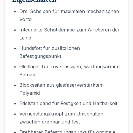
Drei Scheiben für maximalen mechanischen
Vorteil
Integrierte Schotklemme zum Arretieren der
Leine
Hundsfott für zusätzlichen
Befestigungspunkt
Gleitlager für zuverlässigen, wartungsarmen
Betrieb
Blockseiten aus glasfaserverstärktem
Polyamid
Edelstahlband für Festigkeit und Haltbarkeit
Verriegelungsknopf zum Umschalten
zwischen drehbar und fest
Drehbarer Befestigungspunkt für optimale