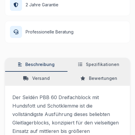
2 Jahre Garantie
Professionelle Beratung
Beschreibung
Spezifikationen
Versand
Bewertungen
Der Seldén PBB 60 Dreifachblock mit
Hundsfott und Schotklemme ist die
vollständigste Ausführung dieses beliebten
Gleitlagerblocks, konzipiert für den vielseitigen
Einsatz auf mittleren bis größeren