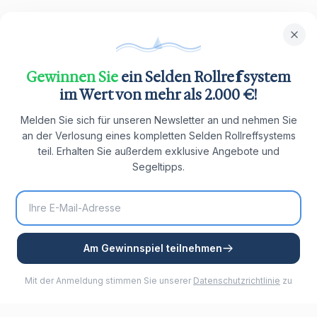
Gewinnen Sie
ein Selden Rollreffsystem
im Wert von mehr als 2.000 €!
Melden Sie sich für unseren Newsletter an und nehmen Sie
an der Verlosung eines kompletten Selden Rollreffsystems
teil. Erhalten Sie außerdem exklusive Angebote und
Segeltipps.
Am Gewinnspiel teilnehmen
Mit der Anmeldung stimmen Sie unserer
Datenschutzrichtlinie
zu