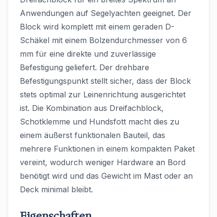
Anwendungen auf Segelyachten geeignet. Der
Block wird komplett mit einem geraden D-
Schäkel mit einem Bolzendurchmesser von 6
mm für eine direkte und zuverlässige
Befestigung geliefert. Der drehbare
Befestigungspunkt stellt sicher, dass der Block
stets optimal zur Leinenrichtung ausgerichtet
ist. Die Kombination aus Dreifachblock,
Schotklemme und Hundsfott macht dies zu
einem äußerst funktionalen Bauteil, das
mehrere Funktionen in einem kompakten Paket
vereint, wodurch weniger Hardware an Bord
benötigt wird und das Gewicht im Mast oder an
Deck minimal bleibt.
Eigenschaften