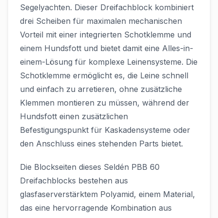
Segelyachten. Dieser Dreifachblock kombiniert
drei Scheiben für maximalen mechanischen
Vorteil mit einer integrierten Schotklemme und
einem Hundsfott und bietet damit eine Alles-in-
einem-Lösung für komplexe Leinensysteme. Die
Schotklemme ermöglicht es, die Leine schnell
und einfach zu arretieren, ohne zusätzliche
Klemmen montieren zu müssen, während der
Hundsfott einen zusätzlichen
Befestigungspunkt für Kaskadensysteme oder
den Anschluss eines stehenden Parts bietet.
Die Blockseiten dieses Seldén PBB 60
Dreifachblocks bestehen aus
glasfaserverstärktem Polyamid, einem Material,
das eine hervorragende Kombination aus