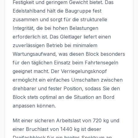
Festigkeit und geringem Gewicht bietet. Das
Edelstahlband hält die Baugruppe fest
zusammen und sorgt für die strukturelle
Integrität, die bei hohen Belastungen
erforderlich ist. Das Gleitlager liefert einen
zuverlässigen Betrieb bei minimalem
Wartungsaufwand, was diesen Block besonders
für den täglichen Einsatz beim Fahrtensegeln
geeignet macht. Der Verriegelungsknopf
ermöglicht ein einfaches Umschalten zwischen
drehbarer und fester Position, sodass Sie den
Block stets optimal an die Situation an Bord
anpassen können.
Mit einer sicheren Arbeitslast von 720 kg und
einer Bruchlast von 1440 kg ist dieser
Dreifachblock für ein breites Spektrum an