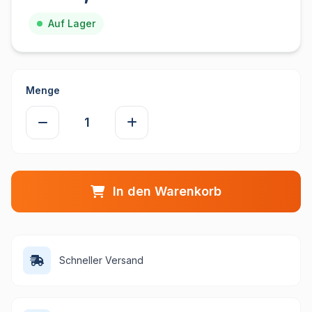
Auf Lager
Menge
In den Warenkorb
Schneller Versand