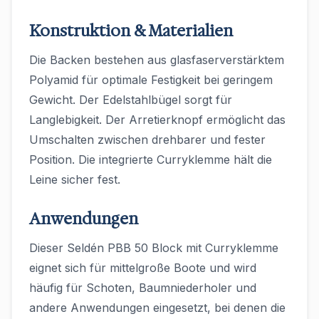
Konstruktion & Materialien
Die Backen bestehen aus glasfaserverstärktem
Polyamid für optimale Festigkeit bei geringem
Gewicht. Der Edelstahlbügel sorgt für
Langlebigkeit. Der Arretierknopf ermöglicht das
Umschalten zwischen drehbarer und fester
Position. Die integrierte Curryklemme hält die
Leine sicher fest.
Anwendungen
Dieser Seldén PBB 50 Block mit Curryklemme
eignet sich für mittelgroße Boote und wird
häufig für Schoten, Baumniederholer und
andere Anwendungen eingesetzt, bei denen die