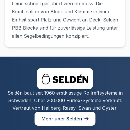
Leine schnell gesichert werden muss. Die
Kombination von Block und Klemme in einer
Einheit spart Platz und Gewicht an Deck. Seldén
PBB Blöcke sind für zuverlässige Leistung unter
allen Segelbedingungen konzipiert.
Seldén baut seit 1960 erstklassige Rollreffsysteme in
Schweden. Über 200.000 Furlex-Systeme verkauft.
Vertraut von Hallberg-Rassy, Swan und Oyster.
Mehr über Seldén