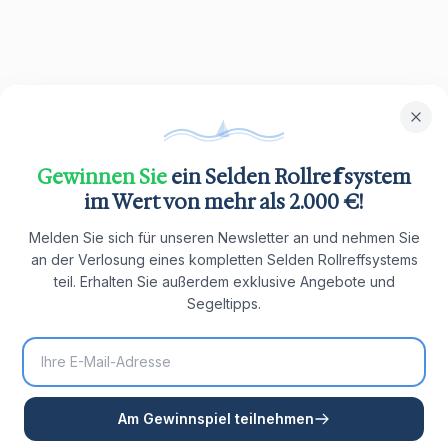
Gewinnen Sie
ein Selden Rollreffsystem
im Wert von mehr als 2.000 €!
Melden Sie sich für unseren Newsletter an und nehmen Sie
an der Verlosung eines kompletten Selden Rollreffsystems
teil. Erhalten Sie außerdem exklusive Angebote und
Segeltipps.
Am Gewinnspiel teilnehmen