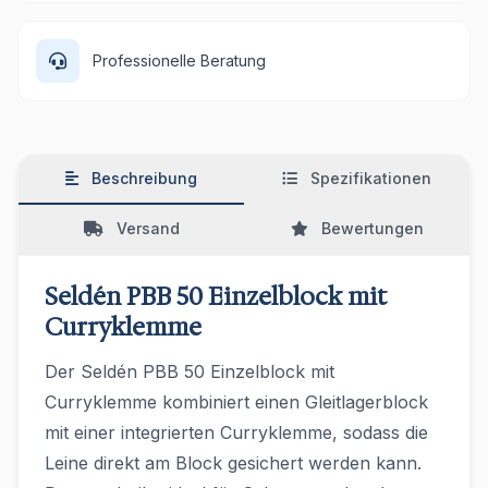
Professionelle Beratung
Beschreibung
Spezifikationen
Versand
Bewertungen
Seldén PBB 50 Einzelblock mit
Curryklemme
Der Seldén PBB 50 Einzelblock mit
Curryklemme kombiniert einen Gleitlagerblock
mit einer integrierten Curryklemme, sodass die
Leine direkt am Block gesichert werden kann.