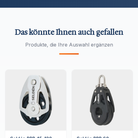
Das könnte Ihnen auch gefallen
Produkte, die Ihre Auswahl ergänzen