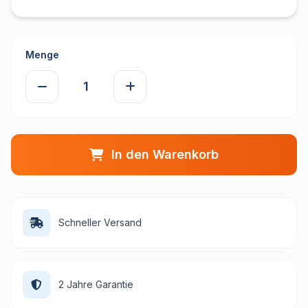
Menge
In den Warenkorb
Schneller Versand
2 Jahre Garantie