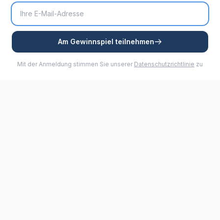
Am Gewinnspiel teilnehmen
Mit der Anmeldung stimmen Sie unserer
Datenschutzrichtlinie
zu