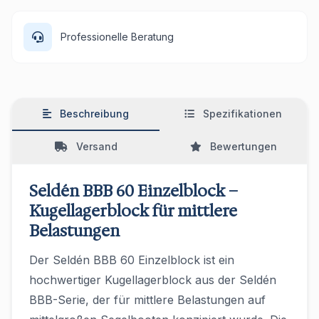
Professionelle Beratung
Beschreibung
Spezifikationen
Versand
Bewertungen
Seldén BBB 60 Einzelblock –
Kugellagerblock für mittlere
Belastungen
Der Seldén BBB 60 Einzelblock ist ein
hochwertiger Kugellagerblock aus der Seldén
BBB-Serie, der für mittlere Belastungen auf