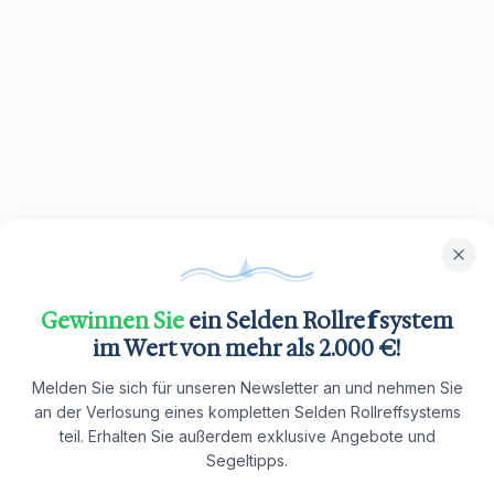
Gewinnen Sie
ein Selden Rollreffsystem
im Wert von mehr als 2.000 €!
Melden Sie sich für unseren Newsletter an und nehmen Sie
an der Verlosung eines kompletten Selden Rollreffsystems
teil. Erhalten Sie außerdem exklusive Angebote und
Segeltipps.