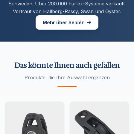
Schweden. Über 200.000 Furlex-Systeme verkauft.
Vertraut von Hallberg-Rassy, Swan und Oyster.
Mehr über Seldén
Das könnte Ihnen auch gefallen
Produkte, die Ihre Auswahl ergänzen