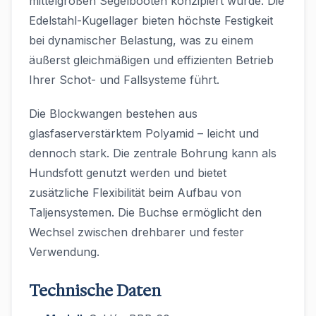
mittelgroßen Segelbooten konzipiert wurde. Die
Edelstahl-Kugellager bieten höchste Festigkeit
bei dynamischer Belastung, was zu einem
äußerst gleichmäßigen und effizienten Betrieb
Ihrer Schot- und Fallsysteme führt.
Die Blockwangen bestehen aus
glasfaserverstärktem Polyamid – leicht und
dennoch stark. Die zentrale Bohrung kann als
Hundsfott genutzt werden und bietet
zusätzliche Flexibilität beim Aufbau von
Taljensystemen. Die Buchse ermöglicht den
Wechsel zwischen drehbarer und fester
Verwendung.
Technische Daten