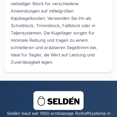
vielseitiger Block für verschiedene
Anwendungen auf mittelgroßen
Kajütsegelbooten. Verwenden Sie ihn als
Schotblock, Trimmblock, Fallblock oder in
Taljensystemen. Die Kugellager sorgen für
minimale Reibung und tragen zu einem
schnelleren und präziseren Segeltrimm bei.
Ideal für Segler, die Wert auf Leistung und
Zuverlässigkeit legen.
Seldén baut seit 1960 erstklassige Rollreffsysteme in