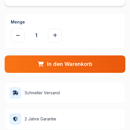
Menge
In den Warenkorb
Schneller Versand
2 Jahre Garantie