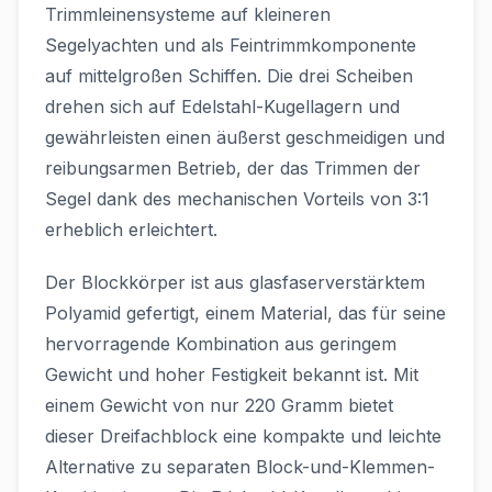
Trimmleinensysteme auf kleineren
Segelyachten und als Feintrimmkomponente
auf mittelgroßen Schiffen. Die drei Scheiben
drehen sich auf Edelstahl-Kugellagern und
gewährleisten einen äußerst geschmeidigen und
reibungsarmen Betrieb, der das Trimmen der
Segel dank des mechanischen Vorteils von 3:1
erheblich erleichtert.
Der Blockkörper ist aus glasfaserverstärktem
Polyamid gefertigt, einem Material, das für seine
hervorragende Kombination aus geringem
Gewicht und hoher Festigkeit bekannt ist. Mit
einem Gewicht von nur 220 Gramm bietet
dieser Dreifachblock eine kompakte und leichte
Alternative zu separaten Block-und-Klemmen-