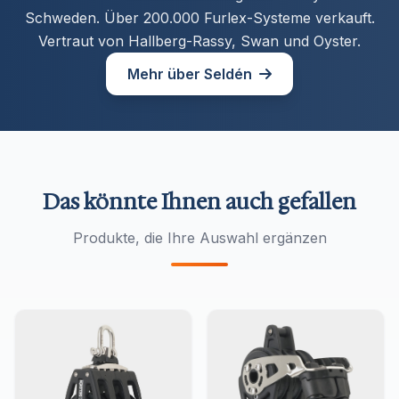
Schweden. Über 200.000 Furlex-Systeme verkauft.
Vertraut von Hallberg-Rassy, Swan und Oyster.
Mehr über Seldén
Das könnte Ihnen auch gefallen
Produkte, die Ihre Auswahl ergänzen