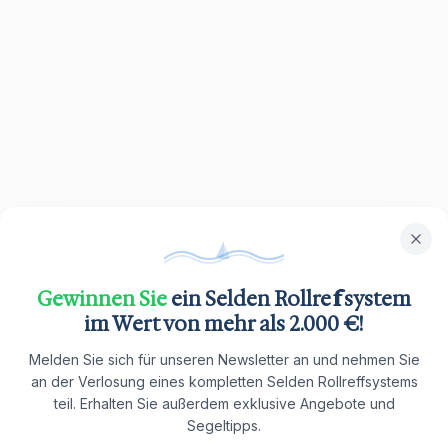
Gewinnen Sie
ein Selden Rollreffsystem
im Wert von mehr als 2.000 €!
Melden Sie sich für unseren Newsletter an und nehmen Sie
an der Verlosung eines kompletten Selden Rollreffsystems
teil. Erhalten Sie außerdem exklusive Angebote und
Segeltipps.