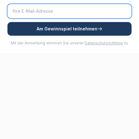
Am Gewinnspiel teilnehmen
Mit der Anmeldung stimmen Sie unserer
Datenschutzrichtlinie
zu