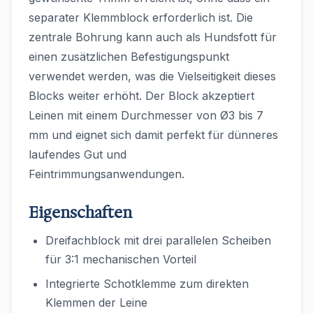
separater Klemmblock erforderlich ist. Die
zentrale Bohrung kann auch als Hundsfott für
einen zusätzlichen Befestigungspunkt
verwendet werden, was die Vielseitigkeit dieses
Blocks weiter erhöht. Der Block akzeptiert
Leinen mit einem Durchmesser von Ø3 bis 7
mm und eignet sich damit perfekt für dünneres
laufendes Gut und
Feintrimmungsanwendungen.
Eigenschaften
Dreifachblock mit drei parallelen Scheiben
für 3:1 mechanischen Vorteil
Integrierte Schotklemme zum direkten
Klemmen der Leine