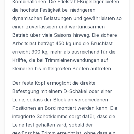
Kombinationen. Die Edelstahl-Kugellager bieten
die höchste Festigkeit bei niedrigeren
dynamischen Belastungen und gewährleisten so
einen zuverlässigen und wartungsarmen
Betrieb über viele Saisons hinweg. Die sichere
Arbeitslast beträgt 450 kg und die Bruchlast
erreicht 900 kg, mehr als ausreichend für die
Kräfte, die bei Trimmleinenwendungen auf
kleineren bis mittelgroßen Booten auftreten.
Der feste Kopf ermöglicht die direkte
Befestigung mit einem D-Schäkel oder einer
Leine, sodass der Block an verschiedenen
Positionen an Bord montiert werden kann. Die
integrierte Schotklemme sorgt dafür, dass die
Leine fest gehalten wird, sobald der
gewünschte Trimm erreicht ist, ohne dass ein