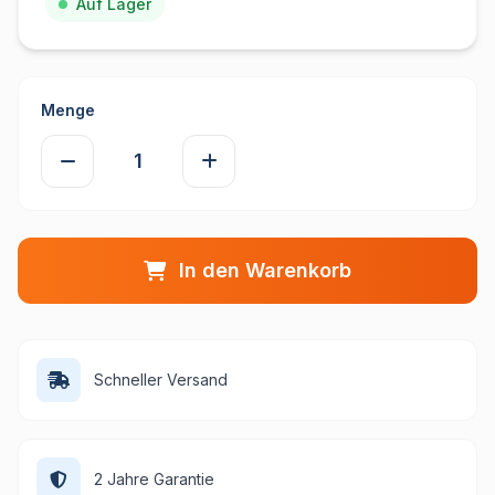
Auf Lager
Menge
In den Warenkorb
Schneller Versand
2 Jahre Garantie