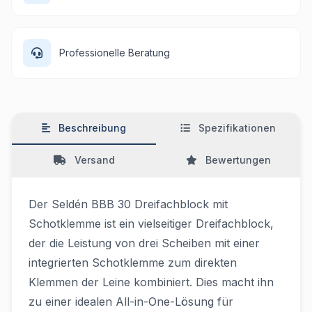
Professionelle Beratung
Beschreibung
Spezifikationen
Versand
Bewertungen
Der Seldén BBB 30 Dreifachblock mit
Schotklemme ist ein vielseitiger Dreifachblock,
der die Leistung von drei Scheiben mit einer
integrierten Schotklemme zum direkten
Klemmen der Leine kombiniert. Dies macht ihn
zu einer idealen All-in-One-Lösung für