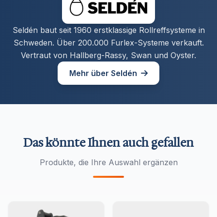
Seldén baut seit 1960 erstklassige Rollreffsysteme in
Schweden. Über 200.000 Furlex-Systeme verkauft.
Vertraut von Hallberg-Rassy, Swan und Oyster.
Mehr über Seldén
Das könnte Ihnen auch gefallen
Produkte, die Ihre Auswahl ergänzen