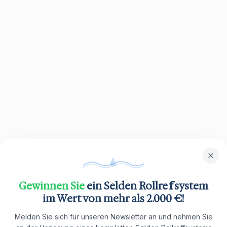
Gewinnen Sie
ein Selden Rollreffsystem
im Wert von mehr als 2.000 €!
Melden Sie sich für unseren Newsletter an und nehmen Sie