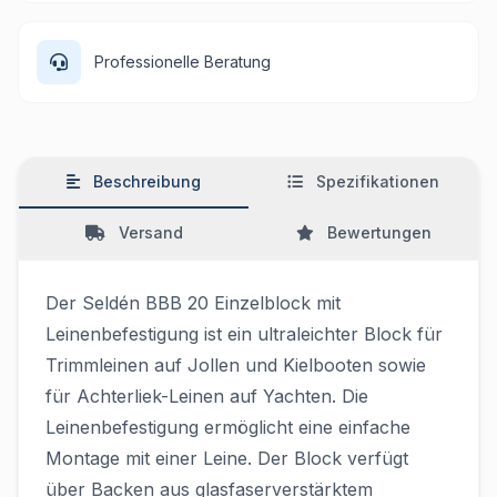
Professionelle Beratung
Beschreibung
Spezifikationen
Versand
Bewertungen
Der Seldén BBB 20 Einzelblock mit
Leinenbefestigung ist ein ultraleichter Block für
Trimmleinen auf Jollen und Kielbooten sowie
für Achterliek-Leinen auf Yachten. Die
Leinenbefestigung ermöglicht eine einfache
Montage mit einer Leine. Der Block verfügt
über Backen aus glasfaserverstärktem