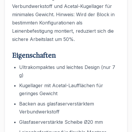
Verbundwerkstoff und Acetal-Kugellager für
minimales Gewicht. Hinweis: Wird der Block in
bestimmten Konfigurationen als
Leinenbefestigung montiert, reduziert sich die
sichere Arbeitslast um 50%.
Eigenschaften
Ultrakompaktes und leichtes Design (nur 7
g)
Kugellager mit Acetal-Laufflächen für
geringes Gewicht
Backen aus glasfaserverstärktem
Verbundwerkstoff
Glasfaserverstärkte Scheibe Ø20 mm