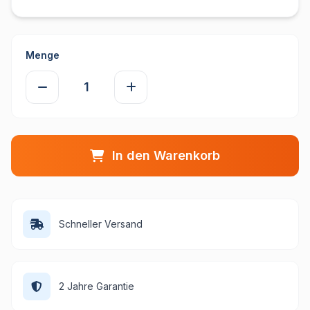
Menge
In den Warenkorb
Schneller Versand
2 Jahre Garantie