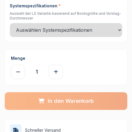
Systemspezifikationen
*
Auswahl der LS Variante basierend auf Bootsgröße und Vorstag-
Durchmesser
Menge
In den Warenkorb
Schneller Versand