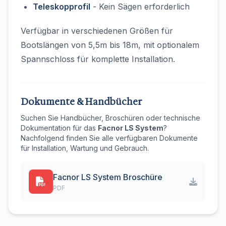
Teleskopprofil
- Kein Sägen erforderlich
Verfügbar in verschiedenen Größen für
Bootslängen von 5,5m bis 18m, mit optionalem
Spannschloss für komplette Installation.
Dokumente & Handbücher
Suchen Sie Handbücher, Broschüren oder technische
Dokumentation für das
Facnor LS System
?
Nachfolgend finden Sie alle verfügbaren Dokumente
für Installation, Wartung und Gebrauch.
Facnor LS System Broschüre
PDF