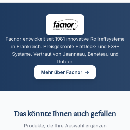
Facnor entwickelt seit 1981 innovative Rollreffsysteme
in Frankreich. Preisgekrönte FlatDeck- und FX+-
Systeme. Vertraut von Jeanneau, Beneteau und
Dufour.
Mehr über Facnor
Das könnte Ihnen auch gefallen
Produkte, die Ihre Auswahl ergänzen