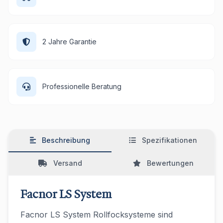
2 Jahre Garantie
Professionelle Beratung
Beschreibung
Spezifikationen
Versand
Bewertungen
Facnor LS System
Facnor LS System Rollfocksysteme sind