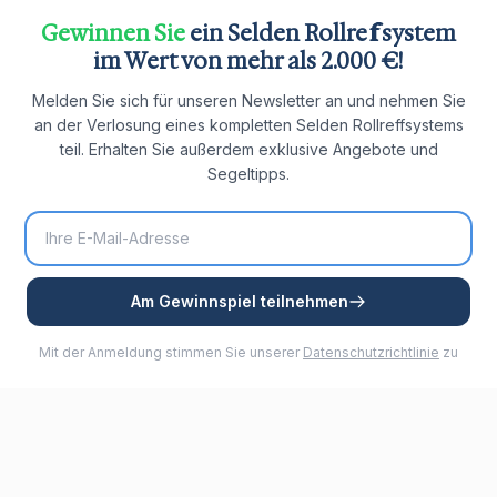
Gewinnen Sie
ein Selden Rollreffsystem
im Wert von mehr als 2.000 €!
Melden Sie sich für unseren Newsletter an und nehmen Sie
an der Verlosung eines kompletten Selden Rollreffsystems
teil. Erhalten Sie außerdem exklusive Angebote und
Segeltipps.
Am Gewinnspiel teilnehmen
Mit der Anmeldung stimmen Sie unserer
Datenschutzrichtlinie
zu