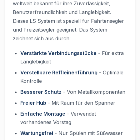
weltweit bekannt für ihre Zuverlässigkeit,
Benutzerfreundlichkeit und Langlebigkeit.
Dieses LS System ist speziell für Fahrtensegler
und Freizeitsegler geeignet. Das System
zeichnet sich aus durch:
Verstärkte Verbindungsstücke
- Für extra
Langlebigkeit
Verstellbare Reffleinenführung
- Optimale
Kontrolle
Besserer Schutz
- Von Metallkomponenten
Freier Hub
- Mit Raum für den Spanner
Einfache Montage
- Verwendet
vorhandenes Vorstag
Wartungsfrei
- Nur Spülen mit Süßwasser